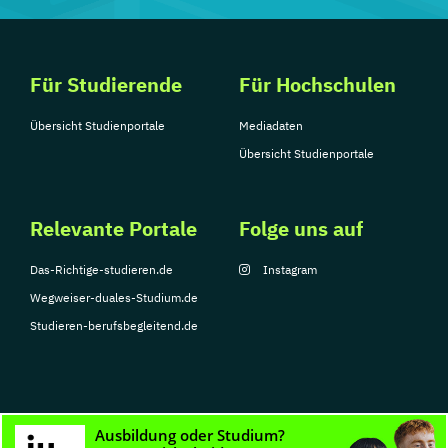
Für Studierende
Für Hochschulen
Übersicht Studienportale
Mediadaten
Übersicht Studienportale
Relevante Portale
Folge uns auf
Das-Richtige-studieren.de
Instagram
Wegweiser-duales-Studium.de
Studieren-berufsbegleitend.de