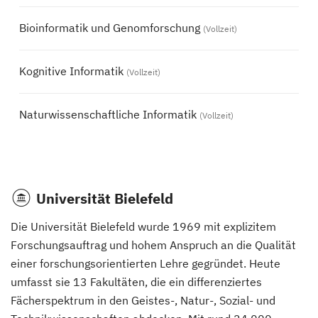
Bioinformatik und Genomforschung
(Vollzeit)
Kognitive Informatik
(Vollzeit)
Naturwissenschaftliche Informatik
(Vollzeit)
Universität Bielefeld
Die Universität Bielefeld wurde 1969 mit explizitem
Forschungsauftrag und hohem Anspruch an die Qualität
einer forschungsorientierten Lehre gegründet. Heute
umfasst sie 13 Fakultäten, die ein differenziertes
Fächerspektrum in den Geistes-, Natur-, Sozial- und