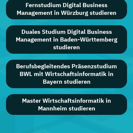
Fernstudium Digital Business
Management in Würzburg studieren
Duales Studium Digital Business
Management in Baden-Württemberg
studieren
Berufsbegleitendes Präsenzstudium
BWL mit Wirtschaftsinformatik in
Bayern studieren
Master Wirtschaftsinformatik in
Mannheim studieren