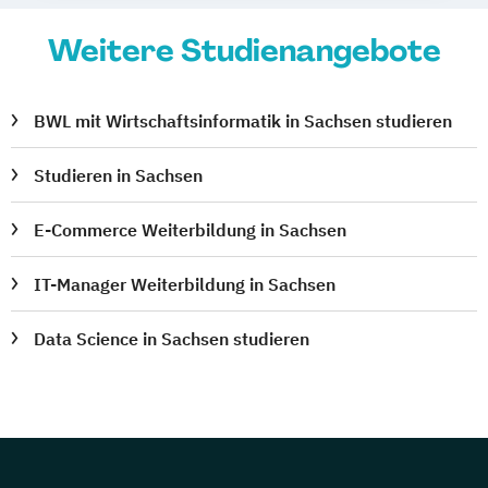
Weitere Studienangebote
BWL mit Wirtschaftsinformatik in Sachsen studieren
Studieren in Sachsen
E-Commerce Weiterbildung in Sachsen
IT-Manager Weiterbildung in Sachsen
Data Science in Sachsen studieren