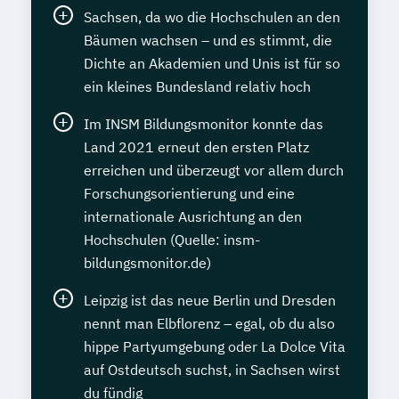
Sachsen, da wo die Hochschulen an den
Bäumen wachsen – und es stimmt, die
Dichte an Akademien und Unis ist für so
ein kleines Bundesland relativ hoch
Im INSM Bildungsmonitor konnte das
Land 2021 erneut den ersten Platz
erreichen und überzeugt vor allem durch
Forschungsorientierung und eine
internationale Ausrichtung an den
Hochschulen (Quelle: insm-
bildungsmonitor.de)
Leipzig ist das neue Berlin und Dresden
nennt man Elbflorenz – egal, ob du also
hippe Partyumgebung oder La Dolce Vita
auf Ostdeutsch suchst, in Sachsen wirst
du fündig