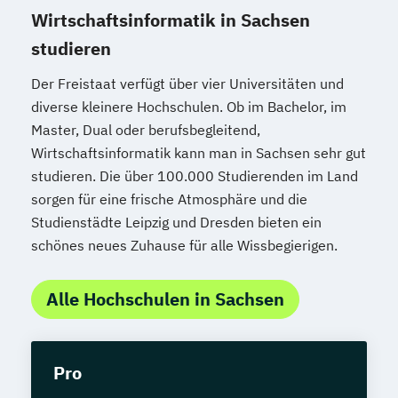
Wirtschaftsinformatik in Sachsen
studieren
Der Freistaat verfügt über vier Universitäten und
diverse kleinere Hochschulen. Ob im Bachelor, im
Master, Dual oder berufsbegleitend,
Wirtschaftsinformatik kann man in Sachsen sehr gut
studieren. Die über 100.000 Studierenden im Land
sorgen für eine frische Atmosphäre und die
Studienstädte Leipzig und Dresden bieten ein
schönes neues Zuhause für alle Wissbegierigen.
Alle Hochschulen in Sachsen
Pro