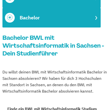
Bachelor
Bachelor BWL mit
Wirtschaftsinformatik in Sachsen -
Dein Studienführer
Du willst deinen BWL mit Wirtschaftsinformatik Bachelor in
Sachsen absolvieren? Wir haben für dich 3 Hochschulen
mit Standort in Sachsen, an denen du den BWL mit
Wirtschaftsinformatik Bachelor absolvieren kannst.
Finde ein BWL mit Wirtschaftsinformatik Studium