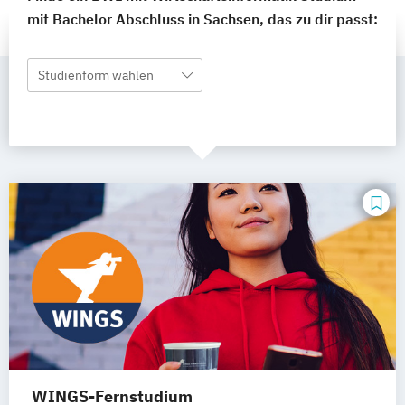
mit Bachelor Abschluss in Sachsen, das zu dir passt:
Studienform wählen
WINGS-Fernstudium