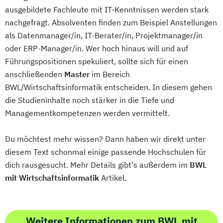
ausgebildete Fachleute mit IT-Kenntnissen werden stark
nachgefragt. Absolventen finden zum Beispiel Anstellungen
als Datenmanager/in, IT-Berater/in, Projektmanager/in
oder ERP-Manager/in. Wer hoch hinaus will und auf
Führungspositionen spekuliert, sollte sich für einen
anschließenden
Master
im Bereich
BWL/Wirtschaftsinformatik entscheiden. In diesem gehen
die Studieninhalte noch stärker in die Tiefe und
Managementkompetenzen werden vermittelt.
Du möchtest mehr wissen? Dann haben wir direkt unter
diesem Text schonmal einige passende Hochschulen für
dich rausgesucht. Mehr Details gibt's außerdem im
BWL
mit Wirtschaftsinformatik
Artikel.
Weitere Informationen zum BWL mit