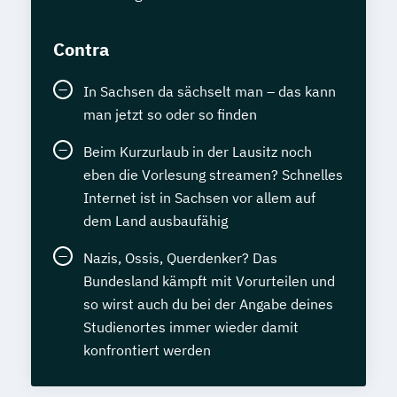
Contra
In Sachsen da sächselt man – das kann
man jetzt so oder so finden
Beim Kurzurlaub in der Lausitz noch
eben die Vorlesung streamen? Schnelles
Internet ist in Sachsen vor allem auf
dem Land ausbaufähig
Nazis, Ossis, Querdenker? Das
Bundesland kämpft mit Vorurteilen und
so wirst auch du bei der Angabe deines
Studienortes immer wieder damit
konfrontiert werden