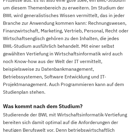
um diesem Themenbereich zu erweitern. Im Studium der
BWL wird generalistisches Wissen vermittelt, das in jeder
Branche zur Anwendung kommen kann: Rechnungswesen,
Finanzwirtschaft, Marketing, Vertrieb, Personal, Recht oder
Wirtschaftsenglisch gehören zu den Inhalten, die jedes
BWL-Studium ausführlich behandelt. Mit einer selbst
gewählten Vertiefung in Wirtschaftsinformatik wird auch
noch Know-how aus der Welt der IT vermittelt,
beispielsweise zu Datenbankmanagement,
Betriebssystemen, Software Entwicklung und IT-
Projektmanagement. Auch Programmieren kann auf dem
Studienplan stehen.
Was kommt nach dem Studium?
Studierende der BWL mit Wirtschaftsinformatik-Vertiefung
bereiten sich damit optimal auf die Anforderungen der
heutigen Berufswelt vor. Denn betriebswirtschaftlich