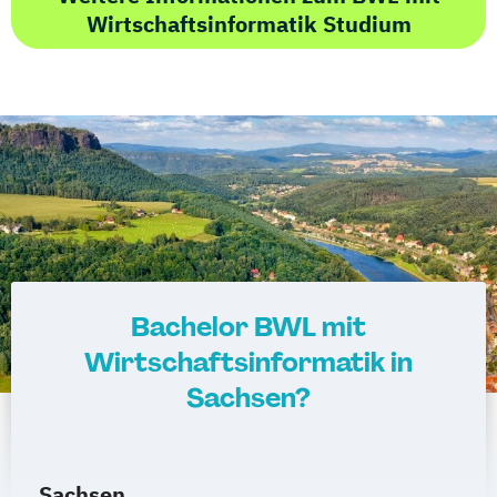
Wirtschaftsinformatik Studium
Bachelor BWL mit
Wirtschaftsinformatik in
Sachsen?
Sachsen