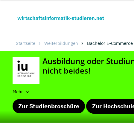
Startseite
Weiterbildungen
Bachelor E-Commerce 
Mehr
Zur Studienbroschüre
Zur Hochschul