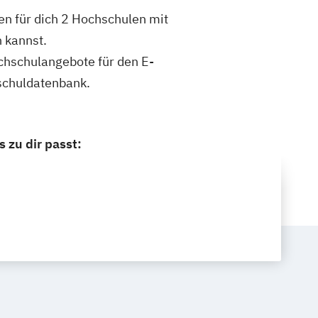
n für dich 2 Hochschulen mit
 kannst.
ochschulangebote für den E-
schuldatenbank.
zu dir passt: