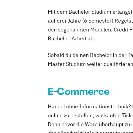
Mit dem Bachelor Studium erlangst 
auf drei Jahre (6 Semester) Regel
den sogenannten Modulen, Credit P
Bachelor-Arbeit ab.
Sobald du deinen Bachelor in der T
Master Studium weiter qualifizieren
E-Commerce
Handel ohne Informationstechnik? D
online zu bestellen, wir kaufen Tic
Denn bevor die Ware überhaupt zu 