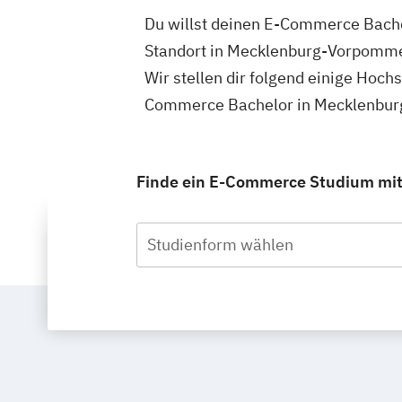
Du willst deinen E-Commerce Bache
Standort in Mecklenburg-Vorpomme
Wir stellen dir folgend einige Hoch
Commerce Bachelor in Mecklenburg
Finde ein E-Commerce Studium mit 
Studienform wählen