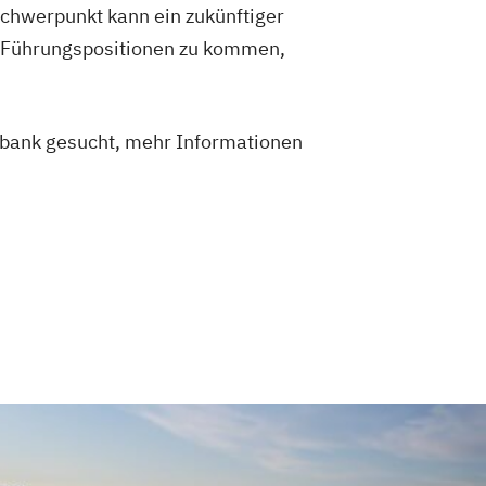
schwerpunkt kann ein zukünftiger
in Führungspositionen zu kommen,
nbank gesucht, mehr Informationen