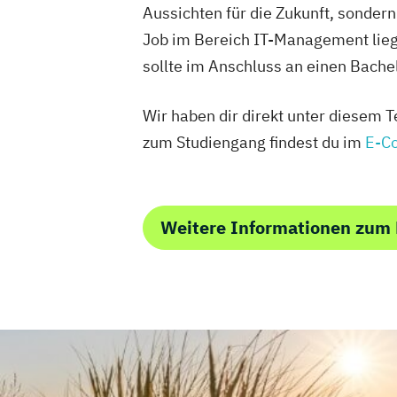
Aussichten für die Zukunft, sonder
Job im Bereich IT-Management lieg
sollte im Anschluss an einen Bach
Wir haben dir direkt unter diesem
zum Studiengang findest du im
E-C
Weitere Informationen zu