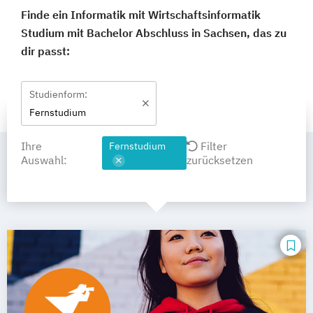
Finde ein Informatik mit Wirtschaftsinformatik
Studium mit Bachelor Abschluss in Sachsen, das zu
dir passt:
Studienform:
Fernstudium
Ihre
Filter
Fernstudium
Auswahl:
zurücksetzen