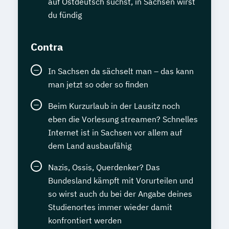
auf Ostdeutsch suchst, in Sachsen wirst
du fündig
Contra
In Sachsen da sächselt man – das kann
man jetzt so oder so finden
Beim Kurzurlaub in der Lausitz noch
eben die Vorlesung streamen? Schnelles
Internet ist in Sachsen vor allem auf
dem Land ausbaufähig
Nazis, Ossis, Querdenker? Das
Bundesland kämpft mit Vorurteilen und
so wirst auch du bei der Angabe deines
Studienortes immer wieder damit
konfrontiert werden