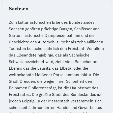
Sachsen
Zum kulturhistorischen Erbe des Bundeslandes
Sachsen gehören prächtige Burgen, Schlösser und
Gärten, historische Dampfeisenbahnen und die
Geschichte des Automobils. Mehr als zehn Millionen
Touristen besuchen jährlich den Freistaat. Vor allem
das Elbsandsteingebirge, das als Sächsische
Schweiz bezeichnet wird, zieht viele Besucher an.
Ebenso das die Lausitz, das Elbetal oder die
weltbekannte Meißener Porzellanmanufaktur. Die
Stadt Dresden, die wegen ihrer Schönheit den
Beinamen Elbflorenz trägt, ist die Hauptstadt des
Freistaates. Die größte Stadt des Bundeslandes ist
jedoch Leipzig. In der Messestadt versammeln sich
schon seit Jahrhunderten Handel und Gewerbe aus