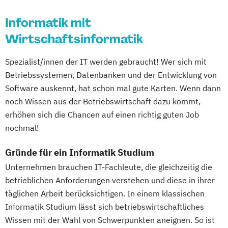
Informatik mit
Wirtschaftsinformatik
Spezialist/innen der IT werden gebraucht! Wer sich mit
Betriebssystemen, Datenbanken und der Entwicklung von
Software auskennt, hat schon mal gute Karten. Wenn dann
noch Wissen aus der Betriebswirtschaft dazu kommt,
erhöhen sich die Chancen auf einen richtig guten Job
nochmal!
Gründe für ein Informatik Studium
Unternehmen brauchen IT-Fachleute, die gleichzeitig die
betrieblichen Anforderungen verstehen und diese in ihrer
täglichen Arbeit berücksichtigen. In einem klassischen
Informatik Studium lässt sich betriebswirtschaftliches
Wissen mit der Wahl von Schwerpunkten aneignen. So ist