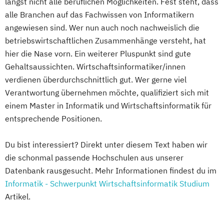
längst nicht alle beruflichen Möglichkeiten. Fest steht, dass
alle Branchen auf das Fachwissen von Informatikern
angewiesen sind. Wer nun auch noch nachweislich die
betriebswirtschaftlichen Zusammenhänge versteht, hat
hier die Nase vorn. Ein weiterer Pluspunkt sind gute
Gehaltsaussichten. Wirtschaftsinformatiker/innen
verdienen überdurchschnittlich gut. Wer gerne viel
Verantwortung übernehmen möchte, qualifiziert sich mit
einem Master in Informatik und Wirtschaftsinformatik für
entsprechende Positionen.
Du bist interessiert? Direkt unter diesem Text haben wir
die schonmal passende Hochschulen aus unserer
Datenbank rausgesucht. Mehr Informationen findest du im
Informatik - Schwerpunkt Wirtschaftsinformatik Studium
Artikel.