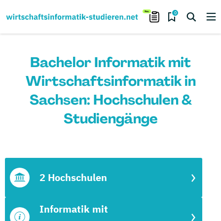
0
Bachelor Informatik mit
Wirtschaftsinformatik in
Sachsen: Hochschulen &
Studiengänge
2 Hochschulen
Informatik mit