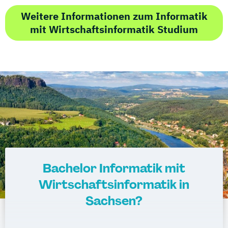
Weitere Informationen zum Informatik
mit Wirtschaftsinformatik Studium
Bachelor Informatik mit
Wirtschaftsinformatik in
Sachsen?