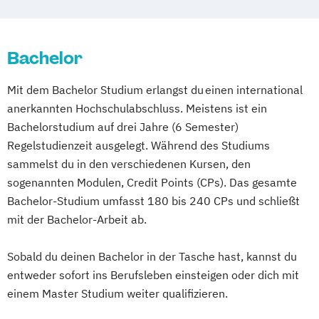
Bachelor
Mit dem Bachelor Studium erlangst du einen international
anerkannten Hochschulabschluss. Meistens ist ein
Bachelorstudium auf drei Jahre (6 Semester)
Regelstudienzeit ausgelegt. Während des Studiums
sammelst du in den verschiedenen Kursen, den
sogenannten Modulen, Credit Points (CPs). Das gesamte
Bachelor-Studium umfasst 180 bis 240 CPs und schließt
mit der Bachelor-Arbeit ab.
Sobald du deinen Bachelor in der Tasche hast, kannst du
entweder sofort ins Berufsleben einsteigen oder dich mit
einem Master Studium weiter qualifizieren.