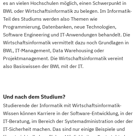
es an vielen Hochschulen möglich, einen Schwerpunkt in
BWL oder Wirtschaftsinformatik zu belegen. Im Informatik-
Teil des Studiums werden also Themen wie
Programmierung, Datenbanken, neue Technologien,
Software Engineering und IT-Anwendungen behandelt. Die
Wirtschaftsinformatik vermittelt dazu noch Grundlagen in
BWL, IT-Management, Data Warehousing oder
Projektmanagement. Die Wirtschaftsinformatik vereint
also Basiswissen der BWL mit der IT.
Und nach dem Studium?
Studierende der Informatik mit Wirtschaftsinformatik-
Wissen können Karriere in der Software-Entwicklung, in der
IT-Beratung, im Bereich der Systemadministration oder der
IT-Sicherheit machen. Das sind nur einige Beispiele und