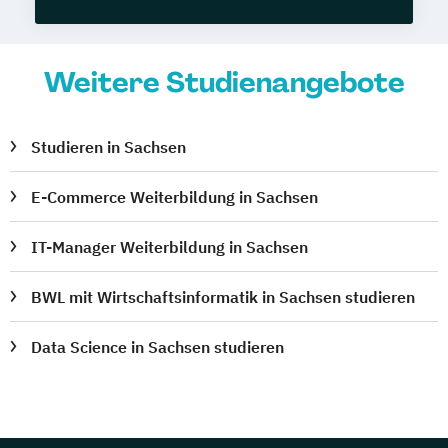
Weitere Studienangebote
Studieren in Sachsen
E-Commerce Weiterbildung in Sachsen
IT-Manager Weiterbildung in Sachsen
BWL mit Wirtschaftsinformatik in Sachsen studieren
Data Science in Sachsen studieren