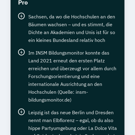
Pro
Sachsen, da wo die Hochschulen an den
Bäumen wachsen – und es stimmt, die
Dichte an Akademien und Unis ist für so
ein kleines Bundesland relativ hoch
Im INSM Bildungsmonitor konnte das
Land 2021 erneut den ersten Platz
erreichen und überzeugt vor allem durch
Forschungsorientierung und eine
internationale Ausrichtung an den
Hochschulen (Quelle: insm-
bildungsmonitor.de)
Leipzig ist das neue Berlin und Dresden
nennt man Elbflorenz – egal, ob du also
hippe Partyumgebung oder La Dolce Vita