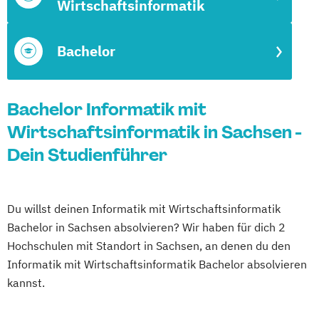
Wirtschaftsinformatik
Bachelor
Bachelor Informatik mit
Wirtschaftsinformatik in Sachsen -
Dein Studienführer
Du willst deinen Informatik mit Wirtschaftsinformatik
Bachelor in Sachsen absolvieren? Wir haben für dich 2
Hochschulen mit Standort in Sachsen, an denen du den
Informatik mit Wirtschaftsinformatik Bachelor absolvieren
kannst.