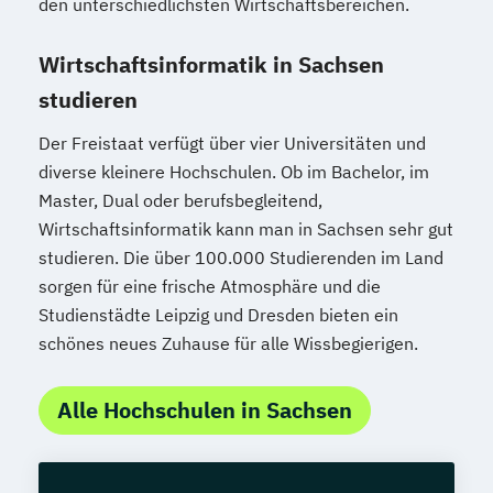
den unterschiedlichsten Wirtschaftsbereichen.
Wirtschaftsinformatik in Sachsen
studieren
Der Freistaat verfügt über vier Universitäten und
diverse kleinere Hochschulen. Ob im Bachelor, im
Master, Dual oder berufsbegleitend,
Wirtschaftsinformatik kann man in Sachsen sehr gut
studieren. Die über 100.000 Studierenden im Land
sorgen für eine frische Atmosphäre und die
Studienstädte Leipzig und Dresden bieten ein
schönes neues Zuhause für alle Wissbegierigen.
Alle Hochschulen in Sachsen