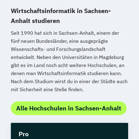
Wirtschaftsinformatik in Sachsen-
Anhalt studieren
Seit 1990 hat sich in Sachsen-Anhalt, einem der
fünf neuen Bundesländer, eine ausgeprägte
Wissenschafts- und Forschungslandschaft
entwickelt. Neben den Universitäten in Magdeburg
gibt es im Land noch acht weitere Hochschulen, an
denen man Wirtschaftsinformatik studieren kann.
Nach dem Studium wirst du in einer der Städte auch
mit Sicherheit eine Stelle finden.
Alle Hochschulen in Sachsen-Anhalt
Pro