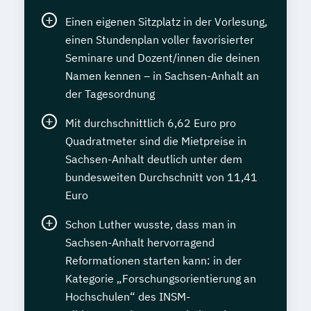
Einen eigenen Sitzplatz in der Vorlesung,
einen Stundenplan voller favorisierter
Seminare und Dozent/innen die deinen
Namen kennen – in Sachsen-Anhalt an
der Tagesordnung
Mit durchschnittlich 6,62 Euro pro
Quadratmeter sind die Mietpreise in
Sachsen-Anhalt deutlich unter dem
bundesweiten Durchschnitt von 11,41
Euro
Schon Luther wusste, dass man in
Sachsen-Anhalt hervorragend
Reformationen starten kann: in der
Kategorie „Forschungsorientierung an
Hochschulen“ des INSM-