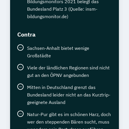
Bildungsmonitors 2021 belegt das
Bundesland Platz 3 (Quelle: insm-
bildungsmonitor.de)
Contra
Sachsen-Anhalt bietet wenige
Großstädte
Viele der ländlichen Regionen sind nicht
gut an den ÖPNV angebunden
Mitten in Deutschland grenzt das
Bundesland leider nicht an das Kurztrip-
geeignete Ausland
Natur-Pur gibt es im schönen Harz, doch
wer den steppenden Bären sucht, muss