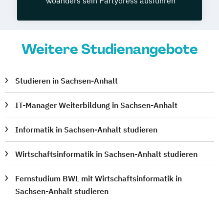
woanders sein Partydress ausführen
Weitere Studienangebote
Studieren in Sachsen-Anhalt
IT-Manager Weiterbildung in Sachsen-Anhalt
Informatik in Sachsen-Anhalt studieren
Wirtschaftsinformatik in Sachsen-Anhalt studieren
Fernstudium BWL mit Wirtschaftsinformatik in
Sachsen-Anhalt studieren