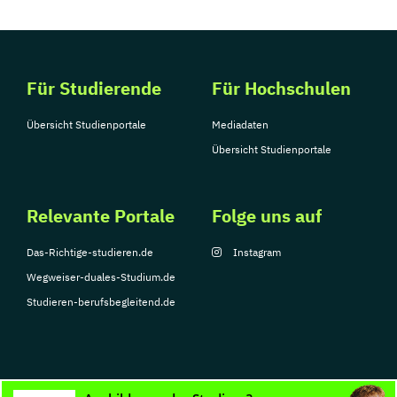
Für Studierende
Für Hochschulen
Übersicht Studienportale
Mediadaten
Übersicht Studienportale
Relevante Portale
Folge uns auf
Das-Richtige-studieren.de
Instagram
Wegweiser-duales-Studium.de
Studieren-berufsbegleitend.de