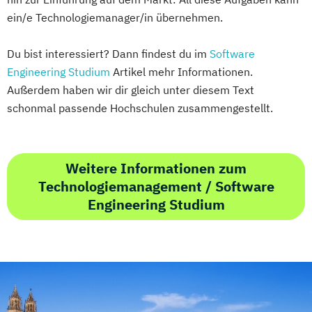
ein/e Technologiemanager/in übernehmen.
Du bist interessiert? Dann findest du im
Software
Engineering Studium
Artikel mehr Informationen.
Außerdem haben wir dir gleich unter diesem Text
schonmal passende Hochschulen zusammengestellt.
Weitere Informationen zum
Technologiemanagement / Software
Engineering Studium