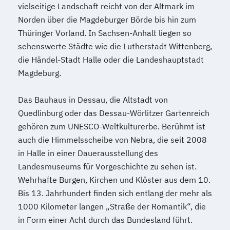
vielseitige Landschaft reicht von der Altmark im
Norden über die Magdeburger Börde bis hin zum
Thüringer Vorland. In Sachsen-Anhalt liegen so
sehenswerte Städte wie die Lutherstadt Wittenberg,
die Händel-Stadt Halle oder die Landeshauptstadt
Magdeburg.
Das Bauhaus in Dessau, die Altstadt von
Quedlinburg oder das Dessau-Wörlitzer Gartenreich
gehören zum UNESCO-Weltkulturerbe. Berühmt ist
auch die Himmelsscheibe von Nebra, die seit 2008
in Halle in einer Dauerausstellung des
Landesmuseums für Vorgeschichte zu sehen ist.
Wehrhafte Burgen, Kirchen und Klöster aus dem 10.
Bis 13. Jahrhundert finden sich entlang der mehr als
1000 Kilometer langen „Straße der Romantik“, die
in Form einer Acht durch das Bundesland führt.