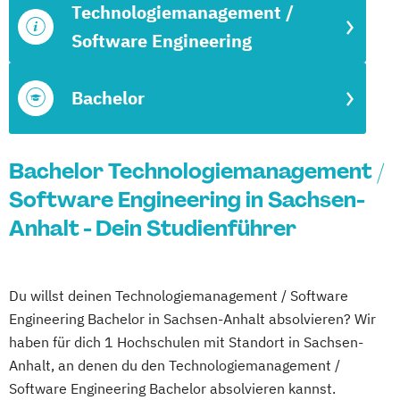
Technologiemanagement /
Software Engineering
Bachelor
Bachelor Technologiemanagement /
Software Engineering in Sachsen-
Anhalt - Dein Studienführer
Du willst deinen Technologiemanagement / Software
Engineering Bachelor in Sachsen-Anhalt absolvieren? Wir
haben für dich 1 Hochschulen mit Standort in Sachsen-
Anhalt, an denen du den Technologiemanagement /
Software Engineering Bachelor absolvieren kannst.