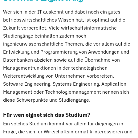
Wer sich in der IT auskennt und dabei noch ein gutes
betriebswirtschaftliches Wissen hat, ist optimal auf die
Zukunft vorbereitet. Viele wirtschaftsinformatische
Studiengänge beinhalten zudem noch
ingenieurwissenschaftliche Themen, die vor allem auf die
Entwicklung und Programmierung von Anwendungen und
Datenbanken abzielen sowie auf die Übernahme von
Managementfunktionen in der technologischen
Weiterentwicklung von Unternehmen vorbereiten.
Software Engineering, Systems Engineering, Application
Management oder Technologiemanagement nennen sich
diese Schwerpunkte und Studiengänge.
Für wen eignet sich das Studium?
Ein solches Studium kommt vor allem für diejenigen in
Frage, die sich für Wirtschaftsinformatik interessieren und