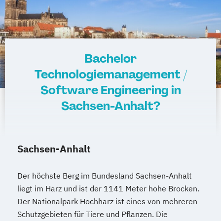
Bachelor
Technologiemanagement /
Software Engineering in
Sachsen-Anhalt?
Sachsen-Anhalt
Der höchste Berg im Bundesland Sachsen-Anhalt
liegt im Harz und ist der 1141 Meter hohe Brocken.
Der Nationalpark Hochharz ist eines von mehreren
Schutzgebieten für Tiere und Pflanzen. Die