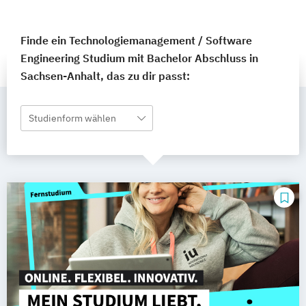
Finde ein Technologiemanagement / Software
Engineering Studium mit Bachelor Abschluss in
Sachsen-Anhalt, das zu dir passt:
Studienform wählen