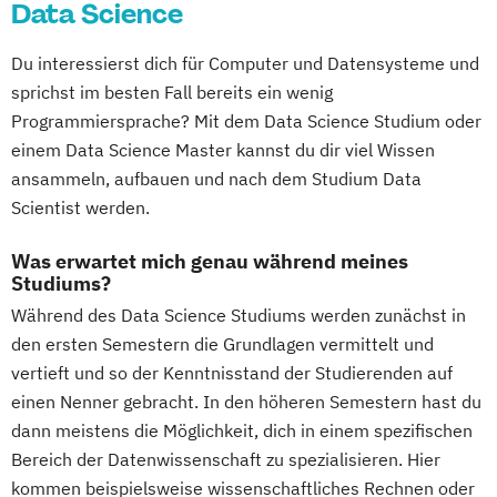
Data Science
Du interessierst dich für Computer und Datensysteme und
sprichst im besten Fall bereits ein wenig
Programmiersprache? Mit dem Data Science Studium oder
einem Data Science Master kannst du dir viel Wissen
ansammeln, aufbauen und nach dem Studium Data
Scientist werden.
Was erwartet mich genau während meines
Studiums?
Während des Data Science Studiums werden zunächst in
den ersten Semestern die Grundlagen vermittelt und
vertieft und so der Kenntnisstand der Studierenden auf
einen Nenner gebracht. In den höheren Semestern hast du
dann meistens die Möglichkeit, dich in einem spezifischen
Bereich der Datenwissenschaft zu spezialisieren. Hier
kommen beispielsweise wissenschaftliches Rechnen oder