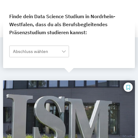
Finde dein Data Science Studium in Nordrhein-
Westfalen, dass du als Berufsbegleitendes
Präsenzstudium studieren kannst:
Abschluss wählen