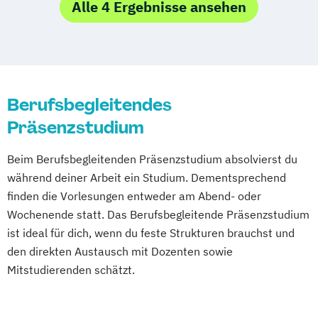
Alle 4 Ergebnisse ansehen
Berufsbegleitendes
Präsenzstudium
Beim Berufsbegleitenden Präsenzstudium absolvierst du
während deiner Arbeit ein Studium. Dementsprechend
finden die Vorlesungen entweder am Abend- oder
Wochenende statt. Das Berufsbegleitende Präsenzstudium
ist ideal für dich, wenn du feste Strukturen brauchst und
den direkten Austausch mit Dozenten sowie
Mitstudierenden schätzt.