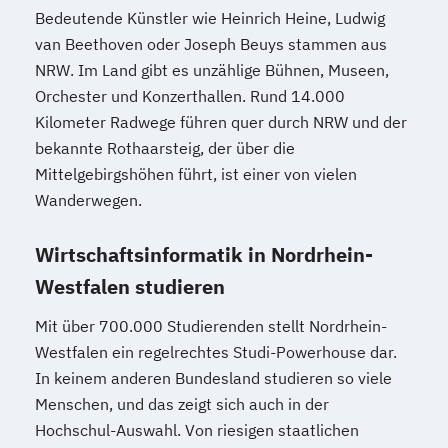
Bedeutende Künstler wie Heinrich Heine, Ludwig
van Beethoven oder Joseph Beuys stammen aus
NRW. Im Land gibt es unzählige Bühnen, Museen,
Orchester und Konzerthallen. Rund 14.000
Kilometer Radwege führen quer durch NRW und der
bekannte Rothaarsteig, der über die
Mittelgebirgshöhen führt, ist einer von vielen
Wanderwegen.
Wirtschaftsinformatik in Nordrhein-
Westfalen studieren
Mit über 700.000 Studierenden stellt Nordrhein-
Westfalen ein regelrechtes Studi-Powerhouse dar.
In keinem anderen Bundesland studieren so viele
Menschen, und das zeigt sich auch in der
Hochschul-Auswahl. Von riesigen staatlichen