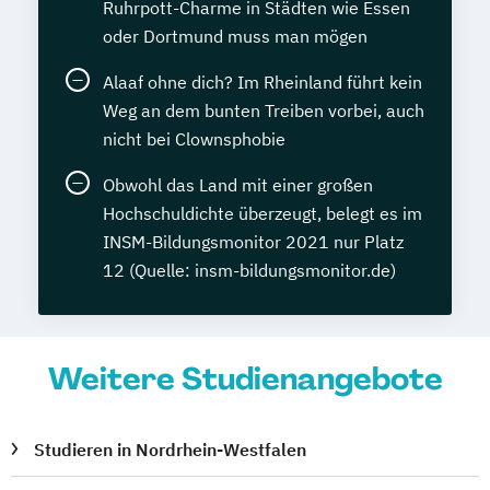
Ruhrpott-Charme in Städten wie Essen
oder Dortmund muss man mögen
Alaaf ohne dich? Im Rheinland führt kein
Weg an dem bunten Treiben vorbei, auch
nicht bei Clownsphobie
Obwohl das Land mit einer großen
Hochschuldichte überzeugt, belegt es im
INSM-Bildungsmonitor 2021 nur Platz
12 (Quelle: insm-bildungsmonitor.de)
Weitere Studienangebote
Studieren in Nordrhein-Westfalen