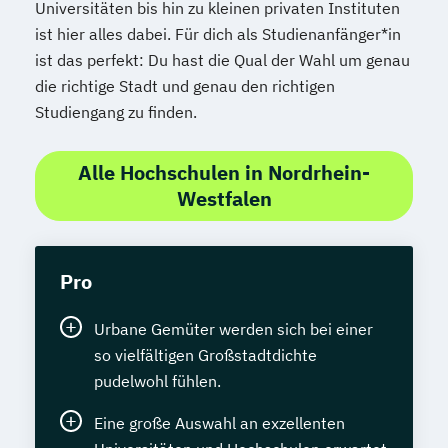
Universitäten bis hin zu kleinen privaten Instituten
ist hier alles dabei. Für dich als Studienanfänger*in
ist das perfekt: Du hast die Qual der Wahl um genau
die richtige Stadt und genau den richtigen
Studiengang zu finden.
Alle Hochschulen in Nordrhein-
Westfalen
Pro
Urbane Gemüter werden sich bei einer
so vielfältigen Großstadtdichte
pudelwohl fühlen.
Eine große Auswahl an exzellenten