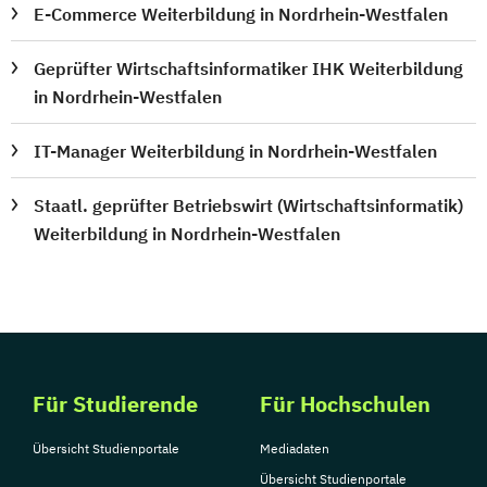
E-Commerce Weiterbildung in Nordrhein-Westfalen
Geprüfter Wirtschaftsinformatiker IHK Weiterbildung
in Nordrhein-Westfalen
IT-Manager Weiterbildung in Nordrhein-Westfalen
Staatl. geprüfter Betriebswirt (Wirtschaftsinformatik)
Weiterbildung in Nordrhein-Westfalen
Für Studierende
Für Hochschulen
Übersicht Studienportale
Mediadaten
Übersicht Studienportale