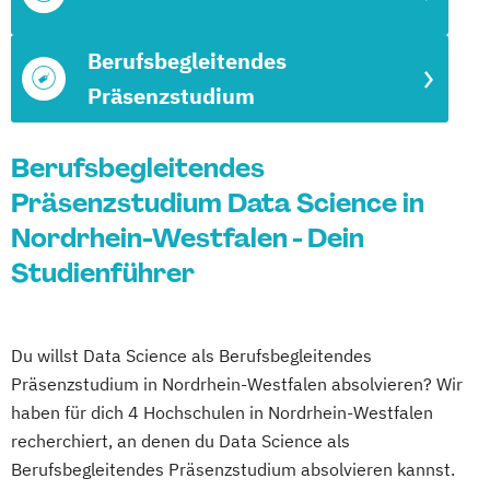
Berufsbegleitendes
Präsenzstudium
Berufsbegleitendes
Präsenzstudium Data Science in
Nordrhein-Westfalen - Dein
Studienführer
Du willst Data Science als Berufsbegleitendes
Präsenzstudium in Nordrhein-Westfalen absolvieren? Wir
haben für dich 4 Hochschulen in Nordrhein-Westfalen
recherchiert, an denen du Data Science als
Berufsbegleitendes Präsenzstudium absolvieren kannst.