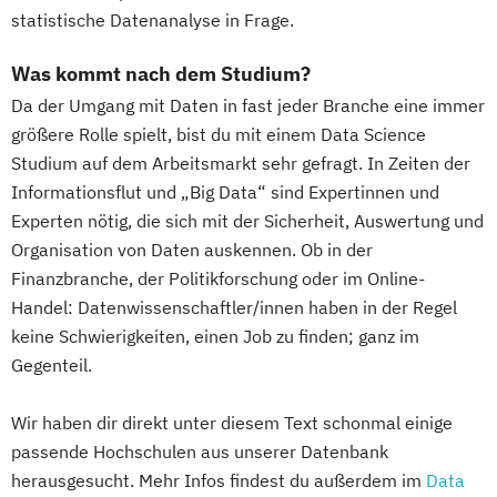
statistische Datenanalyse in Frage.
Was kommt nach dem Studium?
Da der Umgang mit Daten in fast jeder Branche eine immer
größere Rolle spielt, bist du mit einem Data Science
Studium auf dem Arbeitsmarkt sehr gefragt. In Zeiten der
Informationsflut und „Big Data“ sind Expertinnen und
Experten nötig, die sich mit der Sicherheit, Auswertung und
Organisation von Daten auskennen. Ob in der
Finanzbranche, der Politikforschung oder im Online-
Handel: Datenwissenschaftler/innen haben in der Regel
keine Schwierigkeiten, einen Job zu finden; ganz im
Gegenteil.
Wir haben dir direkt unter diesem Text schonmal einige
passende Hochschulen aus unserer Datenbank
herausgesucht. Mehr Infos findest du außerdem im
Data