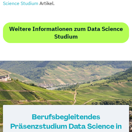
Science Studium
Artikel.
Weitere Informationen zum Data Science
Studium
Berufsbegleitendes
Präsenzstudium Data Science in