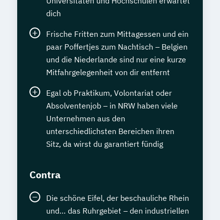
Universitäten und Hochschulen erwartet
dich
Frische Fritten zum Mittagessen und ein
paar Poffertjes zum Nachtisch – Belgien
und die Niederlande sind nur eine kurze
Mitfahrgelegenheit von dir entfernt
Egal ob Praktikum, Volontariat oder
Absolventenjob – in NRW haben viele
Unternehmen aus den
unterschiedlichsten Bereichen ihren
Sitz, da wirst du garantiert fündig
Contra
Die schöne Eifel, der beschauliche Rhein
und… das Ruhrgebiet – den industriellen