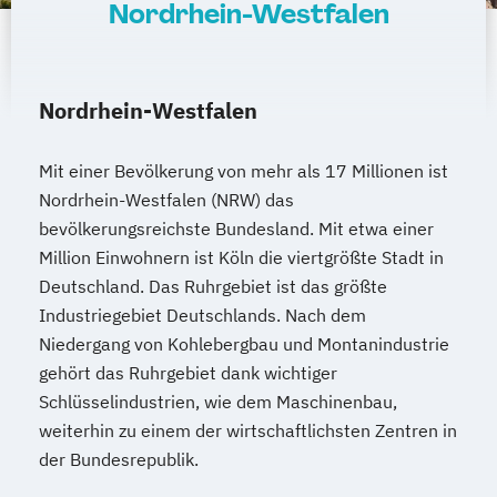
Nordrhein-Westfalen
Nordrhein-Westfalen
Mit einer Bevölkerung von mehr als 17 Millionen ist
Nordrhein-Westfalen (NRW) das
bevölkerungsreichste Bundesland. Mit etwa einer
Million Einwohnern ist Köln die viertgrößte Stadt in
Deutschland. Das Ruhrgebiet ist das größte
Industriegebiet Deutschlands. Nach dem
Niedergang von Kohlebergbau und Montanindustrie
gehört das Ruhrgebiet dank wichtiger
Schlüsselindustrien, wie dem Maschinenbau,
weiterhin zu einem der wirtschaftlichsten Zentren in
der Bundesrepublik.