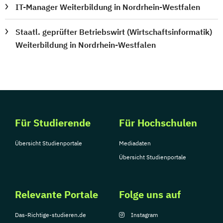
IT-Manager Weiterbildung in Nordrhein-Westfalen
Staatl. geprüfter Betriebswirt (Wirtschaftsinformatik)
Weiterbildung in Nordrhein-Westfalen
Für Studierende
Für Hochschulen
Übersicht Studienportale
Mediadaten
Übersicht Studienportale
Relevante Portale
Folge uns auf
Das-Richtige-studieren.de
Instagram