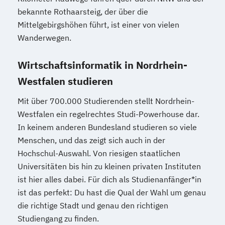
bekannte Rothaarsteig, der über die
Mittelgebirgshöhen führt, ist einer von vielen
Wanderwegen.
Wirtschaftsinformatik in Nordrhein-
Westfalen studieren
Mit über 700.000 Studierenden stellt Nordrhein-
Westfalen ein regelrechtes Studi-Powerhouse dar.
In keinem anderen Bundesland studieren so viele
Menschen, und das zeigt sich auch in der
Hochschul-Auswahl. Von riesigen staatlichen
Universitäten bis hin zu kleinen privaten Instituten
ist hier alles dabei. Für dich als Studienanfänger*in
ist das perfekt: Du hast die Qual der Wahl um genau
die richtige Stadt und genau den richtigen
Studiengang zu finden.