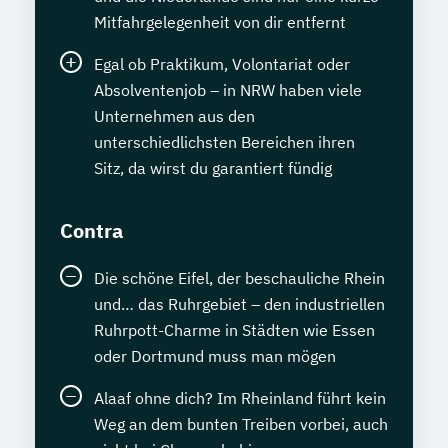
Mitfahrgelegenheit von dir entfernt
Egal ob Praktikum, Volontariat oder
Absolventenjob – in NRW haben viele
Unternehmen aus den
unterschiedlichsten Bereichen ihren
Sitz, da wirst du garantiert fündig
Contra
Die schöne Eifel, der beschauliche Rhein
und… das Ruhrgebiet – den industriellen
Ruhrpott-Charme in Städten wie Essen
oder Dortmund muss man mögen
Alaaf ohne dich? Im Rheinland führt kein
Weg an dem bunten Treiben vorbei, auch