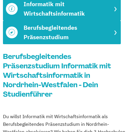
Informatik mit
Wirtschaftsinformatik
Berufsbegleitendes
Präsenzstudium
Berufsbegleitendes
Präsenzstudium Informatik mit
Wirtschaftsinformatik in
Nordrhein-Westfalen - Dein
Studienführer
Du willst Informatik mit Wirtschaftsinformatik als
Berufsbegleitendes Präsenzstudium in Nordrhein-
Westfalen absolvieren? Wir haben für dich 3 Hochschulen