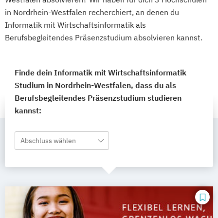
in Nordrhein-Westfalen recherchiert, an denen du
Informatik mit Wirtschaftsinformatik als
Berufsbegleitendes Präsenzstudium absolvieren kannst.
Finde dein Informatik mit Wirtschaftsinformatik
Studium in Nordrhein-Westfalen, dass du als
Berufsbegleitendes Präsenzstudium studieren
kannst:
Abschluss wählen