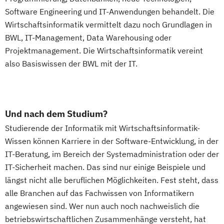
Software Engineering und IT-Anwendungen behandelt. Die
Wirtschaftsinformatik vermittelt dazu noch Grundlagen in
BWL, IT-Management, Data Warehousing oder
Projektmanagement. Die Wirtschaftsinformatik vereint
also Basiswissen der BWL mit der IT.
Und nach dem Studium?
Studierende der Informatik mit Wirtschaftsinformatik-
Wissen können Karriere in der Software-Entwicklung, in der
IT-Beratung, im Bereich der Systemadministration oder der
IT-Sicherheit machen. Das sind nur einige Beispiele und
längst nicht alle beruflichen Möglichkeiten. Fest steht, dass
alle Branchen auf das Fachwissen von Informatikern
angewiesen sind. Wer nun auch noch nachweislich die
betriebswirtschaftlichen Zusammenhänge versteht, hat