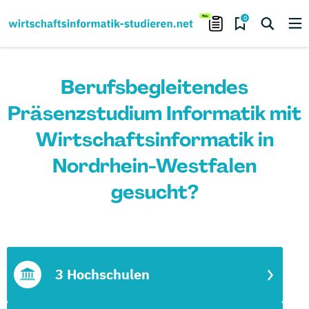
0
Berufsbegleitendes
Präsenzstudium Informatik mit
Wirtschaftsinformatik in
Nordrhein-Westfalen
gesucht?
3 Hochschulen