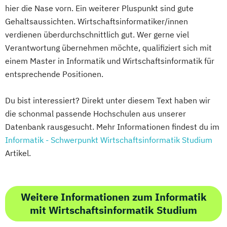
hier die Nase vorn. Ein weiterer Pluspunkt sind gute
Gehaltsaussichten. Wirtschaftsinformatiker/innen
verdienen überdurchschnittlich gut. Wer gerne viel
Verantwortung übernehmen möchte, qualifiziert sich mit
einem Master in Informatik und Wirtschaftsinformatik für
entsprechende Positionen.
Du bist interessiert? Direkt unter diesem Text haben wir
die schonmal passende Hochschulen aus unserer
Datenbank rausgesucht. Mehr Informationen findest du im
Informatik - Schwerpunkt Wirtschaftsinformatik Studium
Artikel.
Weitere Informationen zum Informatik
mit Wirtschaftsinformatik Studium