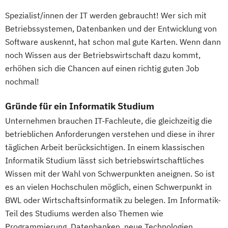
Spezialist/innen der IT werden gebraucht! Wer sich mit
Betriebssystemen, Datenbanken und der Entwicklung von
Software auskennt, hat schon mal gute Karten. Wenn dann
noch Wissen aus der Betriebswirtschaft dazu kommt,
erhöhen sich die Chancen auf einen richtig guten Job
nochmal!
Gründe für ein Informatik Studium
Unternehmen brauchen IT-Fachleute, die gleichzeitig die
betrieblichen Anforderungen verstehen und diese in ihrer
täglichen Arbeit berücksichtigen. In einem klassischen
Informatik Studium lässt sich betriebswirtschaftliches
Wissen mit der Wahl von Schwerpunkten aneignen. So ist
es an vielen Hochschulen möglich, einen Schwerpunkt in
BWL oder Wirtschaftsinformatik zu belegen. Im Informatik-
Teil des Studiums werden also Themen wie
Programmierung, Datenbanken, neue Technologien,