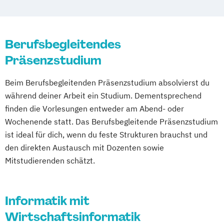
Berufsbegleitendes
Präsenzstudium
Beim Berufsbegleitenden Präsenzstudium absolvierst du
während deiner Arbeit ein Studium. Dementsprechend
finden die Vorlesungen entweder am Abend- oder
Wochenende statt. Das Berufsbegleitende Präsenzstudium
ist ideal für dich, wenn du feste Strukturen brauchst und
den direkten Austausch mit Dozenten sowie
Mitstudierenden schätzt.
Informatik mit
Wirtschaftsinformatik