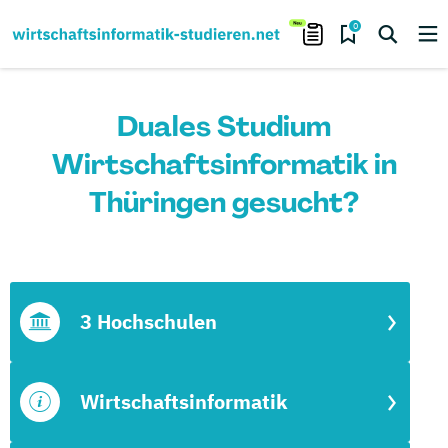
0
Duales Studium
Wirtschaftsinformatik in
Thüringen gesucht?
3 Hochschulen
Wirtschaftsinformatik