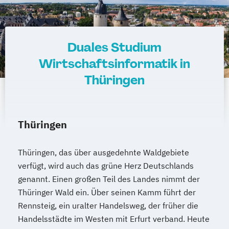
Duales Studium
Wirtschaftsinformatik in
Thüringen
Thüringen
Thüringen, das über ausgedehnte Waldgebiete
verfügt, wird auch das grüne Herz Deutschlands
genannt. Einen großen Teil des Landes nimmt der
Thüringer Wald ein. Über seinen Kamm führt der
Rennsteig, ein uralter Handelsweg, der früher die
Handelsstädte im Westen mit Erfurt verband. Heute