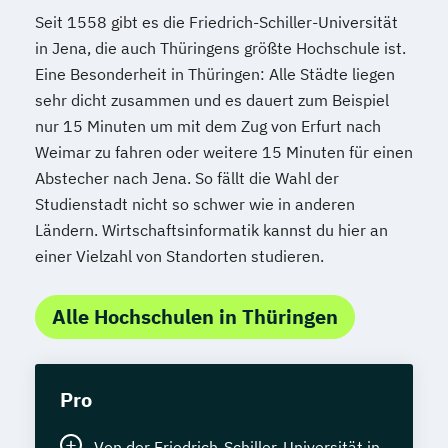
Seit 1558 gibt es die Friedrich-Schiller-Universität
in Jena, die auch Thüringens größte Hochschule ist.
Eine Besonderheit in Thüringen: Alle Städte liegen
sehr dicht zusammen und es dauert zum Beispiel
nur 15 Minuten um mit dem Zug von Erfurt nach
Weimar zu fahren oder weitere 15 Minuten für einen
Abstecher nach Jena. So fällt die Wahl der
Studienstadt nicht so schwer wie in anderen
Ländern. Wirtschaftsinformatik kannst du hier an
einer Vielzahl von Standorten studieren.
Alle Hochschulen in Thüringen
Pro
Von der Friedrich-Schiller-Universität in