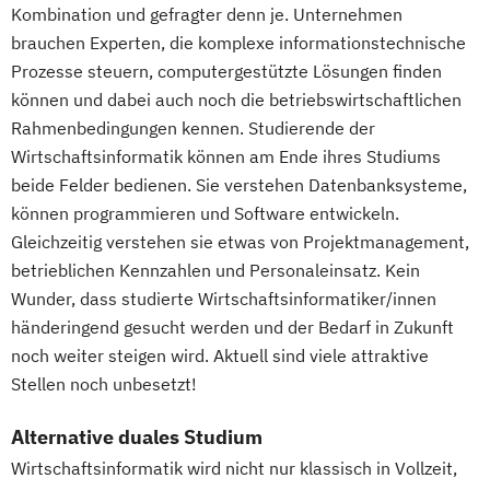
Kombination und gefragter denn je. Unternehmen
brauchen Experten, die komplexe informationstechnische
Prozesse steuern, computergestützte Lösungen finden
können und dabei auch noch die betriebswirtschaftlichen
Rahmenbedingungen kennen. Studierende der
Wirtschaftsinformatik können am Ende ihres Studiums
beide Felder bedienen. Sie verstehen Datenbanksysteme,
können programmieren und Software entwickeln.
Gleichzeitig verstehen sie etwas von Projektmanagement,
betrieblichen Kennzahlen und Personaleinsatz. Kein
Wunder, dass studierte Wirtschaftsinformatiker/innen
händeringend gesucht werden und der Bedarf in Zukunft
noch weiter steigen wird. Aktuell sind viele attraktive
Stellen noch unbesetzt!
Alternative duales Studium
Wirtschaftsinformatik wird nicht nur klassisch in Vollzeit,