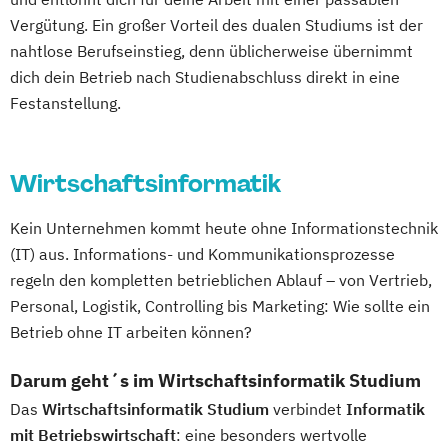
Vergütung. Ein großer Vorteil des dualen Studiums ist der
nahtlose Berufseinstieg, denn üblicherweise übernimmt
dich dein Betrieb nach Studienabschluss direkt in eine
Festanstellung.
Wirtschaftsinformatik
Kein Unternehmen kommt heute ohne Informationstechnik
(IT) aus. Informations- und Kommunikationsprozesse
regeln den kompletten betrieblichen Ablauf – von Vertrieb,
Personal, Logistik, Controlling bis Marketing: Wie sollte ein
Betrieb ohne IT arbeiten können?
Darum geht´s im Wirtschaftsinformatik Studium
Das
Wirtschaftsinformatik Studium
verbindet
Informatik
mit Betriebswirtschaft
: eine besonders wertvolle