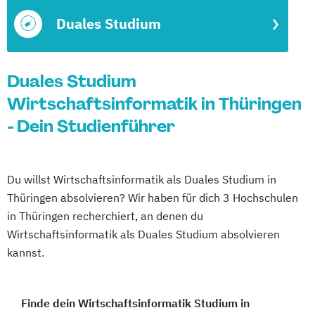
Duales Studium
Duales Studium
Wirtschaftsinformatik in Thüringen
- Dein Studienführer
Du willst Wirtschaftsinformatik als Duales Studium in
Thüringen absolvieren? Wir haben für dich 3 Hochschulen
in Thüringen recherchiert, an denen du
Wirtschaftsinformatik als Duales Studium absolvieren
kannst.
Finde dein Wirtschaftsinformatik Studium in