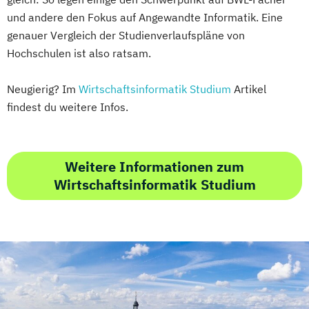
und andere den Fokus auf Angewandte Informatik. Eine
genauer Vergleich der Studienverlaufspläne von
Hochschulen ist also ratsam.
Neugierig? Im
Wirtschaftsinformatik Studium
Artikel
findest du weitere Infos.
Weitere Informationen zum
Wirtschaftsinformatik Studium