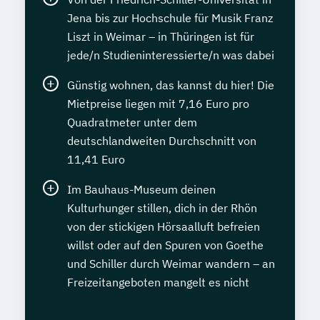
Jena bis zur Hochschule für Musik Franz
Liszt in Weimar – in Thüringen ist für
jede/n Studieninteressierte/n was dabei
Günstig wohnen, das kannst du hier! Die
Mietpreise liegen mit 7,16 Euro pro
Quadratmeter unter dem
deutschlandweiten Durchschnitt von
11,41 Euro
Im Bauhaus-Museum deinen
Kulturhunger stillen, dich in der Rhön
von der stickigen Hörsaalluft befreien
willst oder auf den Spuren von Goethe
und Schiller durch Weimar wandern – an
Freizeitangeboten mangelt es nicht