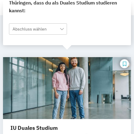
Thüringen, dass du als Duales Studium studieren
kannst:
Abschluss wählen
IU Duales Studium