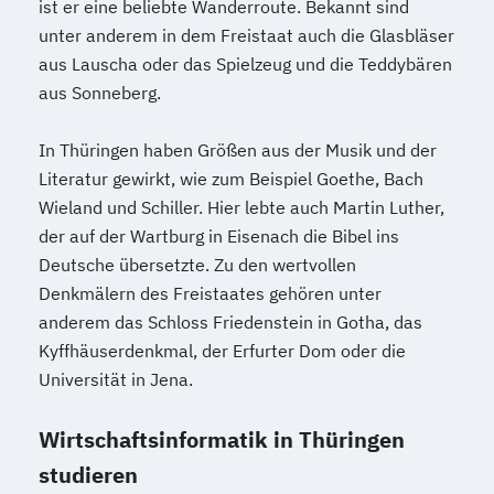
ist er eine beliebte Wanderroute. Bekannt sind
unter anderem in dem Freistaat auch die Glasbläser
aus Lauscha oder das Spielzeug und die Teddybären
aus Sonneberg.
In Thüringen haben Größen aus der Musik und der
Literatur gewirkt, wie zum Beispiel Goethe, Bach
Wieland und Schiller. Hier lebte auch Martin Luther,
der auf der Wartburg in Eisenach die Bibel ins
Deutsche übersetzte. Zu den wertvollen
Denkmälern des Freistaates gehören unter
anderem das Schloss Friedenstein in Gotha, das
Kyffhäuserdenkmal, der Erfurter Dom oder die
Universität in Jena.
Wirtschaftsinformatik in Thüringen
studieren