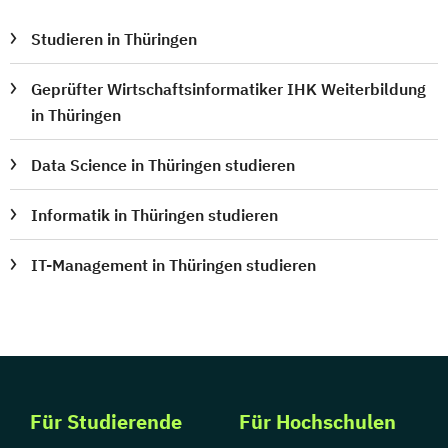
Studieren in Thüringen
Geprüfter Wirtschaftsinformatiker IHK Weiterbildung
in Thüringen
Data Science in Thüringen studieren
Informatik in Thüringen studieren
IT-Management in Thüringen studieren
Für Studierende
Für Hochschulen