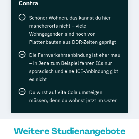
Contra
Schöner Wohnen, das kannst du hier
mancherorts nicht – viele
Wohngegenden sind noch von
Plattenbauten aus DDR-Zeiten geprägt
Die Fernverkehrsanbindung ist eher mau
– in Jena zum Beispiel fahren ICs nur
sporadisch und eine ICE-Anbindung gibt
es nicht
Du wirst auf Vita Cola umsteigen
müssen, denn du wohnst jetzt im Osten
Weitere Studienangebote