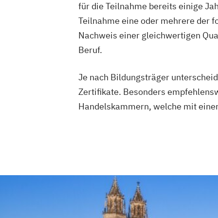
für die Teilnahme bereits einige J
Teilnahme eine oder mehrere der f
Nachweis einer gleichwertigen Qua
Beruf.
Je nach Bildungsträger unterscheid
Zertifikate. Besonders empfehlensw
Handelskammern, welche mit einer 