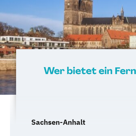
Wer bietet ein Fer
Sachsen-Anhalt