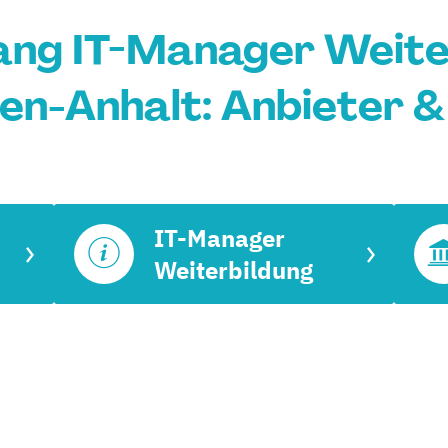
ang IT-Manager Weiter
en-Anhalt: Anbieter &
IT-Manager
Weiterbildung