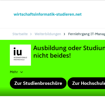
Startseite
Weiterbildungen
Fernlehrgang IT-Manag
Mehr
Zur Studienbroschüre
Zur Hochschul