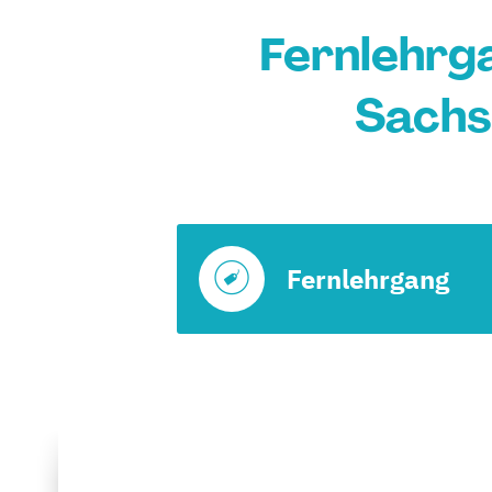
Fernlehrg
Sachs
Fernlehrgang