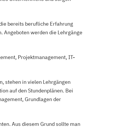
ie bereits berufliche Erfahrung
n. Angeboten werden die Lehrgänge
agement, Projektmanagement, IT-
, stehen in vielen Lehrgängen
ion auf den Stundenplänen. Bei
nagement, Grundlagen der
enten. Aus diesem Grund sollte man