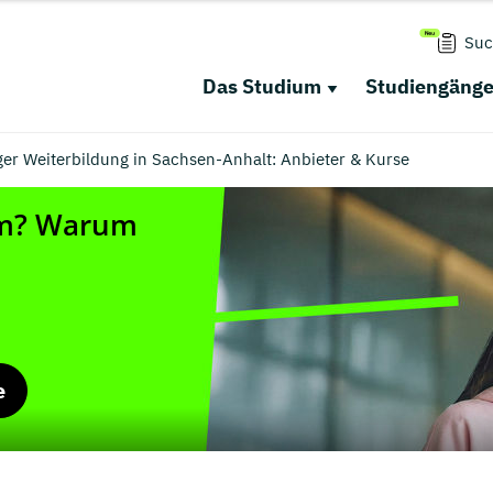
Suc
Das Studium
Studiengäng
er Weiterbildung in Sachsen-Anhalt: Anbieter & Kurse
e