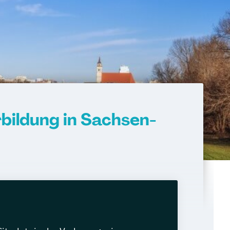
bildung in Sachsen-