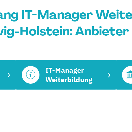
ang IT-Manager Weiter
ig-Holstein: Anbieter
IT-Manager
Weiterbildung