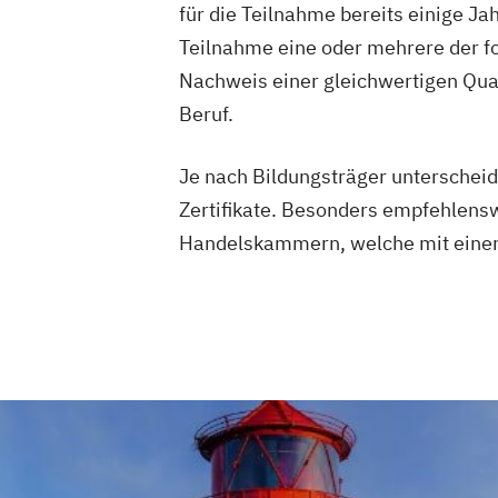
für die Teilnahme bereits einige J
Teilnahme eine oder mehrere der f
Nachweis einer gleichwertigen Qua
Beruf.
Je nach Bildungsträger unterscheid
Zertifikate. Besonders empfehlensw
Handelskammern, welche mit einer 