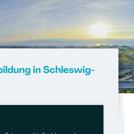
ildung in Schleswig-