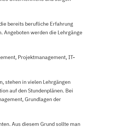
ie bereits berufliche Erfahrung
n. Angeboten werden die Lehrgänge
agement, Projektmanagement, IT-
, stehen in vielen Lehrgängen
ion auf den Stundenplänen. Bei
nagement, Grundlagen der
enten. Aus diesem Grund sollte man