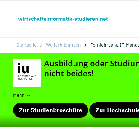
Startseite
Weiterbildungen
Fernlehrgang IT-Manage
Mehr
Zur Studienbroschüre
Zur Hochschul