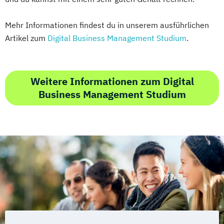
Mehr Informationen findest du in unserem ausführlichen
Artikel zum
Digital Business Management Studium
.
Weitere Informationen zum Digital
Business Management Studium