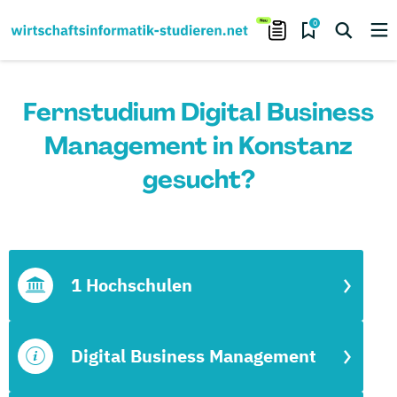
0
Fernstudium Digital Business
Management in Konstanz
gesucht?
1 Hochschulen
Digital Business Management