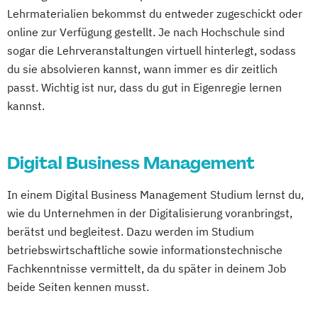
Wirtschaftsinformatik (DE/EN)
Lehrmaterialien bekommst du entweder zugeschickt oder
online zur Verfügung gestellt. Je nach Hochschule sind
sogar die Lehrveranstaltungen virtuell hinterlegt, sodass
du sie absolvieren kannst, wann immer es dir zeitlich
passt. Wichtig ist nur, dass du gut in Eigenregie lernen
kannst.
Digital Business Management
In einem Digital Business Management Studium lernst du,
wie du Unternehmen in der Digitalisierung voranbringst,
berätst und begleitest. Dazu werden im Studium
betriebswirtschaftliche sowie informationstechnische
Fachkenntnisse vermittelt, da du später in deinem Job
beide Seiten kennen musst.