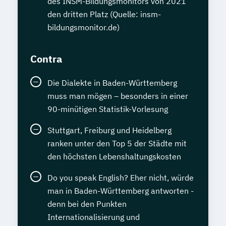
des INSM-Bildungsmonitors von 2021
den dritten Platz (Quelle: insm-
bildungsmonitor.de)
Contra
Die Dialekte in Baden-Württemberg
muss man mögen – besonders in einer
90-minütigen Statistik-Vorlesung
Stuttgart, Freiburg und Heidelberg
ranken unter den Top 5 der Städte mit
den höchsten Lebenshaltungskosten
Do you speak English? Eher nicht, würde
man in Baden-Württemberg antworten -
denn bei den Punkten
Internationalisierung und