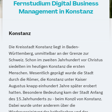
Fernstudium Digital Business
Management in Konstanz
Konstanz
Die Kreisstadt Konstanz liegt in Baden-
Württemberg, unmittelbar an der Grenze zur
Schweiz. Schon im zweiten Jahrhundert vor Christus
siedelten im heutigen Konstanz die ersten
Menschen. Wesentlich geprägt wurde die Stadt
durch die Römer, die Konstanz unter Kaiser
Augustus knapp einhundert Jahre später erobert
hatten. Besondere Bedeutung kam der Stadt Anfang
des 15.Jahrhunderts zu - beim Konzil von Konstanz.
Dabei wurde unter anderem über die
Wiedervereinigung der katholischen und der