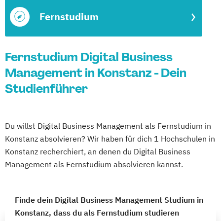
Fernstudium
Fernstudium Digital Business
Management in Konstanz - Dein
Studienführer
Du willst Digital Business Management als Fernstudium in
Konstanz absolvieren? Wir haben für dich 1 Hochschulen in
Konstanz recherchiert, an denen du Digital Business
Management als Fernstudium absolvieren kannst.
Finde dein Digital Business Management Studium in
Konstanz, dass du als Fernstudium studieren