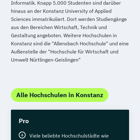
Informatik. Knapp 5.000 Studenten sind darüber
hinaus an der Konstanz University of Applied
Sciences immatrikuliert. Dort werden Studiengänge
aus den Bereichen Wirtschaft, Technik und
Gestaltung angeboten. Weitere Hochschulen in
Konstanz sind die "Allensbach Hochschule" und eine
Außenstelle der "Hochschule für Wirtschaft und
Umwelt Nürtlingen-Geislingen"
Alle Hochschulen in Konstanz
Pro
Viele beliebte Hochschulstädte wie