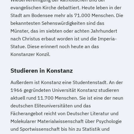
evangelischen Kirche debattiert. Heute leben in der
Stadt am Bodensee mehr als 71.000 Menschen. Die
bekanntesten Sehenswürdigkeiten sind das
Münster, das im siebten oder achten Jahrhundert
nach Christus erbaut worden ist und die Imperia-
Statue. Diese erinnert noch heute an das
Konstanzer Konzil.
Studieren in Konstanz
Außerdem ist Konstanz eine Studentenstadt. An der
1966 gegründeten Universität Konstanz studieren
aktuell rund 11.700 Menschen. Sie ist eine der neun
deutschen Eliteuniversitäten und das
Fächerangebot reicht von Deutscher Literatur und
Molekularer Materialwissenschaft über Psychologie
und Sportwissenschaft bis hin zu Statistik und