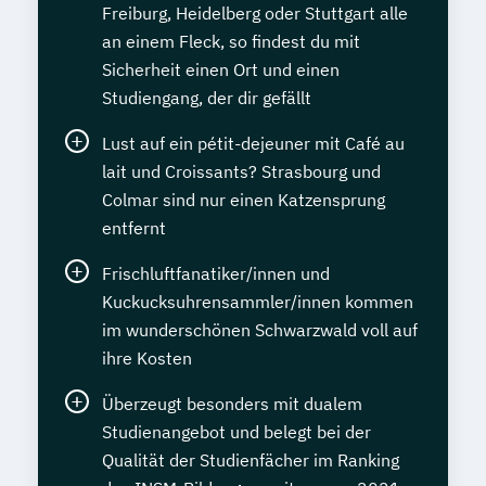
Freiburg, Heidelberg oder Stuttgart alle
an einem Fleck, so findest du mit
Sicherheit einen Ort und einen
Studiengang, der dir gefällt
Lust auf ein pétit-dejeuner mit Café au
lait und Croissants? Strasbourg und
Colmar sind nur einen Katzensprung
entfernt
Frischluftfanatiker/innen und
Kuckucksuhrensammler/innen kommen
im wunderschönen Schwarzwald voll auf
ihre Kosten
Überzeugt besonders mit dualem
Studienangebot und belegt bei der
Qualität der Studienfächer im Ranking