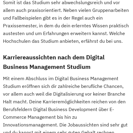
Somit ist das Studium sehr abwechslungsreich und vor
allem auch praxisorientiert. Neben vielen Gruppenarbeiten
und Fallbeispielen gibt es in der Regel auch ein
Praxissemester, in dem du dein erlerntes Wissen praktisch
austesten und um Erfahrungen erweitern kannst. Welche
Hochschulen das Studium anbieten, erfährst du bei uns.
Karriereaussichten nach dem Digital
Business Management Studium
Mit einem Abschluss im Digital Business Management
Studium eröffnen sich dir zahlreiche berufliche Chancen,
vor allem auch weil die Digitalisierung vor keiner Branche
Halt macht. Deine Karrieremöglichkeiten reichen von den
Berufsfeldern Digital Business Development über E-
Commerce Management bis hin zu
Innovationsmanagement. Die Jobaussichten sind sehr gut
und du kannst mit einem sehr guten Gehalt rechnen.