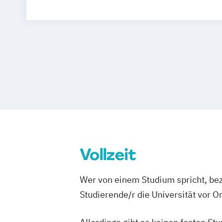
Vollzeit
Wer von einem Studium spricht, bez
Studierende/r die Universität vor 