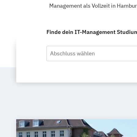
Management als Vollzeit in Hambur
Finde dein IT-Management Studium 
Abschluss wählen