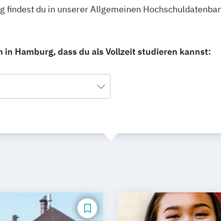
g findest du in unserer Allgemeinen Hochschuldatenban
in Hamburg, dass du als Vollzeit studieren kannst: