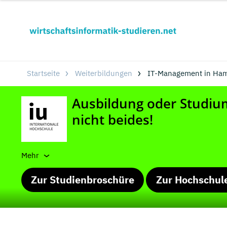
Startseite
Weiterbildungen
IT-Management in Ham
Mehr
Zur Studienbroschüre
Zur Hochschul