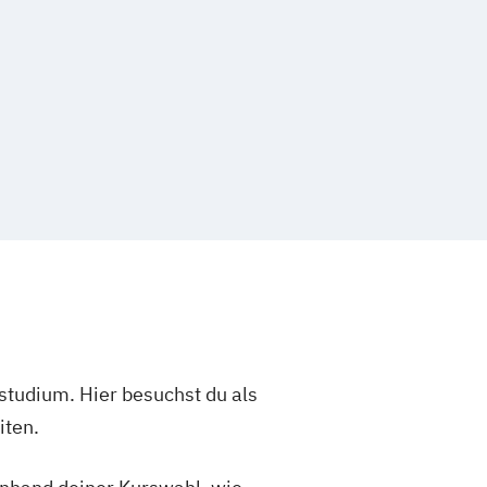
studium. Hier besuchst du als
iten.