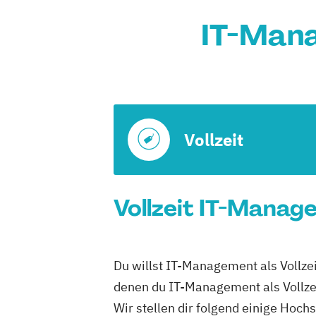
IT-Man
Vollzeit
Vollzeit IT-Manag
Du willst IT-Management als Vollze
denen du IT-Management als Vollzei
Wir stellen dir folgend einige Hoch