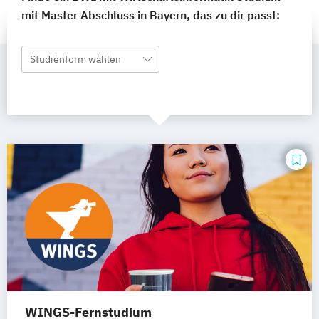
mit Master Abschluss in Bayern, das zu dir passt:
Studienform wählen
WINGS-Fernstudium