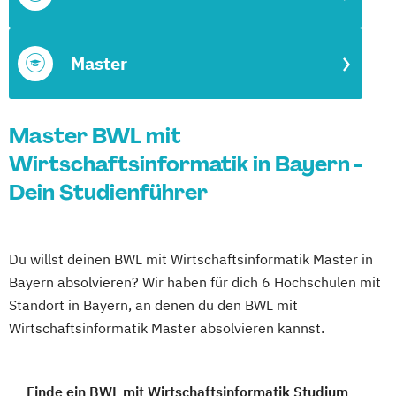
Master
Master BWL mit
Wirtschaftsinformatik in Bayern -
Dein Studienführer
Du willst deinen BWL mit Wirtschaftsinformatik Master in
Bayern absolvieren? Wir haben für dich 6 Hochschulen mit
Standort in Bayern, an denen du den BWL mit
Wirtschaftsinformatik Master absolvieren kannst.
Finde ein BWL mit Wirtschaftsinformatik Studium