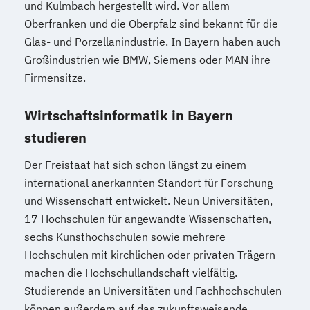
und Kulmbach hergestellt wird. Vor allem
Oberfranken und die Oberpfalz sind bekannt für die
Glas- und Porzellanindustrie. In Bayern haben auch
Großindustrien wie BMW, Siemens oder MAN ihre
Firmensitze.
Wirtschaftsinformatik in Bayern
studieren
Der Freistaat hat sich schon längst zu einem
international anerkannten Standort für Forschung
und Wissenschaft entwickelt. Neun Universitäten,
17 Hochschulen für angewandte Wissenschaften,
sechs Kunsthochschulen sowie mehrere
Hochschulen mit kirchlichen oder privaten Trägern
machen die Hochschullandschaft vielfältig.
Studierende an Universitäten und Fachhochschulen
können außerdem auf das zukunftsweisende