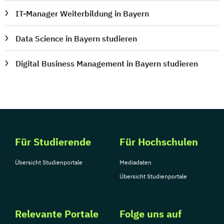
IT-Manager Weiterbildung in Bayern
Data Science in Bayern studieren
Digital Business Management in Bayern studieren
Für Studierende
Für Hochschulen
Übersicht Studienportale
Mediadaten
Übersicht Studienportale
Relevante Portale
Folge uns auf