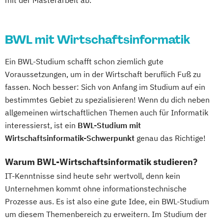
BWL mit Wirtschaftsinformatik
Ein BWL-Studium schafft schon ziemlich gute
Voraussetzungen, um in der Wirtschaft beruflich Fuß zu
fassen. Noch besser: Sich von Anfang im Studium auf ein
bestimmtes Gebiet zu spezialisieren! Wenn du dich neben
allgemeinen wirtschaftlichen Themen auch für Informatik
interessierst, ist ein
BWL-Studium mit
Wirtschaftsinformatik-Schwerpunkt
genau das Richtige!
Warum BWL-Wirtschaftsinformatik studieren?
IT-Kenntnisse sind heute sehr wertvoll, denn kein
Unternehmen kommt ohne informationstechnische
Prozesse aus. Es ist also eine gute Idee, ein BWL-Studium
um diesem Themenbereich zu erweitern. Im Studium der