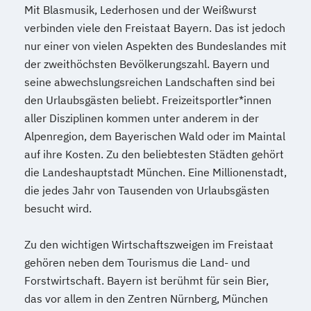
Mit Blasmusik, Lederhosen und der Weißwurst
verbinden viele den Freistaat Bayern. Das ist jedoch
nur einer von vielen Aspekten des Bundeslandes mit
der zweithöchsten Bevölkerungszahl. Bayern und
seine abwechslungsreichen Landschaften sind bei
den Urlaubsgästen beliebt. Freizeitsportler*innen
aller Disziplinen kommen unter anderem in der
Alpenregion, dem Bayerischen Wald oder im Maintal
auf ihre Kosten. Zu den beliebtesten Städten gehört
die Landeshauptstadt München. Eine Millionenstadt,
die jedes Jahr von Tausenden von Urlaubsgästen
besucht wird.
Zu den wichtigen Wirtschaftszweigen im Freistaat
gehören neben dem Tourismus die Land- und
Forstwirtschaft. Bayern ist berühmt für sein Bier,
das vor allem in den Zentren Nürnberg, München