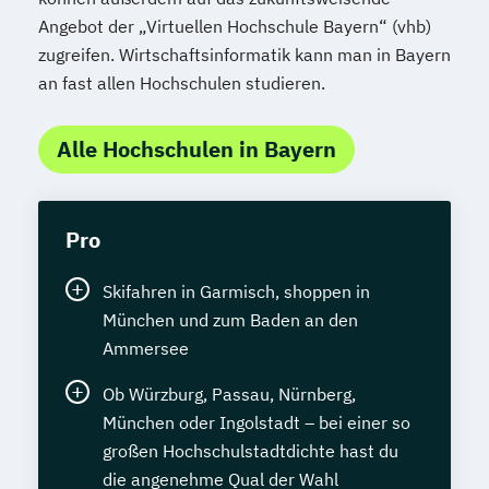
Angebot der „Virtuellen Hochschule Bayern“ (vhb)
zugreifen. Wirtschaftsinformatik kann man in Bayern
an fast allen Hochschulen studieren.
Alle Hochschulen in Bayern
Pro
Skifahren in Garmisch, shoppen in
München und zum Baden an den
Ammersee
Ob Würzburg, Passau, Nürnberg,
München oder Ingolstadt – bei einer so
großen Hochschulstadtdichte hast du
die angenehme Qual der Wahl