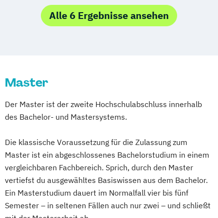
Alle 6 Ergebnisse ansehen
Master
Der Master ist der zweite Hochschulabschluss innerhalb
des Bachelor- und Mastersystems.
Die klassische Voraussetzung für die Zulassung zum
Master ist ein abgeschlossenes Bachelorstudium in einem
vergleichbaren Fachbereich. Sprich, durch den Master
vertiefst du ausgewähltes Basiswissen aus dem Bachelor.
Ein Masterstudium dauert im Normalfall vier bis fünf
Semester – in seltenen Fällen auch nur zwei – und schließt
mit der Masterarbeit ab.