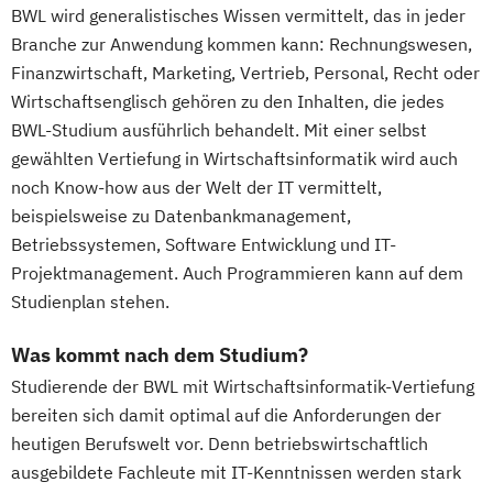
BWL wird generalistisches Wissen vermittelt, das in jeder
Branche zur Anwendung kommen kann: Rechnungswesen,
Finanzwirtschaft, Marketing, Vertrieb, Personal, Recht oder
Wirtschaftsenglisch gehören zu den Inhalten, die jedes
BWL-Studium ausführlich behandelt. Mit einer selbst
gewählten Vertiefung in Wirtschaftsinformatik wird auch
noch Know-how aus der Welt der IT vermittelt,
beispielsweise zu Datenbankmanagement,
Betriebssystemen, Software Entwicklung und IT-
Projektmanagement. Auch Programmieren kann auf dem
Studienplan stehen.
Was kommt nach dem Studium?
Studierende der BWL mit Wirtschaftsinformatik-Vertiefung
bereiten sich damit optimal auf die Anforderungen der
heutigen Berufswelt vor. Denn betriebswirtschaftlich
ausgebildete Fachleute mit IT-Kenntnissen werden stark