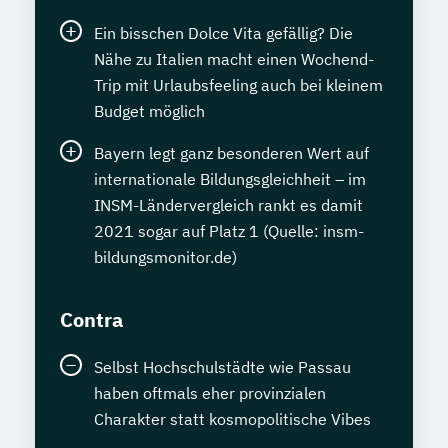
Ein bisschen Dolce Vita gefällig? Die
Nähe zu Italien macht einen Wochend-
Trip mit Urlaubsfeeling auch bei kleinem
Budget möglich
Bayern legt ganz besonderen Wert auf
internationale Bildungsgleichheit – im
INSM-Ländervergleich rankt es damit
2021 sogar auf Platz 1 (Quelle: insm-
bildungsmonitor.de)
Contra
Selbst Hochschulstädte wie Passau
haben oftmals eher provinzialen
Charakter statt kosmopolitische Vibes