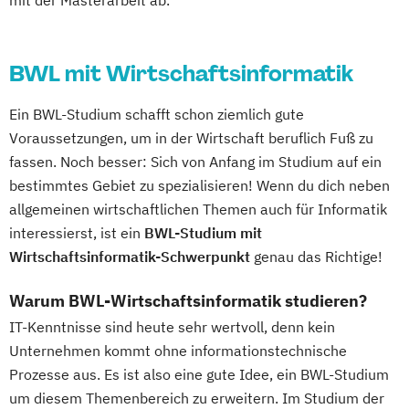
mit der Masterarbeit ab.
Management
BWL mit Wirtschaftsinformatik
Ein BWL-Studium schafft schon ziemlich gute
Voraussetzungen, um in der Wirtschaft beruflich Fuß zu
fassen. Noch besser: Sich von Anfang im Studium auf ein
bestimmtes Gebiet zu spezialisieren! Wenn du dich neben
allgemeinen wirtschaftlichen Themen auch für Informatik
interessierst, ist ein
BWL-Studium mit
Wirtschaftsinformatik-Schwerpunkt
genau das Richtige!
Warum BWL-Wirtschaftsinformatik studieren?
IT-Kenntnisse sind heute sehr wertvoll, denn kein
Unternehmen kommt ohne informationstechnische
Prozesse aus. Es ist also eine gute Idee, ein BWL-Studium
um diesem Themenbereich zu erweitern. Im Studium der