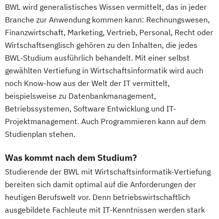
BWL wird generalistisches Wissen vermittelt, das in jeder
Branche zur Anwendung kommen kann: Rechnungswesen,
Finanzwirtschaft, Marketing, Vertrieb, Personal, Recht oder
Wirtschaftsenglisch gehören zu den Inhalten, die jedes
BWL-Studium ausführlich behandelt. Mit einer selbst
gewählten Vertiefung in Wirtschaftsinformatik wird auch
noch Know-how aus der Welt der IT vermittelt,
beispielsweise zu Datenbankmanagement,
Betriebssystemen, Software Entwicklung und IT-
Projektmanagement. Auch Programmieren kann auf dem
Studienplan stehen.
Was kommt nach dem Studium?
Studierende der BWL mit Wirtschaftsinformatik-Vertiefung
bereiten sich damit optimal auf die Anforderungen der
heutigen Berufswelt vor. Denn betriebswirtschaftlich
ausgebildete Fachleute mit IT-Kenntnissen werden stark