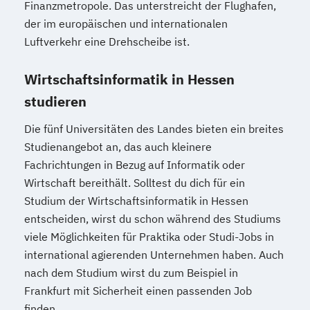
Finanzmetropole. Das unterstreicht der Flughafen,
der im europäischen und internationalen
Luftverkehr eine Drehscheibe ist.
Wirtschaftsinformatik in Hessen
studieren
Die fünf Universitäten des Landes bieten ein breites
Studienangebot an, das auch kleinere
Fachrichtungen in Bezug auf Informatik oder
Wirtschaft bereithält. Solltest du dich für ein
Studium der Wirtschaftsinformatik in Hessen
entscheiden, wirst du schon während des Studiums
viele Möglichkeiten für Praktika oder Studi-Jobs in
international agierenden Unternehmen haben. Auch
nach dem Studium wirst du zum Beispiel in
Frankfurt mit Sicherheit einen passenden Job
finden.