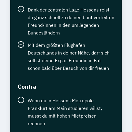
Dank der zentralen Lage Hessens reist
du ganz schnell zu deinen bunt verteilten
Freund/innen in den umliegenden
Bundesländern
Mit dem größten Flughafen
Deutschlands in deiner Nähe, darf sich
selbst deine Expat-Freundin in Bali
schon bald über Besuch von dir freuen
Contra
Wenn du in Hessens Metropole
Frankfurt am Main studieren willst,
musst du mit hohen Mietpreisen
rechnen