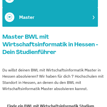
Master
Master BWL mit
Wirtschaftsinformatik in Hessen -
Dein Studienführer
Du willst deinen BWL mit Wirtschaftsinformatik Master in
Hessen absolvieren? Wir haben für dich 7 Hochschulen mit
Standort in Hessen, an denen du den BWL mit
Wirtschaftsinformatik Master absolvieren kannst.
Finde ein BWL mit Wirtschaftsinformatik Studium