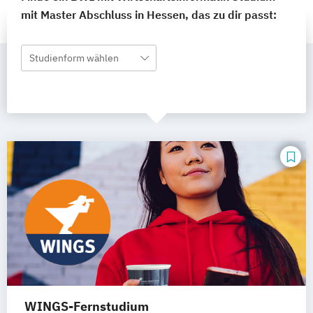
mit Master Abschluss in Hessen, das zu dir passt:
Studienform wählen
WINGS-Fernstudium