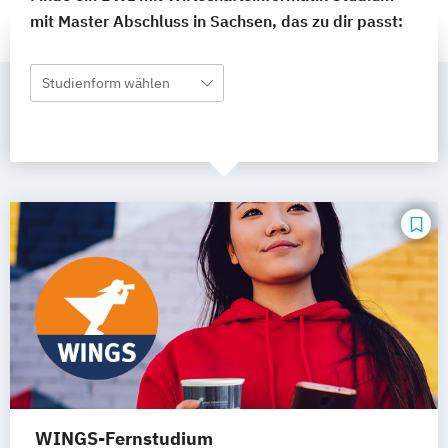
mit Master Abschluss in Sachsen, das zu dir passt:
Studienform wählen
WINGS-Fernstudium