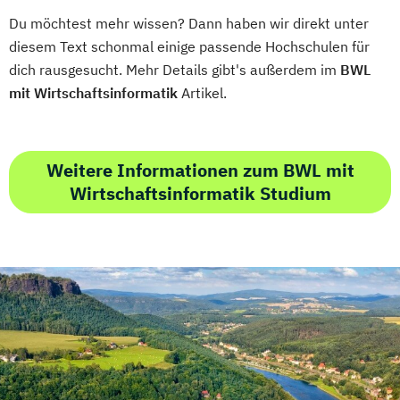
Du möchtest mehr wissen? Dann haben wir direkt unter
diesem Text schonmal einige passende Hochschulen für
dich rausgesucht. Mehr Details gibt's außerdem im
BWL
mit Wirtschaftsinformatik
Artikel.
Weitere Informationen zum BWL mit
Wirtschaftsinformatik Studium