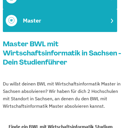
Master
Master BWL mit
Wirtschaftsinformatik in Sachsen -
Dein Studienführer
Du willst deinen BWL mit Wirtschaftsinformatik Master in
Sachsen absolvieren? Wir haben für dich 2 Hochschulen
mit Standort in Sachsen, an denen du den BWL mit
Wirtschaftsinformatik Master absolvieren kannst.
Finde ein BWL mit Wirtschaftsinformatik Studium