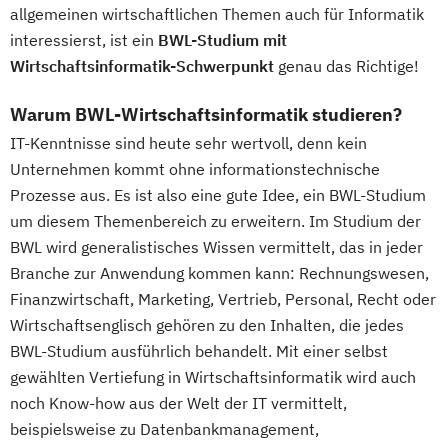
allgemeinen wirtschaftlichen Themen auch für Informatik
interessierst, ist ein
BWL-Studium mit
Wirtschaftsinformatik-Schwerpunkt
genau das Richtige!
Warum BWL-Wirtschaftsinformatik studieren?
IT-Kenntnisse sind heute sehr wertvoll, denn kein
Unternehmen kommt ohne informationstechnische
Prozesse aus. Es ist also eine gute Idee, ein BWL-Studium
um diesem Themenbereich zu erweitern. Im Studium der
BWL wird generalistisches Wissen vermittelt, das in jeder
Branche zur Anwendung kommen kann: Rechnungswesen,
Finanzwirtschaft, Marketing, Vertrieb, Personal, Recht oder
Wirtschaftsenglisch gehören zu den Inhalten, die jedes
BWL-Studium ausführlich behandelt. Mit einer selbst
gewählten Vertiefung in Wirtschaftsinformatik wird auch
noch Know-how aus der Welt der IT vermittelt,
beispielsweise zu Datenbankmanagement,