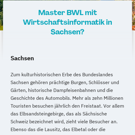
Master BWL mit
Wirtschaftsinformatik in
Sachsen?
Sachsen
Zum kulturhistorischen Erbe des Bundeslandes
Sachsen gehören prächtige Burgen, Schlösser und
Gärten, historische Dampfeisenbahnen und die
Geschichte des Automobils. Mehr als zehn Millionen
Touristen besuchen jährlich den Freistaat. Vor allem
das Elbsandsteingebirge, das als Sächsische
Schweiz bezeichnet wird, zieht viele Besucher an.
Ebenso das die Lausitz, das Elbetal oder die