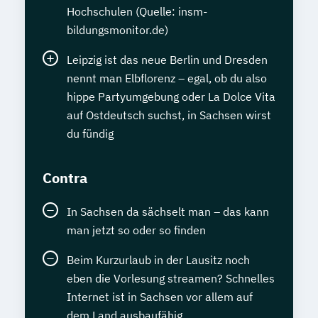
Hochschulen (Quelle: insm-
bildungsmonitor.de)
Leipzig ist das neue Berlin und Dresden
nennt man Elbflorenz – egal, ob du also
hippe Partyumgebung oder La Dolce Vita
auf Ostdeutsch suchst, in Sachsen wirst
du fündig
Contra
In Sachsen da sächselt man – das kann
man jetzt so oder so finden
Beim Kurzurlaub in der Lausitz noch
eben die Vorlesung streamen? Schnelles
Internet ist in Sachsen vor allem auf
dem Land ausbaufähig