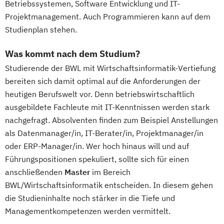
Betriebssystemen, Software Entwicklung und IT-
Projektmanagement. Auch Programmieren kann auf dem
Studienplan stehen.
Was kommt nach dem Studium?
Studierende der BWL mit Wirtschaftsinformatik-Vertiefung
bereiten sich damit optimal auf die Anforderungen der
heutigen Berufswelt vor. Denn betriebswirtschaftlich
ausgebildete Fachleute mit IT-Kenntnissen werden stark
nachgefragt. Absolventen finden zum Beispiel Anstellungen
als Datenmanager/in, IT-Berater/in, Projektmanager/in
oder ERP-Manager/in. Wer hoch hinaus will und auf
Führungspositionen spekuliert, sollte sich für einen
anschließenden
Master
im Bereich
BWL/Wirtschaftsinformatik entscheiden. In diesem gehen
die Studieninhalte noch stärker in die Tiefe und
Managementkompetenzen werden vermittelt.