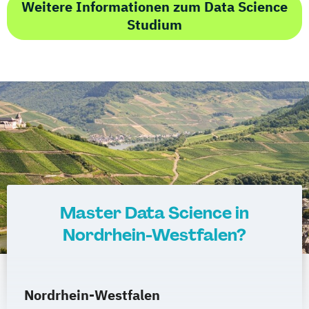
Weitere Informationen zum Data Science
Studium
Master Data Science in
Nordrhein-Westfalen?
Nordrhein-Westfalen