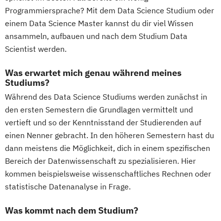
Programmiersprache? Mit dem Data Science Studium oder
einem Data Science Master kannst du dir viel Wissen
ansammeln, aufbauen und nach dem Studium Data
Scientist werden.
Was erwartet mich genau während meines
Studiums?
Während des Data Science Studiums werden zunächst in
den ersten Semestern die Grundlagen vermittelt und
vertieft und so der Kenntnisstand der Studierenden auf
einen Nenner gebracht. In den höheren Semestern hast du
dann meistens die Möglichkeit, dich in einem spezifischen
Bereich der Datenwissenschaft zu spezialisieren. Hier
kommen beispielsweise wissenschaftliches Rechnen oder
statistische Datenanalyse in Frage.
Was kommt nach dem Studium?