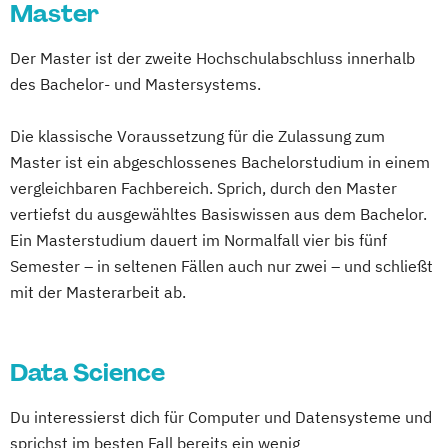
Master
Der Master ist der zweite Hochschulabschluss innerhalb
des Bachelor- und Mastersystems.
Die klassische Voraussetzung für die Zulassung zum
Master ist ein abgeschlossenes Bachelorstudium in einem
vergleichbaren Fachbereich. Sprich, durch den Master
vertiefst du ausgewähltes Basiswissen aus dem Bachelor.
Ein Masterstudium dauert im Normalfall vier bis fünf
Semester – in seltenen Fällen auch nur zwei – und schließt
mit der Masterarbeit ab.
Data Science
Du interessierst dich für Computer und Datensysteme und
sprichst im besten Fall bereits ein wenig