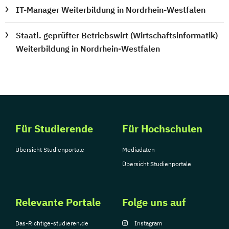
IT-Manager Weiterbildung in Nordrhein-Westfalen
Staatl. geprüfter Betriebswirt (Wirtschaftsinformatik)
Weiterbildung in Nordrhein-Westfalen
Für Studierende
Für Hochschulen
Übersicht Studienportale
Mediadaten
Übersicht Studienportale
Relevante Portale
Folge uns auf
Das-Richtige-studieren.de
Instagram