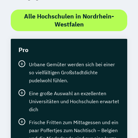
Alle Hochschulen in Nordrhein-
Westfalen
Pro
Urbane Gemüter werden sich bei einer
so vielfältigen Großstadtdichte
pudelwohl fühlen.
Eine große Auswahl an exzellenten
Universitäten und Hochschulen erwartet
dich
Frische Fritten zum Mittagessen und ein
paar Poffertjes zum Nachtisch – Belgien