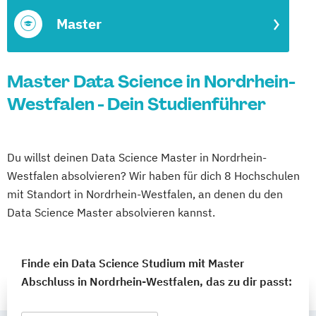
Master
Master Data Science in Nordrhein-
Westfalen - Dein Studienführer
Du willst deinen Data Science Master in Nordrhein-
Westfalen absolvieren? Wir haben für dich 8 Hochschulen
mit Standort in Nordrhein-Westfalen, an denen du den
Data Science Master absolvieren kannst.
Finde ein Data Science Studium mit Master
Abschluss in Nordrhein-Westfalen, das zu dir passt: