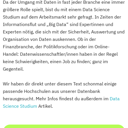
Da der Umgang mit Daten in fast jeder Branche eine immer
größere Rolle spielt, bist du mit einem Data Science
Studium auf dem Arbeitsmarkt sehr gefragt. In Zeiten der
Informationsflut und „Big Data“ sind Expertinnen und
Experten nötig, die sich mit der Sicherheit, Auswertung und
Organisation von Daten auskennen. Ob in der
Finanzbranche, der Politikforschung oder im Online-
Handel: Datenwissenschaftler/innen haben in der Regel
keine Schwierigkeiten, einen Job zu finden; ganz im
Gegenteil.
Wir haben dir direkt unter diesem Text schonmal einige
passende Hochschulen aus unserer Datenbank
herausgesucht. Mehr Infos findest du außerdem im
Data
Science Studium
Artikel.