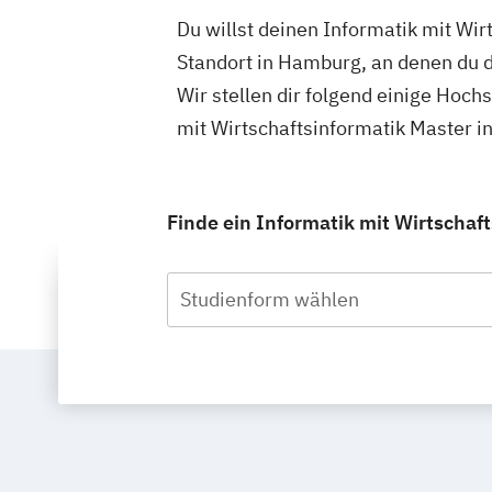
Du willst deinen Informatik mit Wi
Standort in Hamburg, an denen du d
Wir stellen dir folgend einige Hoch
mit Wirtschaftsinformatik Master 
Finde ein Informatik mit Wirtschaf
Studienform wählen