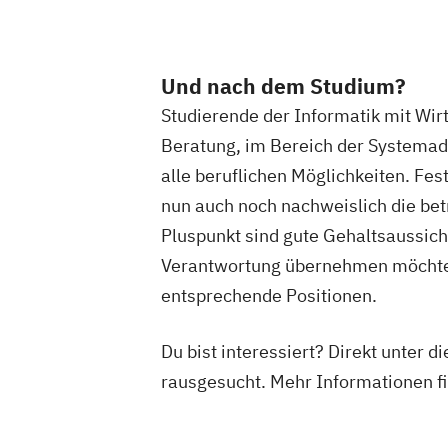
Und nach dem Studium?
Studierende der Informatik mit Wir
Beratung, im Bereich der Systemadm
alle beruflichen Möglichkeiten. Fe
nun auch noch nachweislich die bet
Pluspunkt sind gute Gehaltsaussich
Verantwortung übernehmen möchte, q
entsprechende Positionen.
Du bist interessiert? Direkt unter
rausgesucht. Mehr Informationen f