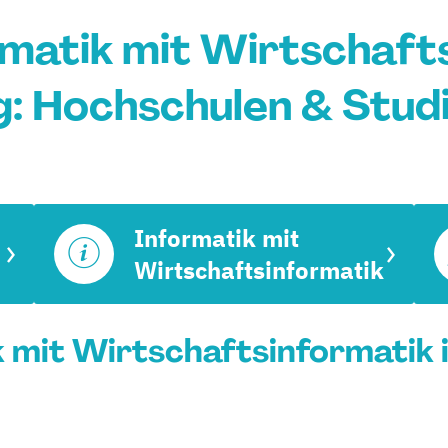
matik mit Wirtschafts
: Hochschulen & Stud
Informatik mit
Wirtschaftsinformatik
 mit Wirtschaftsinformatik 