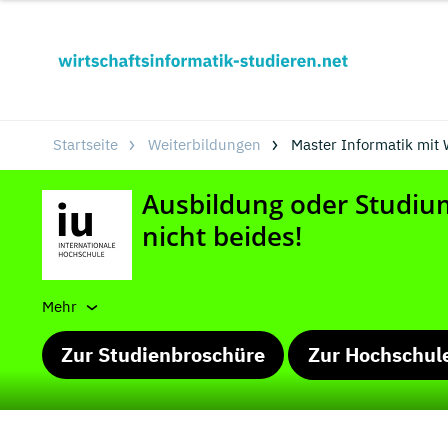
Startseite
Weiterbildungen
Master Informatik mit
Mehr
Zur Studienbroschüre
Zur Hochschul