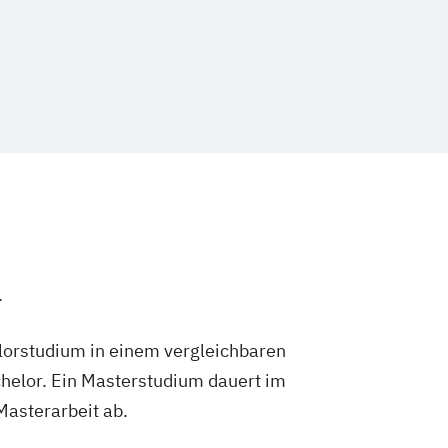
.
lorstudium in einem vergleichbaren
helor. Ein Masterstudium dauert im
 Masterarbeit ab.