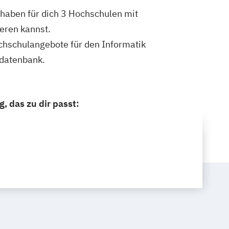
 haben für dich 3 Hochschulen mit
eren kannst.
ochschulangebote für den Informatik
ldatenbank.
, das zu dir passt: