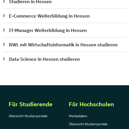
Studieren in Hessen
E-Commerce Weiterbildung in Hessen
IT-Manager Weiterbildung in Hessen
BWL mit Wirtschaftsinformatik in Hessen studieren
Data Science in Hessen studieren
Für Studierende
Für Hochschulen
Übersicht Studienportale
Mediadaten
Übersicht Studienportale