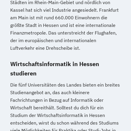
Städten im Rhein-Main-Gebiet und nördlich von
Kassel hat sich viel Industrie angesiedelt. Frankfurt
am Main ist mit rund 660.000 Einwohnern die
größte Stadt in Hessen und ist eine internationale
Finanzmetropole. Das unterstreicht der Flughafen,
der im europäischen und internationalen
Luftverkehr eine Drehscheibe ist.
Wirtschaftsinformatik in Hessen
studieren
Die fünf Universitäten des Landes bieten ein breites
Studienangebot an, das auch kleinere
Fachrichtungen in Bezug auf Informatik oder
Wirtschaft bereithält. Solltest du dich für ein
Studium der Wirtschaftsinformatik in Hessen
entscheiden, wirst du schon während des Studiums
viele Möglichkeiten für Praktika oder Studi-Jobs in