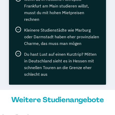
Frankfurt am Main studieren willst,
musst du mit hohen Mietpreisen
rechnen
Kleinere Studienstädte wie Marburg
oder Darmstadt haben eher provinzialen
Charme, das muss man mögen
Du hast Lust auf einen Kurztrip? Mitten
in Deutschland sieht es in Hessen mit
schnellen Touren an die Grenze eher
schlecht aus
Weitere Studienangebote