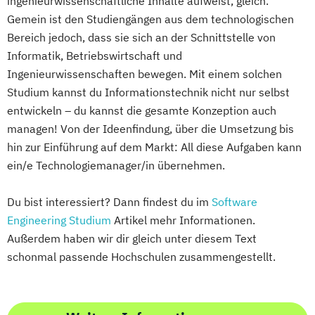
ingenieurwissenschaftliche Inhalte aufweist, gleich.
Gemein ist den Studiengängen aus dem technologischen
Bereich jedoch, dass sie sich an der Schnittstelle von
Informatik, Betriebswirtschaft und
Ingenieurwissenschaften bewegen. Mit einem solchen
Studium kannst du Informationstechnik nicht nur selbst
entwickeln – du kannst die gesamte Konzeption auch
managen! Von der Ideenfindung, über die Umsetzung bis
hin zur Einführung auf dem Markt: All diese Aufgaben kann
ein/e Technologiemanager/in übernehmen.
Du bist interessiert? Dann findest du im
Software
Engineering Studium
Artikel mehr Informationen.
Außerdem haben wir dir gleich unter diesem Text
schonmal passende Hochschulen zusammengestellt.