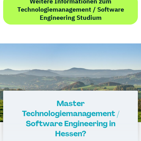
Weitere Informationen zum
Technologiemanagement / Software
Engineering Studium
Master
Technologiemanagement /
Software Engineering in
Hessen?