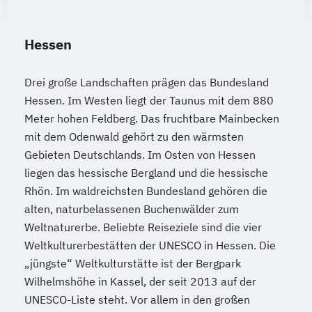
Hessen
Drei große Landschaften prägen das Bundesland
Hessen. Im Westen liegt der Taunus mit dem 880
Meter hohen Feldberg. Das fruchtbare Mainbecken
mit dem Odenwald gehört zu den wärmsten
Gebieten Deutschlands. Im Osten von Hessen
liegen das hessische Bergland und die hessische
Rhön. Im waldreichsten Bundesland gehören die
alten, naturbelassenen Buchenwälder zum
Weltnaturerbe. Beliebte Reiseziele sind die vier
Weltkulturerbestätten der UNESCO in Hessen. Die
„jüngste“ Weltkulturstätte ist der Bergpark
Wilhelmshöhe in Kassel, der seit 2013 auf der
UNESCO-Liste steht. Vor allem in den großen