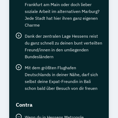
Frankfurt am Main oder doch lieber
soziale Arbeit im alternativen Marburg?
Jede Stadt hat hier ihren ganz eigenen
Charme
Dank der zentralen Lage Hessens reist
du ganz schnell zu deinen bunt verteilten
Freund/innen in den umliegenden
Bundesländern
Mit dem größten Flughafen
Deutschlands in deiner Nähe, darf sich
selbst deine Expat-Freundin in Bali
schon bald über Besuch von dir freuen
Contra
Wenn du in Hessens Metropole