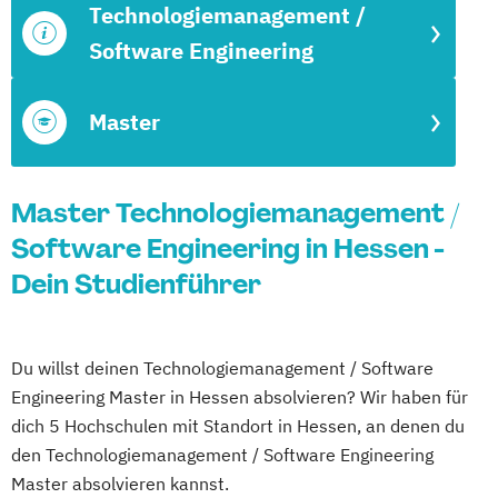
Technologiemanagement /
Software Engineering
Master
Master Technologiemanagement /
Software Engineering in Hessen -
Dein Studienführer
Du willst deinen Technologiemanagement / Software
Engineering Master in Hessen absolvieren? Wir haben für
dich 5 Hochschulen mit Standort in Hessen, an denen du
den Technologiemanagement / Software Engineering
Master absolvieren kannst.