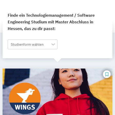
Finde ein Technologiemanagement / Software
Engineering Studium mit Master Abschluss in
Hessen, das zu dir passt:
Studienform wählen