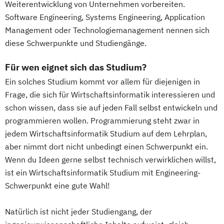
Weiterentwicklung von Unternehmen vorbereiten.
Software Engineering, Systems Engineering, Application
Management oder Technologiemanagement nennen sich
diese Schwerpunkte und Studiengänge.
Für wen eignet sich das Studium?
Ein solches Studium kommt vor allem für diejenigen in
Frage, die sich für Wirtschaftsinformatik interessieren und
schon wissen, dass sie auf jeden Fall selbst entwickeln und
programmieren wollen. Programmierung steht zwar in
jedem Wirtschaftsinformatik Studium auf dem Lehrplan,
aber nimmt dort nicht unbedingt einen Schwerpunkt ein.
Wenn du Ideen gerne selbst technisch verwirklichen willst,
ist ein Wirtschaftsinformatik Studium mit Engineering-
Schwerpunkt eine gute Wahl!
Natürlich ist nicht jeder Studiengang, der