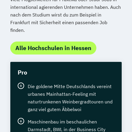
international agierenden Unternehmen haben. Auch
nach dem Studium wirst du zum Beispiel in
Frankfurt mit Sicherheit einen passenden Job
finden.
Alle Hochschulen in Hessen
Pro
Die goldene Mitte Deutschlands vereint
urbanes Mainhattan-Feeling mit
naturtrunkenen Weinbergradtouren und
ganz viel gutem Äbbelwoi
Maschinenbau im beschaulichen
Darmstadt, BWL in der Business City