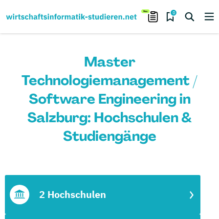
0
Master
Technologiemanagement /
Software Engineering in
Salzburg: Hochschulen &
Studiengänge
2 Hochschulen