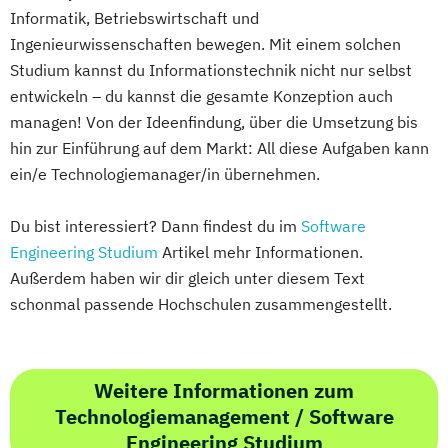
Informatik, Betriebswirtschaft und
Ingenieurwissenschaften bewegen. Mit einem solchen
Studium kannst du Informationstechnik nicht nur selbst
entwickeln – du kannst die gesamte Konzeption auch
managen! Von der Ideenfindung, über die Umsetzung bis
hin zur Einführung auf dem Markt: All diese Aufgaben kann
ein/e Technologiemanager/in übernehmen.
Du bist interessiert? Dann findest du im
Software
Engineering Studium
Artikel mehr Informationen.
Außerdem haben wir dir gleich unter diesem Text
schonmal passende Hochschulen zusammengestellt.
Weitere Informationen zum
Technologiemanagement / Software
Engineering Studium