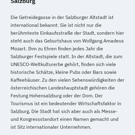
Salzburg
Die Getreidegasse in der Salzburger Altstadt ist
international bekannt. Sie ist nicht nur die
berühmteste Einkaufsstraße der Stadt, sondern hier
steht auch das Geburtshaus von Wolfgang Amadeus
Mozart. Ihm zu Ehren finden jedes Jahr die
Salzburger Festspiele statt. In der Altstadt, die zum
UNESCO-Weltkulturerbe gehört, finden sich viele
historische Schätze, kleine Pubs oder Bars sowie
Kaffeehäuser. Zu den vielen Sehenswürdigkeiten der
österreichischen Landeshauptstadt gehören die
Festung Hohensalzburg oder der Dom. Der
Tourismus ist ein bedeutender Wirtschaftsfaktor in
Salzburg. Die Stadt hat sich aber auch als Messe-
und Kongressstandort einen Namen gemacht und
ist Sitz internationaler Unternehmen.