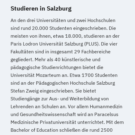
Studieren in Salzburg
An den drei Universitäten und zwei Hochschulen
sind rund 20.000 Studenten eingeschrieben. Die
meisten von ihnen, etwa 18.000, studieren an der
Paris Lodron Universität Salzburg (PLUS). Die vier
Fakultäten sind in insgesamt 29 Fachbereiche
gegliedert. Mehr als 40 künstlerische und
pädagogische Studienrichtungen bietet die
Universität Mozarteum an. Etwa 1700 Studenten
sind an der Pädagogischen Hochschule Salzburg
Stefan Zweig eingeschrieben. Sie bietet
Studiengänge zur Aus- und Weiterbildung von
Lehrenden an Schulen an. Vor allem Humanmedizin
und Gesundheitswissenschaft wird an Paracelsus
Medizinische Privatuniversität unterrichtet. Mit dem
Bachelor of Education schließen die rund 2500