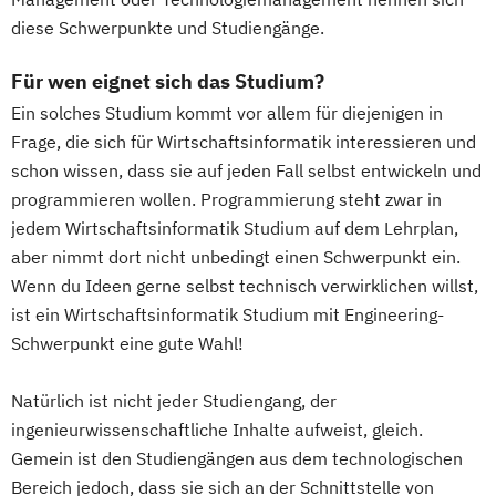
diese Schwerpunkte und Studiengänge.
Für wen eignet sich das Studium?
Ein solches Studium kommt vor allem für diejenigen in
Frage, die sich für Wirtschaftsinformatik interessieren und
schon wissen, dass sie auf jeden Fall selbst entwickeln und
programmieren wollen. Programmierung steht zwar in
jedem Wirtschaftsinformatik Studium auf dem Lehrplan,
aber nimmt dort nicht unbedingt einen Schwerpunkt ein.
Wenn du Ideen gerne selbst technisch verwirklichen willst,
ist ein Wirtschaftsinformatik Studium mit Engineering-
Schwerpunkt eine gute Wahl!
Natürlich ist nicht jeder Studiengang, der
ingenieurwissenschaftliche Inhalte aufweist, gleich.
Gemein ist den Studiengängen aus dem technologischen
Bereich jedoch, dass sie sich an der Schnittstelle von