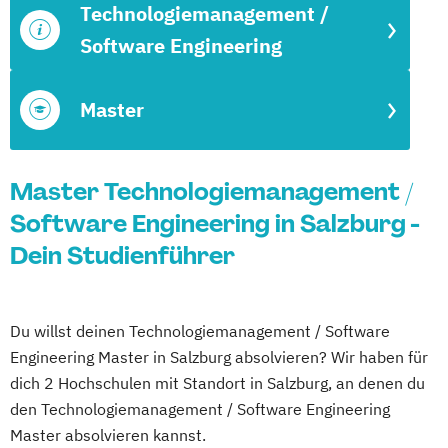
Technologiemanagement /
Software Engineering
Master
Master Technologiemanagement /
Software Engineering in Salzburg -
Dein Studienführer
Du willst deinen Technologiemanagement / Software
Engineering Master in Salzburg absolvieren? Wir haben für
dich 2 Hochschulen mit Standort in Salzburg, an denen du
den Technologiemanagement / Software Engineering
Master absolvieren kannst.