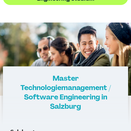
Master
Technologiemanagement /
Software Engineering in
Salzburg