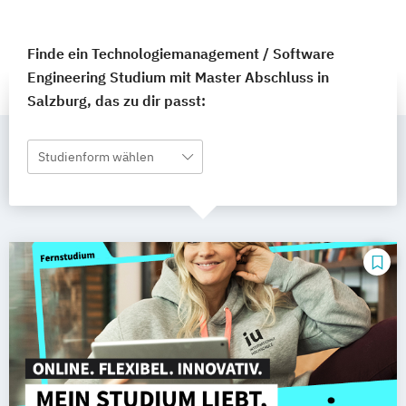
Finde ein Technologiemanagement / Software
Engineering Studium mit Master Abschluss in
Salzburg, das zu dir passt:
Studienform wählen