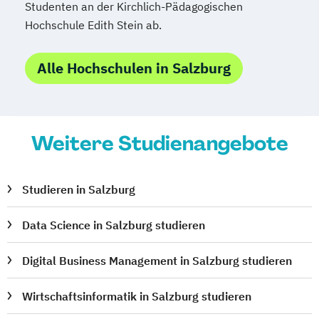
Studenten an der Kirchlich-Pädagogischen
Hochschule Edith Stein ab.
Alle Hochschulen in Salzburg
Weitere Studienangebote
Studieren in Salzburg
Data Science in Salzburg studieren
Digital Business Management in Salzburg studieren
Wirtschaftsinformatik in Salzburg studieren