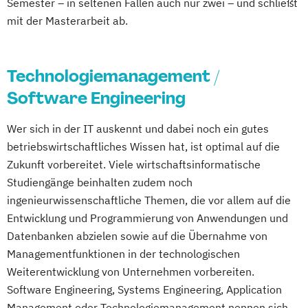
Semester – in seltenen Fällen auch nur zwei – und schließt
mit der Masterarbeit ab.
Technologiemanagement /
Software Engineering
Wer sich in der IT auskennt und dabei noch ein gutes
betriebswirtschaftliches Wissen hat, ist optimal auf die
Zukunft vorbereitet. Viele wirtschaftsinformatische
Studiengänge beinhalten zudem noch
ingenieurwissenschaftliche Themen, die vor allem auf die
Entwicklung und Programmierung von Anwendungen und
Datenbanken abzielen sowie auf die Übernahme von
Managementfunktionen in der technologischen
Weiterentwicklung von Unternehmen vorbereiten.
Software Engineering, Systems Engineering, Application
Management oder Technologiemanagement nennen sich