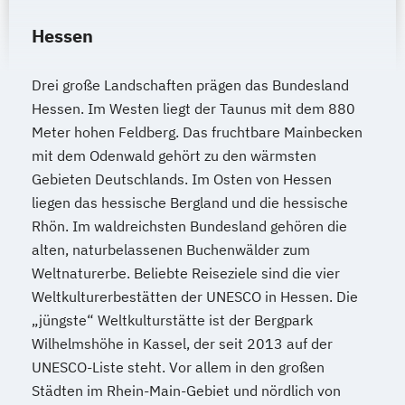
Hessen
Drei große Landschaften prägen das Bundesland
Hessen. Im Westen liegt der Taunus mit dem 880
Meter hohen Feldberg. Das fruchtbare Mainbecken
mit dem Odenwald gehört zu den wärmsten
Gebieten Deutschlands. Im Osten von Hessen
liegen das hessische Bergland und die hessische
Rhön. Im waldreichsten Bundesland gehören die
alten, naturbelassenen Buchenwälder zum
Weltnaturerbe. Beliebte Reiseziele sind die vier
Weltkulturerbestätten der UNESCO in Hessen. Die
„jüngste“ Weltkulturstätte ist der Bergpark
Wilhelmshöhe in Kassel, der seit 2013 auf der
UNESCO-Liste steht. Vor allem in den großen
Städten im Rhein-Main-Gebiet und nördlich von