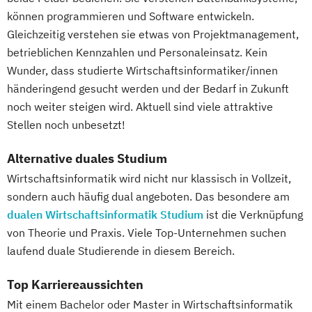
können programmieren und Software entwickeln.
Gleichzeitig verstehen sie etwas von Projektmanagement,
betrieblichen Kennzahlen und Personaleinsatz. Kein
Wunder, dass studierte Wirtschaftsinformatiker/innen
händeringend gesucht werden und der Bedarf in Zukunft
noch weiter steigen wird. Aktuell sind viele attraktive
Stellen noch unbesetzt!
Alternative duales Studium
Wirtschaftsinformatik wird nicht nur klassisch in Vollzeit,
sondern auch häufig dual angeboten. Das besondere am
dualen Wirtschaftsinformatik Studium
ist die Verknüpfung
von Theorie und Praxis. Viele Top-Unternehmen suchen
laufend duale Studierende in diesem Bereich.
Top Karriereaussichten
Mit einem Bachelor oder Master in Wirtschaftsinformatik