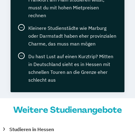
musst du mit hohen Mietpreisen
rechnen
Kleinere Studienstädte wie Marburg
oder Darmstadt haben eher provinzialen
Charme, das muss man mögen
Du hast Lust auf einen Kurztrip? Mitten
in Deutschland sieht es in Hessen mit
schnellen Touren an die Grenze eher
schlecht aus
Weitere Studienangebote
Studieren in Hessen