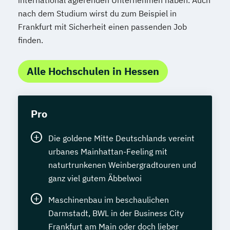
nach dem Studium wirst du zum Beispiel in
Frankfurt mit Sicherheit einen passenden Job
finden.
Alle Hochschulen in Hessen
Pro
Die goldene Mitte Deutschlands vereint
urbanes Mainhattan-Feeling mit
naturtrunkenen Weinbergradtouren und
ganz viel gutem Äbbelwoi
Maschinenbau im beschaulichen
Darmstadt, BWL in der Business City
Frankfurt am Main oder doch lieber