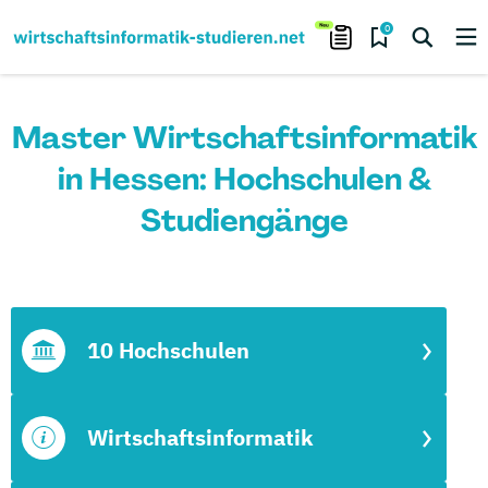
0
Master Wirtschaftsinformatik
in Hessen: Hochschulen &
Studiengänge
10 Hochschulen
Wirtschaftsinformatik