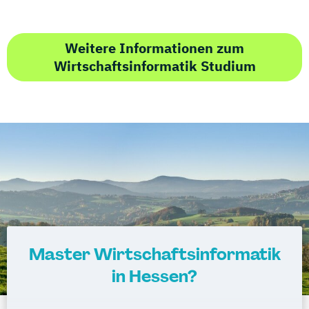
Weitere Informationen zum
Wirtschaftsinformatik Studium
Master Wirtschaftsinformatik
in Hessen?