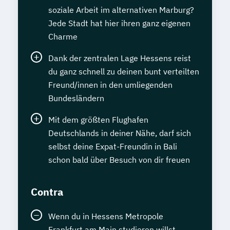
soziale Arbeit im alternativen Marburg?
Jede Stadt hat hier ihren ganz eigenen
Charme
Dank der zentralen Lage Hessens reist
du ganz schnell zu deinen bunt verteilten
Freund/innen in den umliegenden
Bundesländern
Mit dem größten Flughafen
Deutschlands in deiner Nähe, darf sich
selbst deine Expat-Freundin in Bali
schon bald über Besuch von dir freuen
Contra
Wenn du in Hessens Metropole
Frankfurt am Main studieren willst,