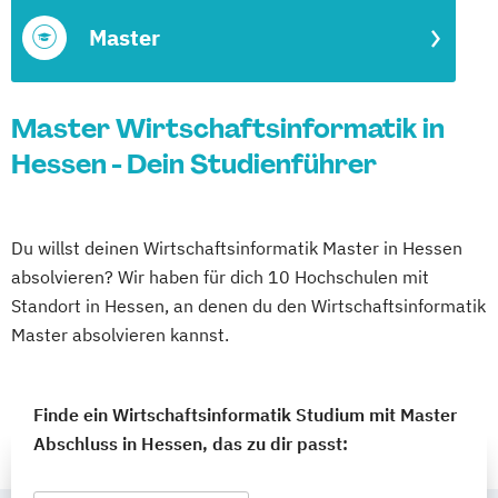
Master
Master Wirtschaftsinformatik in
Hessen - Dein Studienführer
Du willst deinen Wirtschaftsinformatik Master in Hessen
absolvieren? Wir haben für dich 10 Hochschulen mit
Standort in Hessen, an denen du den Wirtschaftsinformatik
Master absolvieren kannst.
Finde ein Wirtschaftsinformatik Studium mit Master
Abschluss in Hessen, das zu dir passt: