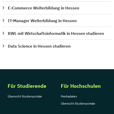
E-Commerce Weiterbildung in Hessen
IT-Manager Weiterbildung in Hessen
BWL mit Wirtschaftsinformatik in Hessen studieren
Data Science in Hessen studieren
Für Studierende
Für Hochschulen
Übersicht Studienportale
Mediadaten
Übersicht Studienportale