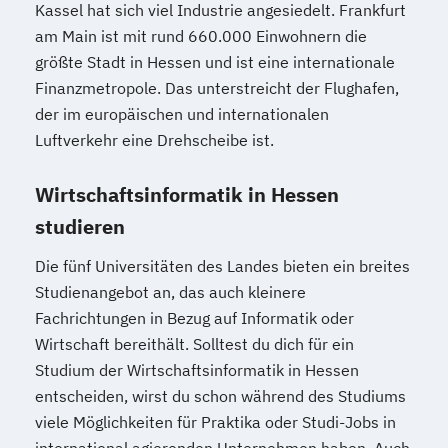
Kassel hat sich viel Industrie angesiedelt. Frankfurt
am Main ist mit rund 660.000 Einwohnern die
größte Stadt in Hessen und ist eine internationale
Finanzmetropole. Das unterstreicht der Flughafen,
der im europäischen und internationalen
Luftverkehr eine Drehscheibe ist.
Wirtschaftsinformatik in Hessen
studieren
Die fünf Universitäten des Landes bieten ein breites
Studienangebot an, das auch kleinere
Fachrichtungen in Bezug auf Informatik oder
Wirtschaft bereithält. Solltest du dich für ein
Studium der Wirtschaftsinformatik in Hessen
entscheiden, wirst du schon während des Studiums
viele Möglichkeiten für Praktika oder Studi-Jobs in
international agierenden Unternehmen haben. Auch