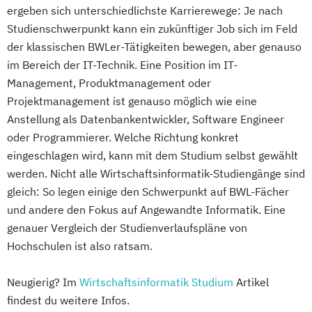
ergeben sich unterschiedlichste Karrierewege: Je nach
Studienschwerpunkt kann ein zukünftiger Job sich im Feld
der klassischen BWLer-Tätigkeiten bewegen, aber genauso
im Bereich der IT-Technik. Eine Position im IT-
Management, Produktmanagement oder
Projektmanagement ist genauso möglich wie eine
Anstellung als Datenbankentwickler, Software Engineer
oder Programmierer. Welche Richtung konkret
eingeschlagen wird, kann mit dem Studium selbst gewählt
werden. Nicht alle Wirtschaftsinformatik-Studiengänge sind
gleich: So legen einige den Schwerpunkt auf BWL-Fächer
und andere den Fokus auf Angewandte Informatik. Eine
genauer Vergleich der Studienverlaufspläne von
Hochschulen ist also ratsam.
Neugierig? Im
Wirtschaftsinformatik Studium
Artikel
findest du weitere Infos.