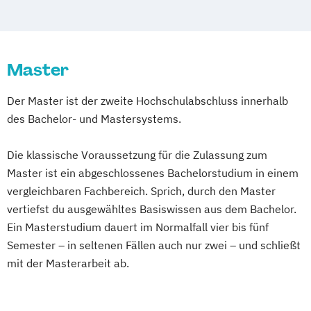
Master
Der Master ist der zweite Hochschulabschluss innerhalb
des Bachelor- und Mastersystems.
Die klassische Voraussetzung für die Zulassung zum
Master ist ein abgeschlossenes Bachelorstudium in einem
vergleichbaren Fachbereich. Sprich, durch den Master
vertiefst du ausgewähltes Basiswissen aus dem Bachelor.
Ein Masterstudium dauert im Normalfall vier bis fünf
Semester – in seltenen Fällen auch nur zwei – und schließt
mit der Masterarbeit ab.