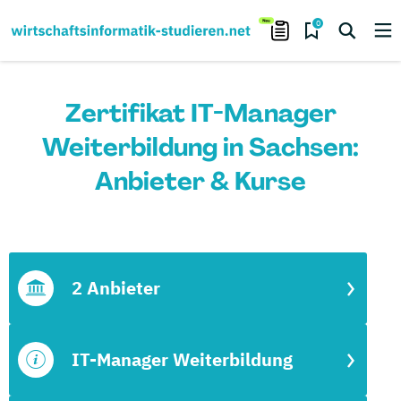
0
Zertifikat IT-Manager
Weiterbildung in Sachsen:
Anbieter & Kurse
2 Anbieter
IT-Manager Weiterbildung