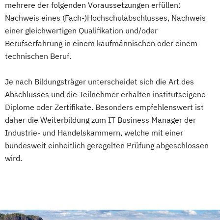
mehrere der folgenden Voraussetzungen erfüllen:
Nachweis eines (Fach-)Hochschulabschlusses, Nachweis
einer gleichwertigen Qualifikation und/oder
Berufserfahrung in einem kaufmännischen oder einem
technischen Beruf.
Je nach Bildungsträger unterscheidet sich die Art des
Abschlusses und die Teilnehmer erhalten institutseigene
Diplome oder Zertifikate. Besonders empfehlenswert ist
daher die Weiterbildung zum IT Business Manager der
Industrie- und Handelskammern, welche mit einer
bundesweit einheitlich geregelten Prüfung abgeschlossen
wird.