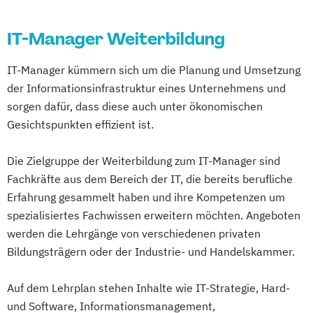
IT-Manager Weiterbildung
IT-Manager kümmern sich um die Planung und Umsetzung
der Informationsinfrastruktur eines Unternehmens und
sorgen dafür, dass diese auch unter ökonomischen
Gesichtspunkten effizient ist.
Die Zielgruppe der Weiterbildung zum IT-Manager sind
Fachkräfte aus dem Bereich der IT, die bereits berufliche
Erfahrung gesammelt haben und ihre Kompetenzen um
spezialisiertes Fachwissen erweitern möchten. Angeboten
werden die Lehrgänge von verschiedenen privaten
Bildungsträgern oder der Industrie- und Handelskammer.
Auf dem Lehrplan stehen Inhalte wie IT-Strategie, Hard-
und Software, Informationsmanagement,