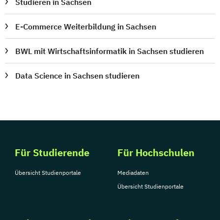
Studieren in Sachsen
E-Commerce Weiterbildung in Sachsen
BWL mit Wirtschaftsinformatik in Sachsen studieren
Data Science in Sachsen studieren
Für Studierende
Für Hochschulen
Übersicht Studienportale
Mediadaten
Übersicht Studienportale