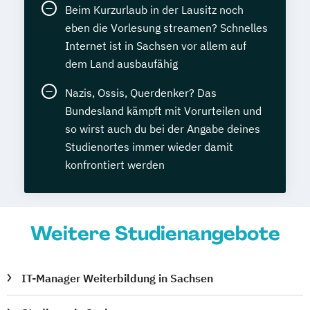
Beim Kurzurlaub in der Lausitz noch
eben die Vorlesung streamen? Schnelles
Internet ist in Sachsen vor allem auf
dem Land ausbaufähig
Nazis, Ossis, Querdenker? Das
Bundesland kämpft mit Vorurteilen und
so wirst auch du bei der Angabe deines
Studienortes immer wieder damit
konfrontiert werden
Weitere Studienangebote
IT-Manager Weiterbildung in Sachsen