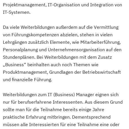
Projektmanagement, IT-Organisation und Integration von
IT-Systemen.
Da viele Weiterbildungen außerdem auf die Vermittlung
von Führungskompetenzen abzielen, stehen in vielen
Lehrgängen zusätzlich Elemente, wie Mitarbeiterführung,
Personalplanung und Unternehmensorganisation auf den
Stundenplänen. Bei Weiterbildungen mit dem Zusatz
„Business“ beinhalten auch noch Themen wie
Produktmanagement, Grundlagen der Betriebswirtschaft
und finanzielle Führung.
Weiterbildungen zum IT (Business) Manager eignen sich
nur für berufserfahrene Interessenten. Aus diesem Grund
sollte man für die Teilnahme bereits einige Jahre
praktische Erfahrung mitbringen. Dementsprechend
müssen alle Interessierten für eine Teilnahme eine oder