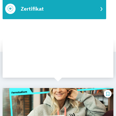
Zertifikat