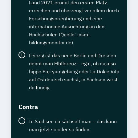
Land 2021 erneut den ersten Platz
erreichen und überzeugt vor allem durch
Forschungsorientierung und eine
internationale Ausrichtung an den
Hochschulen (Quelle: insm-
bildungsmonitor.de)
Leipzig ist das neue Berlin und Dresden
nennt man Elbflorenz – egal, ob du also
hippe Partyumgebung oder La Dolce Vita
auf Ostdeutsch suchst, in Sachsen wirst
du fündig
Contra
In Sachsen da sächselt man – das kann
man jetzt so oder so finden