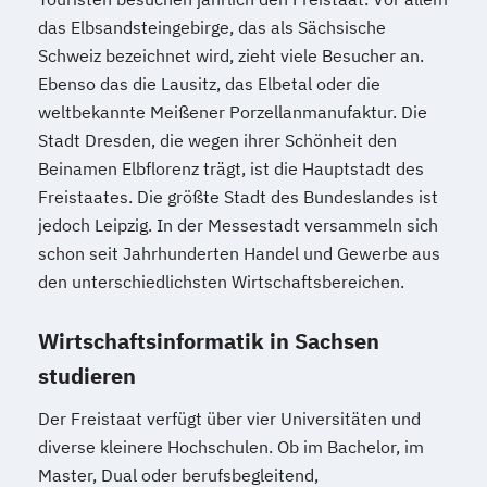
das Elbsandsteingebirge, das als Sächsische
Schweiz bezeichnet wird, zieht viele Besucher an.
Ebenso das die Lausitz, das Elbetal oder die
weltbekannte Meißener Porzellanmanufaktur. Die
Stadt Dresden, die wegen ihrer Schönheit den
Beinamen Elbflorenz trägt, ist die Hauptstadt des
Freistaates. Die größte Stadt des Bundeslandes ist
jedoch Leipzig. In der Messestadt versammeln sich
schon seit Jahrhunderten Handel und Gewerbe aus
den unterschiedlichsten Wirtschaftsbereichen.
Wirtschaftsinformatik in Sachsen
studieren
Der Freistaat verfügt über vier Universitäten und
diverse kleinere Hochschulen. Ob im Bachelor, im
Master, Dual oder berufsbegleitend,