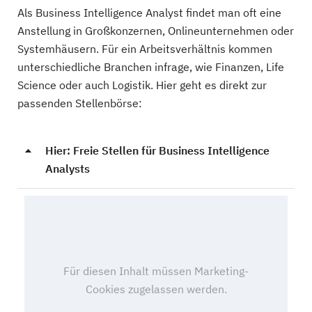
Als Business Intelligence Analyst findet man oft eine
Anstellung in Großkonzernen, Onlineunternehmen oder
Systemhäusern. Für ein Arbeitsverhältnis kommen
unterschiedliche Branchen infrage, wie Finanzen, Life
Science oder auch Logistik. Hier geht es direkt zur
passenden Stellenbörse:
Hier: Freie Stellen für Business Intelligence
Analysts