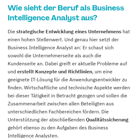
Wie sieht der Beruf als Business
Intelligence Analyst aus?
Die
strategische Entwicklung eines Unternehmens
hat
einen hohen Stellenwert. Und genau hier setzt der
Business Intelligence Analyst an: Er schaut sich
sowohl die Unternehmerseite als auch die
Kundenseite an. Dabei greift er aktuelle Probleme auf
und
erstellt Konzepte und Richtlinien
, um eine
geeignete IT-Lösung für die Anwendungsentwickler zu
finden. Wirtschaftliche und technische Aspekte werden
bei dieser Tätigkeit in Betracht gezogen und sollen die
Zusammenarbeit zwischen allen Beteiligten aus
unterschiedlichen Fachbereichen fördern. Die
Unterstützung der abschließenden
Qualitätssicherung
gehört ebenso zu den Aufgaben des Business
Intelligence Analysten.