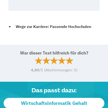
Wege zur Karriere: Passende Hochschulen
War dieser Text hilfreich für dich?
4,80
/5 (Abstimmungen:
5
)
Das passt dazu:
Wirtschaftsinformatik Gehalt