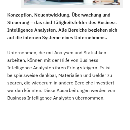
Konzeption, Neuentwicklung, Überwachung und
Steuerung – das sind Tätigkeitsfelder des Business
Intelligence Analysten. Alle Bereiche beziehen sich
auf die internen Systeme eines Unternehmens.
Unternehmen, die mit Analysen und Statistiken
arbeiten, können mit der Hilfe von Business
Intelligence Analysten ihren Erfolg steigern. Es ist
beispielsweise denkbar, Materialien und Gelder zu
sparen, die wiederum in andere Bereiche investiert
werden könnten. Diese Ausarbeitungen werden von
Business Intelligence Analysten übernommen.