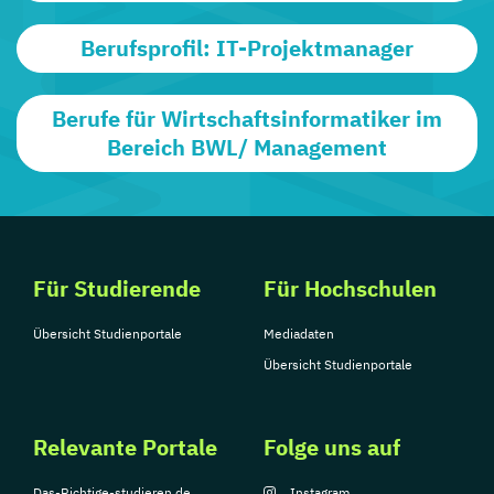
Berufsprofil: IT-Projektmanager
Berufe für Wirtschaftsinformatiker im
Bereich BWL/ Management
Für Studierende
Für Hochschulen
Übersicht Studienportale
Mediadaten
Übersicht Studienportale
Relevante Portale
Folge uns auf
Das-Richtige-studieren.de
Instagram