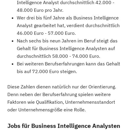
Intelligence Analyst durchschnittlich 42.000 -
48.000 Euro pro Jahr.
Wer drei bis fünf Jahre als Business Intelligence
Analyst gearbeitet hat, verdient durchschnittlich
46.000 Euro - 57.000 Euro.
Nach sechs bis neun Jahren im Beruf steigt das
Gehalt für Business Intelligence Analysten auf
durchschnittlich 58.000 - 74.000 Euro.
Bei weiteren Berufserfahrungen kann das Gehalt
bis auf 72.000 Euro steigen.
Diese Zahlen dienen natürlich nur der Orientierung.
Denn neben der Berufserfahrung spielen weitere
Faktoren wie Qualifikation, Unternehmensstandort
oder Unternehmensgröße eine Rolle.
Jobs für Business Intelligence Analysten