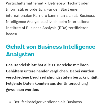
Wirtschaftsmathematik, Betriebswirtschaft oder
Informatik erforderlich. Für den Start einer
internationalen Karriere kann man sich als Business
Intelligence Analyst zusätzlich beim International
Institute of Business Analysis (IIBA) zertifizieren
lassen.
Gehalt von Business Intelligence
Analysten
Das Handelsblatt hat alle IT-Bereiche mit ihren
Gehältern untereinander verglichen. Dabei wurden
verschiedene Berufserfahrungsstufen berücksichtigt.
Folgende Daten konnten aus der Untersuchung
gewonnen werden:
Berufseinsteiger verdienen als Business