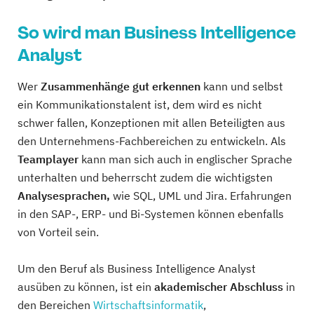
So wird man Business Intelligence
Analyst
Wer
Zusammenhänge gut erkennen
kann und selbst
ein Kommunikationstalent ist, dem wird es nicht
schwer fallen, Konzeptionen mit allen Beteiligten aus
den Unternehmens-Fachbereichen zu entwickeln. Als
Teamplayer
kann man sich auch in englischer Sprache
unterhalten und beherrscht zudem die wichtigsten
Analysesprachen,
wie SQL, UML und Jira. Erfahrungen
in den SAP-, ERP- und Bi-Systemen können ebenfalls
von Vorteil sein.
Um den Beruf als Business Intelligence Analyst
ausüben zu können, ist ein
akademischer Abschluss
in
den Bereichen
Wirtschaftsinformatik
,