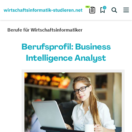
0
Berufe für Wirtschaftsinformatiker
Berufsprofil: Business
Intelligence Analyst