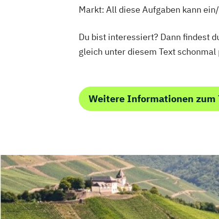
Markt: All diese Aufgaben kann ei
Du bist interessiert? Dann findest 
gleich unter diesem Text schonma
Weitere Informationen zum