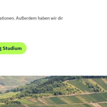
ationen. Außerdem haben wir dir
g Studium