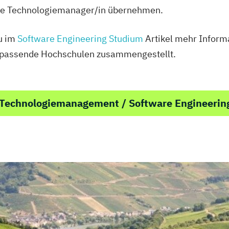
n/e Technologiemanager/in übernehmen.
du im
Software Engineering Studium
Artikel mehr Inform
l passende Hochschulen zusammengestellt.
 Technologiemanagement / Software Engineerin