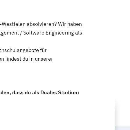
-Westfalen absolvieren? Wir haben
agement / Software Engineering als
ochschulangebote für
 findest du in unserer
len, dass du als Duales Studium