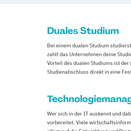
Duales Studium
Bei einem dualen Studium studierst
zahlt das Unternehmen deine Studie
Vorteil des dualen Studiums ist de
Studienabschluss direkt in eine Fes
Technologiemanag
Wer sich in der IT auskennt und dab
vorbereitet. Viele wirtschaftsinfo