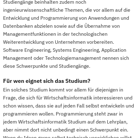
Studiengänge beinhalten zudem noch
ingenieurwissenschaftliche Themen, die vor allem auf die
Entwicklung und Programmierung von Anwendungen und
Datenbanken abzielen sowie auf die Übernahme von
Managementfunktionen in der technologischen
Weiterentwicklung von Unternehmen vorbereiten.
Software Engineering, Systems Engineering, Application
Management oder Technologiemanagement nennen sich
diese Schwerpunkte und Studiengänge.
Für wen eignet sich das Studium?
Ein solches Studium kommt vor allem für diejenigen in
Frage, die sich für Wirtschaftsinformatik interessieren und
schon wissen, dass sie auf jeden Fall selbst entwickeln und
programmieren wollen. Programmierung steht zwar in
jedem Wirtschaftsinformatik Studium auf dem Lehrplan,
aber nimmt dort nicht unbedingt einen Schwerpunkt ein.
Wenn du Ideen gerne selbst technisch verwirklichen willst,