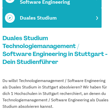
Software Engineering
Duales Studium
Duales Studium
Technologiemanagement /
Software Engineering in Stuttgart -
Dein Studienführer
Du willst Technologiemanagement / Software Engineering
als Duales Studium in Stuttgart absolvieren? Wir haben für
dich 1 Hochschulen in Stuttgart recherchiert, an denen du
Technologiemanagement / Software Engineering als Duales
Studium absolvieren kannst.