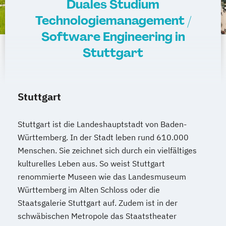
Duales Studium
Technologiemanagement /
Software Engineering in
Stuttgart
Stuttgart
Stuttgart ist die Landeshauptstadt von Baden-
Württemberg. In der Stadt leben rund 610.000
Menschen. Sie zeichnet sich durch ein vielfältiges
kulturelles Leben aus. So weist Stuttgart
renommierte Museen wie das Landesmuseum
Württemberg im Alten Schloss oder die
Staatsgalerie Stuttgart auf. Zudem ist in der
schwäbischen Metropole das Staatstheater