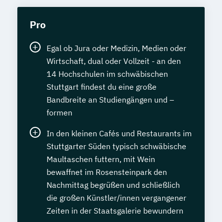
Pro
Egal ob Jura oder Medizin, Medien oder
Wirtschaft, dual oder Vollzeit - an den
14 Hochschulen im schwäbischen
Stuttgart findest du eine große
Bandbreite an Studiengängen und –
formen
In den kleinen Cafés und Restaurants im
Stuttgarter Süden typisch schwäbische
Maultaschen futtern, mit Wein
bewaffnet im Rosensteinpark den
Nachmittag begrüßen und schließlich
die großen Künstler/innen vergangener
Zeiten in der Staatsgalerie bewundern