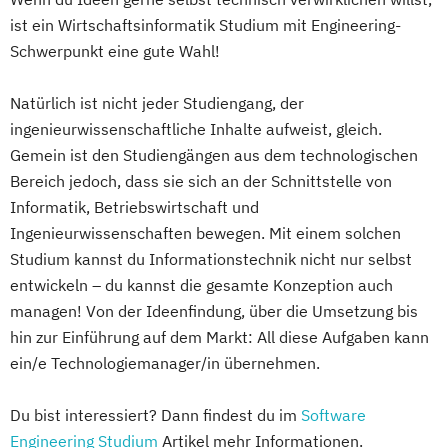
ist ein Wirtschaftsinformatik Studium mit Engineering-
Schwerpunkt eine gute Wahl!
Natürlich ist nicht jeder Studiengang, der
ingenieurwissenschaftliche Inhalte aufweist, gleich.
Gemein ist den Studiengängen aus dem technologischen
Bereich jedoch, dass sie sich an der Schnittstelle von
Informatik, Betriebswirtschaft und
Ingenieurwissenschaften bewegen. Mit einem solchen
Studium kannst du Informationstechnik nicht nur selbst
entwickeln – du kannst die gesamte Konzeption auch
managen! Von der Ideenfindung, über die Umsetzung bis
hin zur Einführung auf dem Markt: All diese Aufgaben kann
ein/e Technologiemanager/in übernehmen.
Du bist interessiert? Dann findest du im
Software
Engineering Studium
Artikel mehr Informationen.