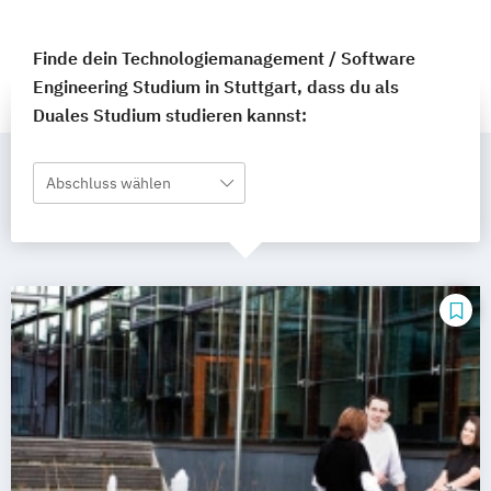
Finde dein Technologiemanagement / Software
Engineering Studium in Stuttgart, dass du als
Duales Studium studieren kannst:
Abschluss wählen