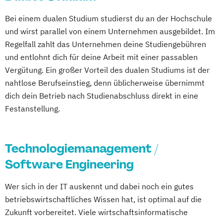
Bei einem dualen Studium studierst du an der Hochschule
und wirst parallel von einem Unternehmen ausgebildet. Im
Regelfall zahlt das Unternehmen deine Studiengebühren
und entlohnt dich für deine Arbeit mit einer passablen
Vergütung. Ein großer Vorteil des dualen Studiums ist der
nahtlose Berufseinstieg, denn üblicherweise übernimmt
dich dein Betrieb nach Studienabschluss direkt in eine
Festanstellung.
Technologiemanagement /
Software Engineering
Wer sich in der IT auskennt und dabei noch ein gutes
betriebswirtschaftliches Wissen hat, ist optimal auf die
Zukunft vorbereitet. Viele wirtschaftsinformatische