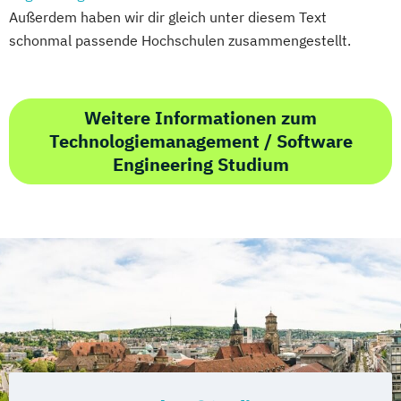
Außerdem haben wir dir gleich unter diesem Text
schonmal passende Hochschulen zusammengestellt.
Weitere Informationen zum
Technologiemanagement / Software
Engineering Studium