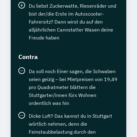
Du liebst Zuckerwatte, Riesenräder und
bist der/die Erste im Autoscooter-
Fahrersitz? Dann wirst du auf den
alljährlichen Cannstatter Wasen deine
Freude haben
Contra
Da soll noch Einer sagen, die Schwaben
seien geizig – bei Mietpreisen von 19,49
pro Quadratmeter blättern die
Stuttgarter/innen fürs Wohnen
ordentlich was hin
Dicke Luft? Das kannst du in Stuttgart
wörtlich nehmen, denn die
Feinstaubbelastung durch den