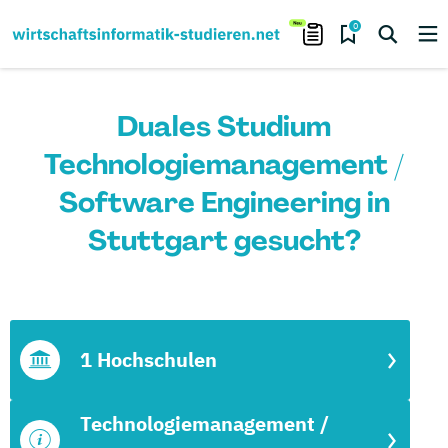
0
Duales Studium
Technologiemanagement /
Software Engineering in
Stuttgart gesucht?
1 Hochschulen
Technologiemanagement /