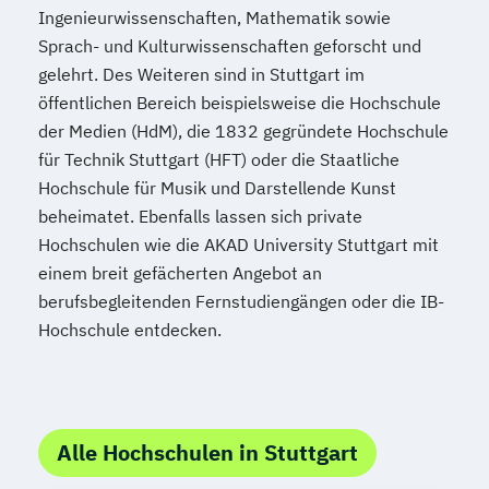
Ingenieurwissenschaften, Mathematik sowie
Sprach- und Kulturwissenschaften geforscht und
gelehrt. Des Weiteren sind in Stuttgart im
öffentlichen Bereich beispielsweise die Hochschule
der Medien (HdM), die 1832 gegründete Hochschule
für Technik Stuttgart (HFT) oder die Staatliche
Hochschule für Musik und Darstellende Kunst
beheimatet. Ebenfalls lassen sich private
Hochschulen wie die AKAD University Stuttgart mit
einem breit gefächerten Angebot an
berufsbegleitenden Fernstudiengängen oder die IB-
Hochschule entdecken.
Alle Hochschulen in Stuttgart