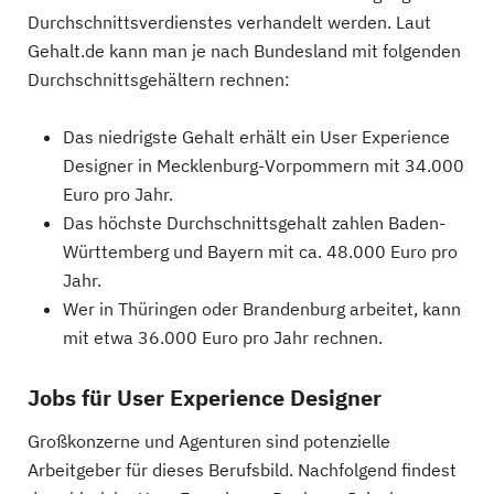
Durchschnittsverdienstes verhandelt werden. Laut
Gehalt.de kann man je nach Bundesland mit folgenden
Durchschnittsgehältern rechnen:
Das niedrigste Gehalt erhält ein User Experience
Designer in Mecklenburg-Vorpommern mit 34.000
Euro pro Jahr.
Das höchste Durchschnittsgehalt zahlen Baden-
Württemberg und Bayern mit ca. 48.000 Euro pro
Jahr.
Wer in Thüringen oder Brandenburg arbeitet, kann
mit etwa 36.000 Euro pro Jahr rechnen.
Jobs für User Experience Designer
Großkonzerne und Agenturen sind potenzielle
Arbeitgeber für dieses Berufsbild. Nachfolgend findest