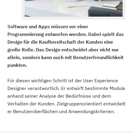
Software und Apps müssen vor einer
Programmierung entworfen werden. Dabei spielt das
Design für die Kaufbereitschaft der Kunden eine
große Rolle. Das Design entscheidet aber nicht nur
allein, sondern kann auch mit Benutzerfreundlichkeit
punkten.
Für diesen wichtigen Schritt ist der User Experience
Designer verantwortlich. Er entwirft bestimmte Module
anhand seiner Analyse der Bedürfnisse und dem
Verhalten der Kunden. Zielgruppenorientiert entwickelt
er Benutzeroberflächen und Anwendungskriterien.