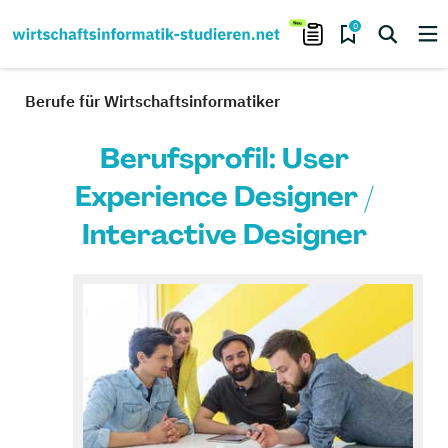
0
Berufe für Wirtschaftsinformatiker
Berufsprofil: User
Experience Designer /
Interactive Designer