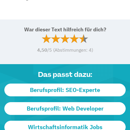
War dieser Text hilfreich für dich?
4,50
/5 (Abstimmungen:
4
)
Das passt dazu:
Berufsprofil: SEO-Experte
Berufsprofil: Web Developer
Wirtschaftsinformatik Jobs