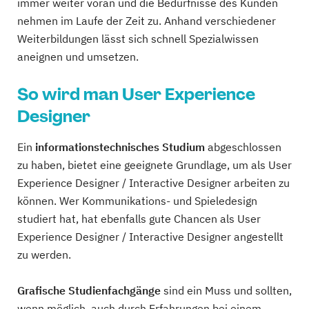
immer weiter voran und die Bedürfnisse des Kunden
nehmen im Laufe der Zeit zu. Anhand verschiedener
Weiterbildungen lässt sich schnell Spezialwissen
aneignen und umsetzen.
So wird man User Experience
Designer
Ein
informationstechnisches Studium
abgeschlossen
zu haben, bietet eine geeignete Grundlage, um als User
Experience Designer / Interactive Designer arbeiten zu
können. Wer Kommunikations- und Spieledesign
studiert hat, hat ebenfalls gute Chancen als User
Experience Designer / Interactive Designer angestellt
zu werden.
Grafische Studienfachgänge
sind ein Muss und sollten,
wenn möglich, auch durch Erfahrungen bei einem