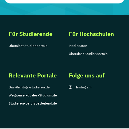
Für Studierende
Für Hochschulen
Übersicht Studienportale
Mediadaten
Übersicht Studienportale
Relevante Portale
Folge uns auf
Das-Richtige-studieren.de
Instagram
Wegweiser-duales-Studium.de
Studieren-berufsbegleitend.de