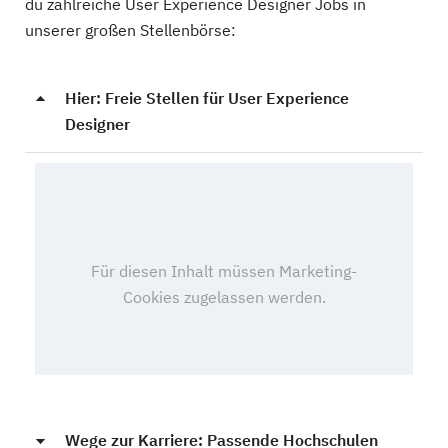
du zahlreiche User Experience Designer Jobs in
unserer großen Stellenbörse:
Hier: Freie Stellen für User Experience
Designer
Wege zur Karriere: Passende Hochschulen