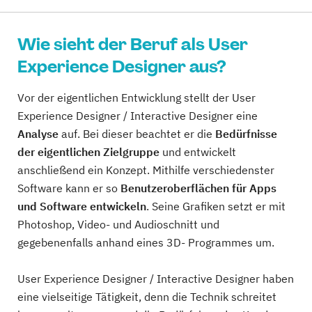
Wie sieht der Beruf als User
Experience Designer aus?
Vor der eigentlichen Entwicklung stellt der User
Experience Designer / Interactive Designer eine
Analyse
auf. Bei dieser beachtet er die
Bedürfnisse
der eigentlichen Zielgruppe
und entwickelt
anschließend ein Konzept. Mithilfe verschiedenster
Software kann er so
Benutzeroberflächen für Apps
und Software entwickeln
. Seine Grafiken setzt er mit
Photoshop, Video- und Audioschnitt und
gegebenenfalls anhand eines 3D- Programmes um.
User Experience Designer / Interactive Designer haben
eine vielseitige Tätigkeit, denn die Technik schreitet