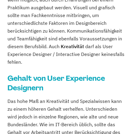
Praktikum ausgebaut werden. Visuell und grafisch
sollte man Fachkenntnisse mitbringen, um
unterschiedlichste Faktoren im Designbereich
berücksichtigen zu können. Kommunikationsfähigkeit
und Teamfähigkeit sind ebenfalls Voraussetzungen in
diesem Berufsbild. Auch
Kreativität
darf als User
Experience Designer / Interactive Designer keinesfalls
fehlen.
Gehalt von User Experience
Designern
Das hohe Maß an Kreativität und Spezialwissen kann
zu einem höheren Gehalt verhelfen. Unterschieden
wird jedoch in einzelne Regionen, wie alte und neue
Bundesländer. Wie im IT-Bereich üblich, sollte das
Gehalt vor Arbeitsantritt unter Berücksichtigung des