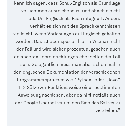
kann ich sagen, dass Schul-Englisch als Grundlage
vollkommen ausreichend ist und ohnehin nicht
jede Uni Englisch als Fach integriert. Anders
verhält es sich mit den Sprachkenntnissen
vielleicht, wenn Vorlesungen auf Englisch gehalten
werden. Das ist aber speziell hier in Wismar nicht
der Fall und wird sicher prozentual gesehen auch
an anderen Lehreinrichtungen eher selten der Fall
sein. Gelegentlich muss man aber schon mal in
den englischen Dokumentation der verschiedenen
Programmiersprachen wie "Python" oder „Java“
1-2 Sätze zur Funktionsweise einer bestimmten
Anweisung nachlesen, aber da hilft notfalls auch
der Google Übersetzer um den Sinn des Satzes zu
verstehen.”