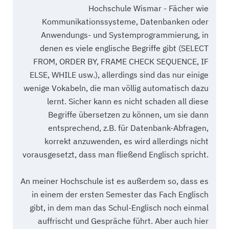
Hochschule Wismar - Fächer wie
Kommunikationssysteme, Datenbanken oder
Anwendungs- und Systemprogrammierung, in
denen es viele englische Begriffe gibt (SELECT
FROM, ORDER BY, FRAME CHECK SEQUENCE, IF
ELSE, WHILE usw.), allerdings sind das nur einige
wenige Vokabeln, die man völlig automatisch dazu
lernt. Sicher kann es nicht schaden all diese
Begriffe übersetzen zu können, um sie dann
entsprechend, z.B. für Datenbank-Abfragen,
korrekt anzuwenden, es wird allerdings nicht
vorausgesetzt, dass man fließend Englisch spricht.
An meiner Hochschule ist es außerdem so, dass es
in einem der ersten Semester das Fach Englisch
gibt, in dem man das Schul-Englisch noch einmal
auffrischt und Gespräche führt. Aber auch hier