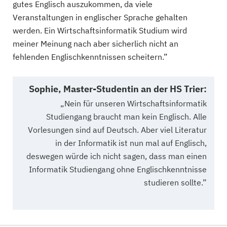
gutes Englisch auszukommen, da viele
Veranstaltungen in englischer Sprache gehalten
werden. Ein Wirtschaftsinformatik Studium wird
meiner Meinung nach aber sicherlich nicht an
fehlenden Englischkenntnissen scheitern.”
Sophie, Master-Studentin an der HS Trier:
„Nein für unseren Wirtschaftsinformatik
Studiengang braucht man kein Englisch. Alle
Vorlesungen sind auf Deutsch. Aber viel Literatur
in der Informatik ist nun mal auf Englisch,
deswegen würde ich nicht sagen, dass man einen
Informatik Studiengang ohne Englischkenntnisse
studieren sollte.”