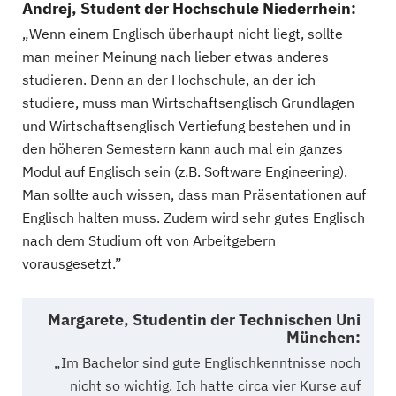
Andrej, Student der Hochschule Niederrhein:
„Wenn einem Englisch überhaupt nicht liegt, sollte
man meiner Meinung nach lieber etwas anderes
studieren. Denn an der Hochschule, an der ich
studiere, muss man Wirtschaftsenglisch Grundlagen
und Wirtschaftsenglisch Vertiefung bestehen und in
den höheren Semestern kann auch mal ein ganzes
Modul auf Englisch sein (z.B. Software Engineering).
Man sollte auch wissen, dass man Präsentationen auf
Englisch halten muss. Zudem wird sehr gutes Englisch
nach dem Studium oft von Arbeitgebern
vorausgesetzt.”
Margarete, Studentin der Technischen Uni
München:
„Im Bachelor sind gute Englischkenntnisse noch
nicht so wichtig. Ich hatte circa vier Kurse auf