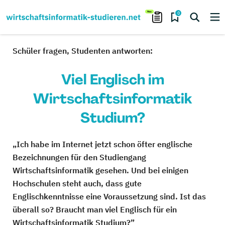
0
Schüler fragen, Studenten antworten:
Viel Englisch im
Wirtschaftsinformatik
Studium?
„Ich habe im Internet jetzt schon öfter englische
Bezeichnungen für den Studiengang
Wirtschaftsinformatik gesehen. Und bei einigen
Hochschulen steht auch, dass gute
Englischkenntnisse eine Voraussetzung sind. Ist das
überall so? Braucht man viel Englisch für ein
Wirtschaftsinformatik Studium?”