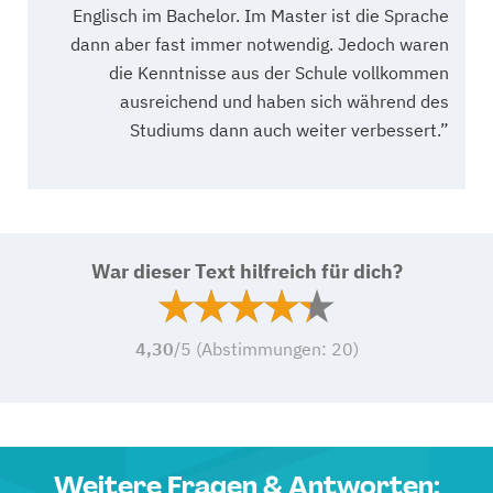
Englisch im Bachelor. Im Master ist die Sprache
dann aber fast immer notwendig. Jedoch waren
die Kenntnisse aus der Schule vollkommen
ausreichend und haben sich während des
Studiums dann auch weiter verbessert.”
War dieser Text hilfreich für dich?
4,30
/5 (Abstimmungen:
20
)
Weitere Fragen & Antworten: