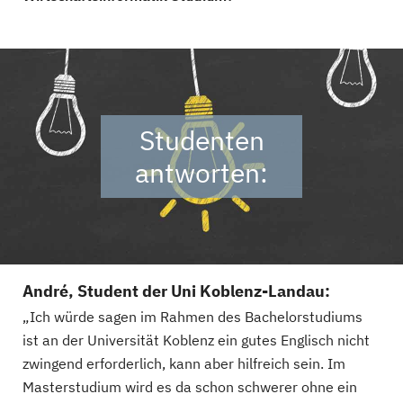
Studenten
antworten:
André, Student der Uni Koblenz-Landau:
„Ich würde sagen im Rahmen des Bachelorstudiums
ist an der Universität Koblenz ein gutes Englisch nicht
zwingend erforderlich, kann aber hilfreich sein. Im
Masterstudium wird es da schon schwerer ohne ein