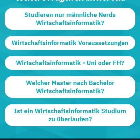
Studieren nur männliche Nerds
Wirtschaftsinformatik?
Wirtschaftsinformatik Voraussetzungen
Wirtschaftsinformatik - Uni oder FH?
Welcher Master nach Bachelor
Wirtschaftsinformatik?
Ist ein Wirtschaftsinformatik Studium
zu überlaufen?