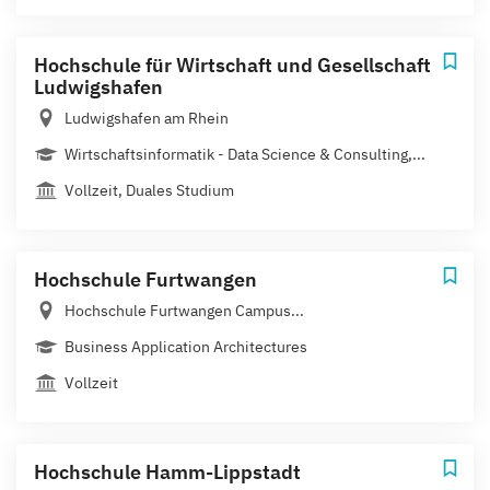
Hochschule für Wirtschaft und Gesellschaft
Ludwigshafen
Ludwigshafen am Rhein
Wirtschaftsinformatik - Data Science & Consulting,...
Vollzeit, Duales Studium
Hochschule Furtwangen
Hochschule Furtwangen Campus...
Business Application Architectures
Vollzeit
Hochschule Hamm-Lippstadt