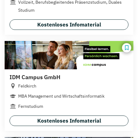
Vollzeit, Berufsbegleitendes Präsenzstudium, Duales
Studium
Kostenloses Infomaterial
IDM Campus GmbH
Feldkirch
MBA Management und Wirtschaftsinformatik
Fernstudium
Kostenloses Infomaterial