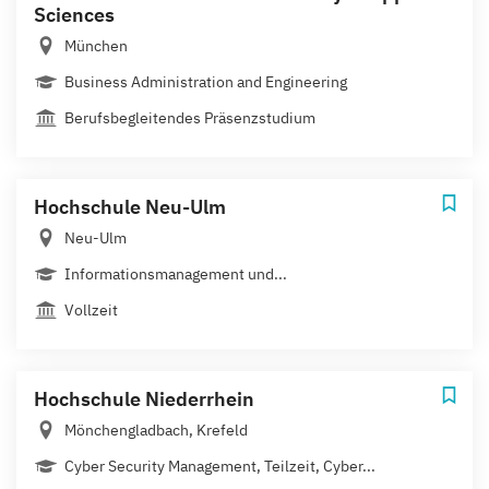
Sciences
München
Business Administration and Engineering
Berufsbegleitendes Präsenzstudium
Hochschule Neu-Ulm
Neu-Ulm
Informationsmanagement und...
Vollzeit
Hochschule Niederrhein
Mönchengladbach, Krefeld
Cyber Security Management, Teilzeit, Cyber...