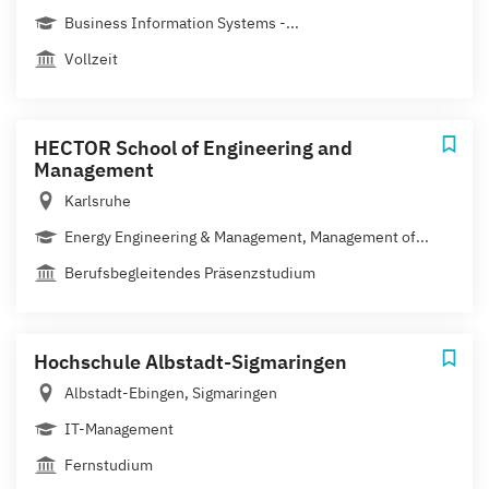
Business Information Systems -...
Vollzeit
HECTOR School of Engineering and
Management
Karlsruhe
Energy Engineering & Management, Management of...
Berufsbegleitendes Präsenzstudium
Hochschule Albstadt-Sigmaringen
Albstadt-Ebingen, Sigmaringen
IT-Management
Fernstudium