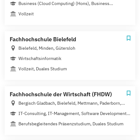
Business (Cloud Computing) (Hons), Business...
Vollzeit
Fachhochschule Bielefeld
Bielefeld, Minden, Gütersloh
Wirtschaftsinformatik
Vollzeit, Duales Studium
Fachhochschule der Wirtschaft (FHDW)
Bergisch Gladbach, Bielefeld, Mettmann, Paderborn,...
IT-Consulting, IT-Management, Software Development...
Berufsbegleitendes Präsenzstudium, Duales Studium