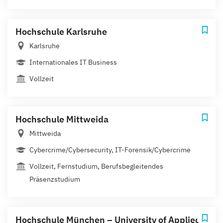
Hochschule Karlsruhe
Karlsruhe
Internationales IT Business
Vollzeit
Hochschule Mittweida
Mittweida
Cybercrime/Cybersecurity, IT-Forensik/Cybercrime
Vollzeit, Fernstudium, Berufsbegleitendes
Präsenzstudium
Hochschule München – University of Applied