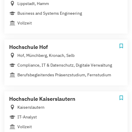
Lippstadt, Hamm
Business and Systems Engineering
Vollzeit
Hochschule Hof
Hof, Münchberg, Kronach, Selb
Compliance, IT & Datenschutz, Digitale Verwaltung
Berufsbegleitendes Präsenzstudium, Fernstudium
Hochschule Kaiserslautern
Kaiserslautern
IT-Analyst
Vollzeit