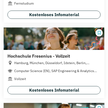
Fernstudium
Kostenloses Infomaterial
Hochschule Fresenius - Vollzeit
Hamburg, München, Düsseldorf, Idstein, Berlin,...
Computer Science (EN), SAP Engineering & Analytics...
Vollzeit
Kostenloses Infomaterial