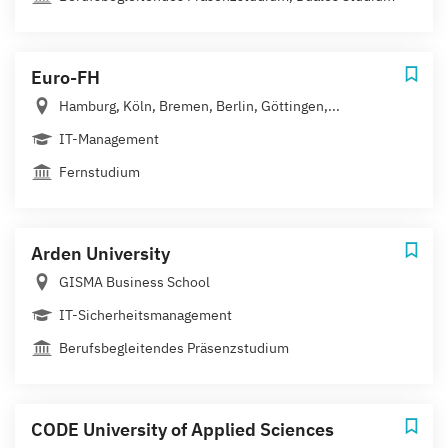
Euro-FH
Hamburg, Köln, Bremen, Berlin, Göttingen,...
IT-Management
Fernstudium
Arden University
GISMA Business School
IT-Sicherheitsmanagement
Berufsbegleitendes Präsenzstudium
CODE University of Applied Sciences