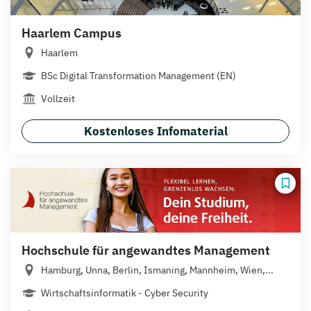
Haarlem Campus
Haarlem
BSc Digital Transformation Management (EN)
Vollzeit
Kostenloses Infomaterial
Hochschule für angewandtes Management
Hamburg, Unna, Berlin, Ismaning, Mannheim, Wien,...
Wirtschaftsinformatik - Cyber Security