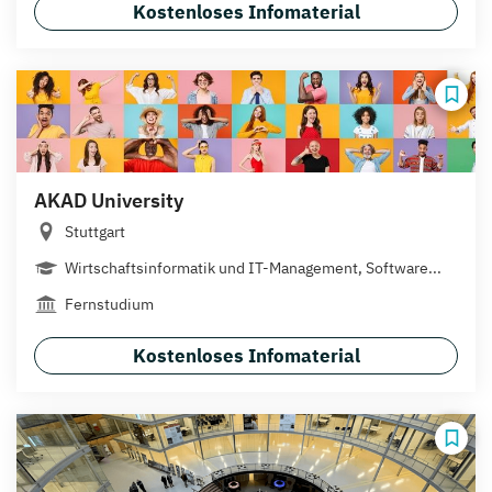
Kostenloses Infomaterial
AKAD University
Stuttgart
Wirtschaftsinformatik und IT-Management, Software...
Fernstudium
Kostenloses Infomaterial