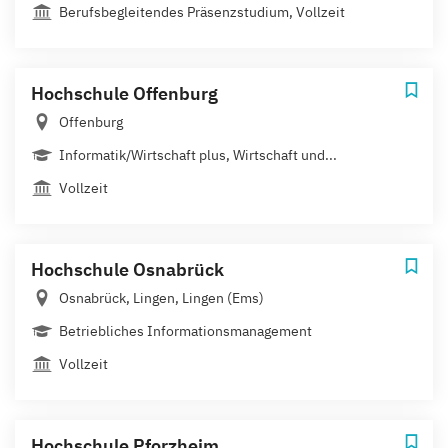
Berufsbegleitendes Präsenzstudium, Vollzeit
Hochschule Offenburg
Offenburg
Informatik/Wirtschaft plus, Wirtschaft und...
Vollzeit
Hochschule Osnabrück
Osnabrück, Lingen, Lingen (Ems)
Betriebliches Informationsmanagement
Vollzeit
Hochschule Pforzheim