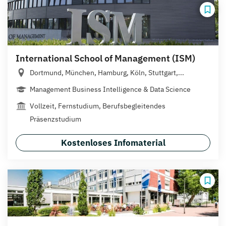
International School of Management (ISM)
Dortmund, München, Hamburg, Köln, Stuttgart,...
Management Business Intelligence & Data Science
Vollzeit, Fernstudium, Berufsbegleitendes
Präsenzstudium
Kostenloses Infomaterial