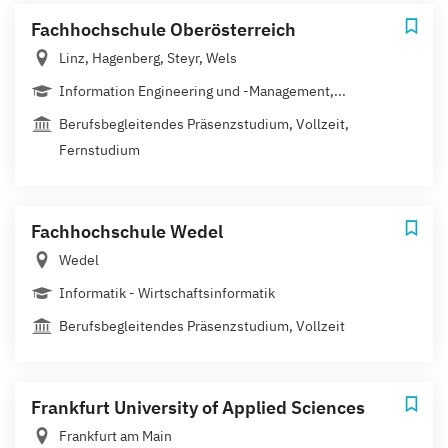
Fachhochschule Oberösterreich
Linz, Hagenberg, Steyr, Wels
Information Engineering und -Management,...
Berufsbegleitendes Präsenzstudium, Vollzeit,
Fernstudium
Fachhochschule Wedel
Wedel
Informatik - Wirtschaftsinformatik
Berufsbegleitendes Präsenzstudium, Vollzeit
Frankfurt University of Applied Sciences
Frankfurt am Main