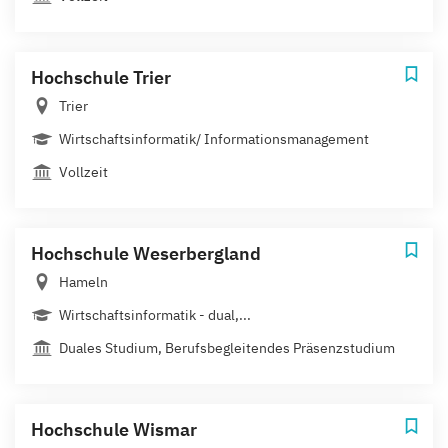
Hochschule Trier
Trier
Wirtschaftsinformatik/ Informationsmanagement
Vollzeit
Hochschule Weserbergland
Hameln
Wirtschaftsinformatik - dual,...
Duales Studium, Berufsbegleitendes Präsenzstudium
Hochschule Wismar