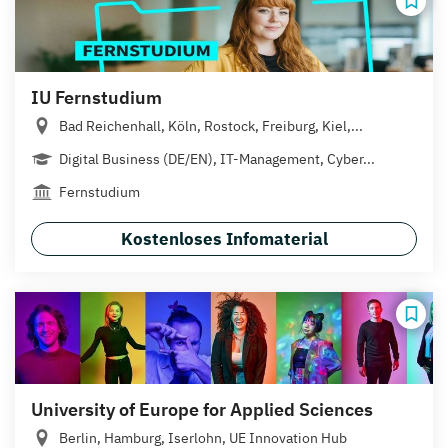
IU Fernstudium
Bad Reichenhall, Köln, Rostock, Freiburg, Kiel,...
Digital Business (DE/EN), IT-Management, Cyber...
Fernstudium
Kostenloses Infomaterial
University of Europe for Applied Sciences
Berlin, Hamburg, Iserlohn, UE Innovation Hub