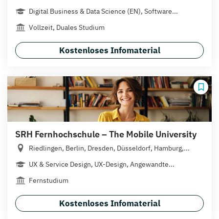
Digital Business & Data Science (EN), Software...
Vollzeit, Duales Studium
Kostenloses Infomaterial
SRH Fernhochschule – The Mobile University
Riedlingen, Berlin, Dresden, Düsseldorf, Hamburg,...
UX & Service Design, UX-Design, Angewandte...
Fernstudium
Kostenloses Infomaterial