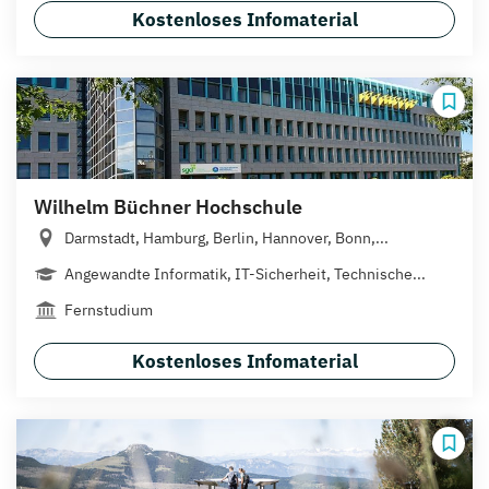
Kostenloses Infomaterial
Wilhelm Büchner Hochschule
Darmstadt, Hamburg, Berlin, Hannover, Bonn,...
Angewandte Informatik, IT-Sicherheit, Technische...
Fernstudium
Kostenloses Infomaterial