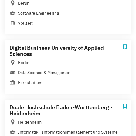
Berlin
Software Engineering
Vollzeit
Digital Business University of Applied
Sciences
Berlin
Data Science & Management
Fernstudium
Duale Hochschule Baden-Württemberg -
Heidenheim
Heidenheim
Informatik - Informationsmanagement und Systeme