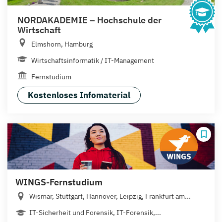
NORDAKADEMIE – Hochschule der
Wirtschaft
Elmshorn, Hamburg
Wirtschaftsinformatik / IT-Management
Fernstudium
Kostenloses Infomaterial
WINGS-Fernstudium
Wismar, Stuttgart, Hannover, Leipzig, Frankfurt am...
IT-Sicherheit und Forensik, IT-Forensik,...