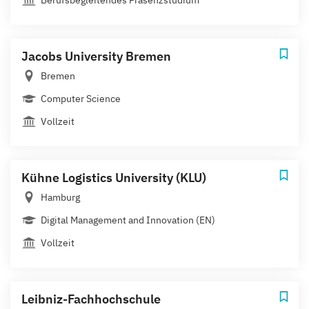
Jacobs University Bremen
Bremen
Computer Science
Vollzeit
Kühne Logistics University (KLU)
Hamburg
Digital Management and Innovation (EN)
Vollzeit
Leibniz-Fachhochschule