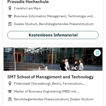
Provadis Hochschule
Frankfurt am Main
Business Information Management, Technologie und...
Duales Studium, Berufsbegleitendes Präsenzstudium
Kostenloses Infomaterial
SMT School of Management and Technology
Filderstadt (Verwaltung), Berlin, Fernstudium,...
Master of Business Engineering (MBE) mit...
Berufsbegleitendes Präsenzstudium, Duales Studium