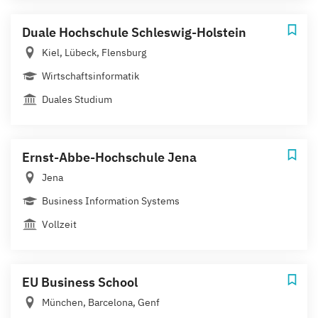
Duale Hochschule Schleswig-Holstein
Kiel, Lübeck, Flensburg
Wirtschaftsinformatik
Duales Studium
Ernst-Abbe-Hochschule Jena
Jena
Business Information Systems
Vollzeit
EU Business School
München, Barcelona, Genf