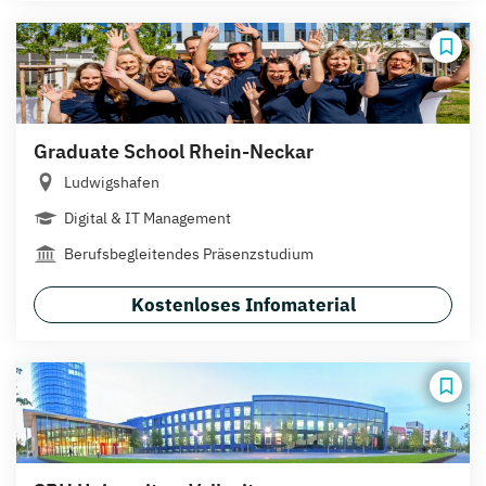
Graduate School Rhein-Neckar
Ludwigshafen
Digital & IT Management
Berufsbegleitendes Präsenzstudium
Kostenloses Infomaterial