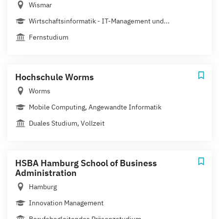
Wismar
Wirtschaftsinformatik - IT-Management und...
Fernstudium
Hochschule Worms
Worms
Mobile Computing, Angewandte Informatik
Duales Studium, Vollzeit
HSBA Hamburg School of Business
Administration
Hamburg
Innovation Management
Berufsbegleitendes Präsenzstudium