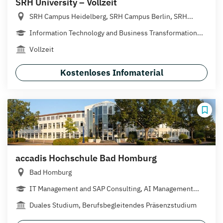
SRH University – Vollzeit
SRH Campus Heidelberg, SRH Campus Berlin, SRH...
Information Technology and Business Transformation...
Vollzeit
Kostenloses Infomaterial
accadis Hochschule Bad Homburg
Bad Homburg
IT Management and SAP Consulting, AI Management...
Duales Studium, Berufsbegleitendes Präsenzstudium