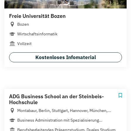
Freie Universität Bozen
Bozen
Wirtschaftsinformatik
Vollzeit
Kostenloses Infomaterial
ADG Business School an der Steinbeis-
Hochschule
Montabaur, Berlin, Stuttgart, Hannover, München,...
Business Administration mit Spezialisierung...
Berufsbegleitendes Präsenzstudium, Duales Studium