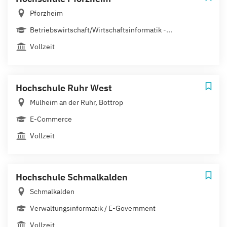
Pforzheim
Betriebswirtschaft/Wirtschaftsinformatik -...
Vollzeit
Hochschule Ruhr West
Mülheim an der Ruhr, Bottrop
E-Commerce
Vollzeit
Hochschule Schmalkalden
Schmalkalden
Verwaltungsinformatik / E-Government
Vollzeit