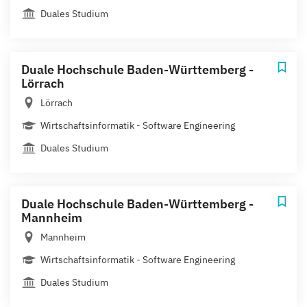
Duales Studium
Duale Hochschule Baden-Württemberg -
Lörrach
Lörrach
Wirtschaftsinformatik - Software Engineering
Duales Studium
Duale Hochschule Baden-Württemberg -
Mannheim
Mannheim
Wirtschaftsinformatik - Software Engineering
Duales Studium