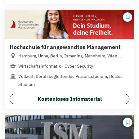
Hochschule für angewandtes Management
Hamburg, Unna, Berlin, Ismaning, Mannheim, Wien,...
Wirtschaftsinformatik - Cyber Security
Vollzeit, Berufsbegleitendes Präsenzstudium, Duales
Studium
Kostenloses Infomaterial