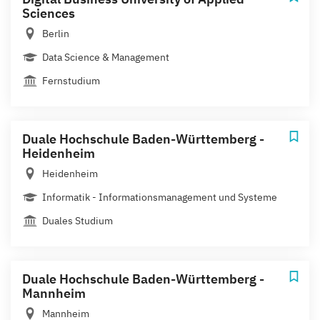
Sciences
Berlin
Data Science & Management
Fernstudium
Duale Hochschule Baden-Württemberg -
Heidenheim
Heidenheim
Informatik - Informationsmanagement und Systeme
Duales Studium
Duale Hochschule Baden-Württemberg -
Mannheim
Mannheim