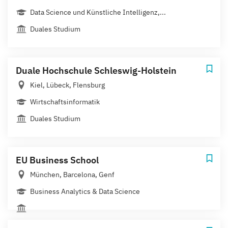
Data Science und Künstliche Intelligenz,...
Duales Studium
Duale Hochschule Schleswig-Holstein
Kiel, Lübeck, Flensburg
Wirtschaftsinformatik
Duales Studium
EU Business School
München, Barcelona, Genf
Business Analytics & Data Science