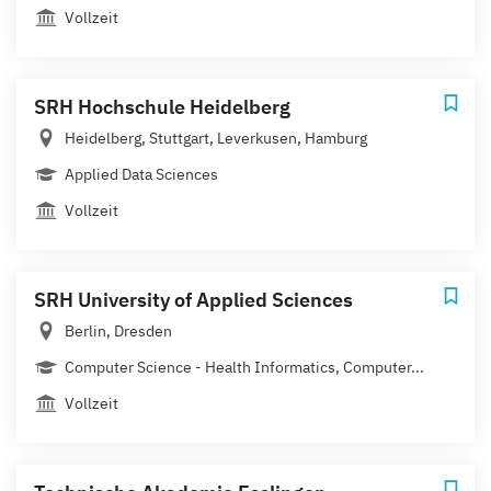
Vollzeit
SRH Hochschule Heidelberg
Heidelberg, Stuttgart, Leverkusen, Hamburg
Applied Data Sciences
Vollzeit
SRH University of Applied Sciences
Berlin, Dresden
Computer Science - Health Informatics, Computer...
Vollzeit