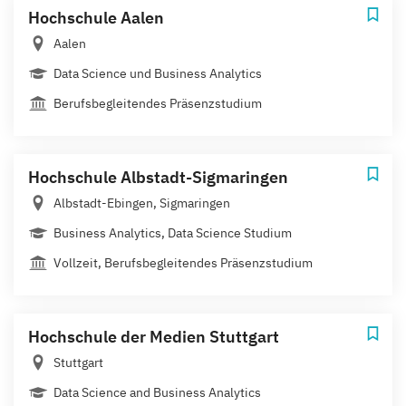
Hochschule Aalen
Aalen
Data Science und Business Analytics
Berufsbegleitendes Präsenzstudium
Hochschule Albstadt-Sigmaringen
Albstadt-Ebingen, Sigmaringen
Business Analytics, Data Science Studium
Vollzeit, Berufsbegleitendes Präsenzstudium
Hochschule der Medien Stuttgart
Stuttgart
Data Science and Business Analytics