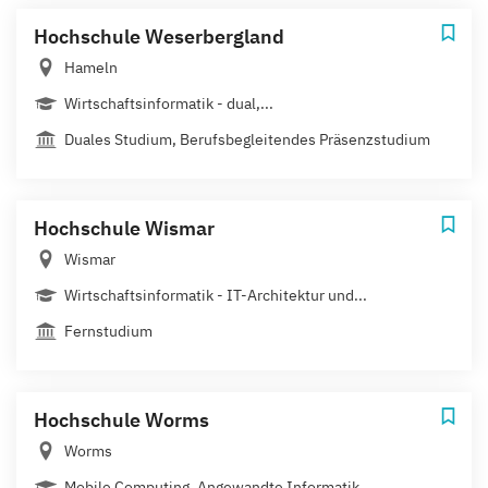
Hochschule Weserbergland
Hameln
Wirtschaftsinformatik - dual,...
Duales Studium, Berufsbegleitendes Präsenzstudium
Hochschule Wismar
Wismar
Wirtschaftsinformatik - IT-Architektur und...
Fernstudium
Hochschule Worms
Worms
Mobile Computing, Angewandte Informatik