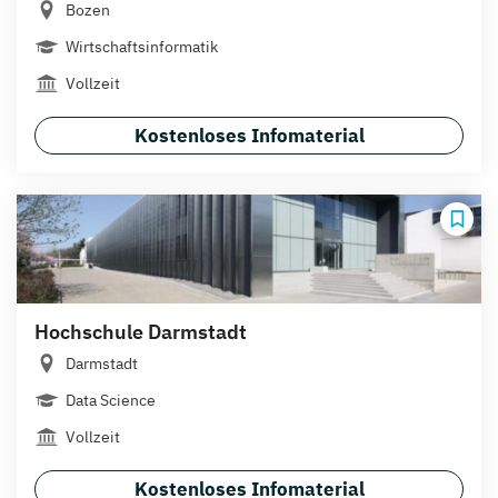
Bozen
Wirtschaftsinformatik
Vollzeit
Kostenloses Infomaterial
Hochschule Darmstadt
Darmstadt
Data Science
Vollzeit
Kostenloses Infomaterial