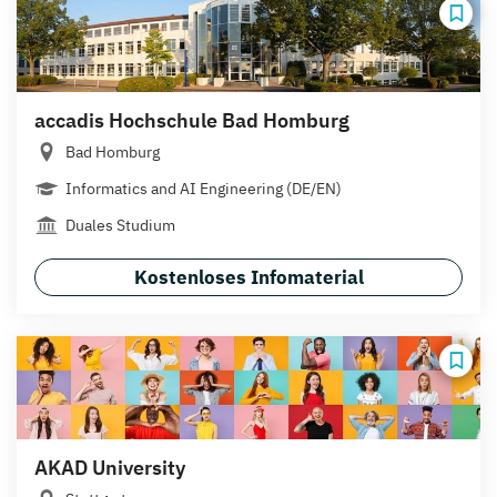
accadis Hochschule Bad Homburg
Bad Homburg
Informatics and AI Engineering (DE/EN)
Duales Studium
Kostenloses Infomaterial
AKAD University