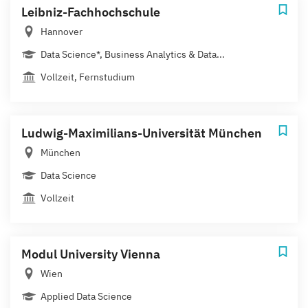
Leibniz-Fachhochschule
Hannover
Data Science*, Business Analytics & Data...
Vollzeit, Fernstudium
Ludwig-Maximilians-Universität München
München
Data Science
Vollzeit
Modul University Vienna
Wien
Applied Data Science