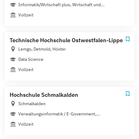
Informatik/Wirtschaft plus, Wirtschaft und...
Vollzeit
Technische Hochschule Ostwestfalen-Lippe
Lemgo, Detmold, Höxter
Data Science
Vollzeit
Hochschule Schmalkalden
Schmalkalden
Verwaltungsinformatik / E-Government,...
Vollzeit