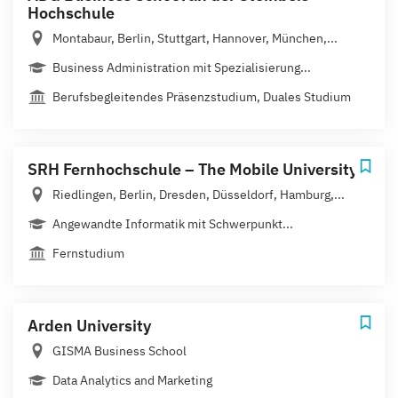
Hochschule
Montabaur, Berlin, Stuttgart, Hannover, München,...
Business Administration mit Spezialisierung...
Berufsbegleitendes Präsenzstudium, Duales Studium
SRH Fernhochschule – The Mobile University
Riedlingen, Berlin, Dresden, Düsseldorf, Hamburg,...
Angewandte Informatik mit Schwerpunkt...
Fernstudium
Arden University
GISMA Business School
Data Analytics and Marketing