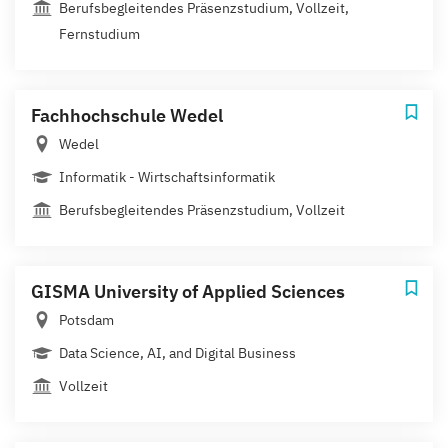
Berufsbegleitendes Präsenzstudium, Vollzeit,
Fernstudium
Fachhochschule Wedel
Wedel
Informatik - Wirtschaftsinformatik
Berufsbegleitendes Präsenzstudium, Vollzeit
GISMA University of Applied Sciences
Potsdam
Data Science, AI, and Digital Business
Vollzeit