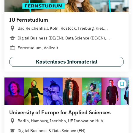
IU Fernstudium
Bad Reichenhall, Köln, Rostock, Freiburg, Kiel,...
Digital Business (DE/EN), Data Science (DE/EN),...
Fernstudium, Vollzeit
Kostenloses Infomaterial
University of Europe for Applied Sciences
Berlin, Hamburg, Iserlohn, UE Innovation Hub
Digital Business & Data Science (EN)