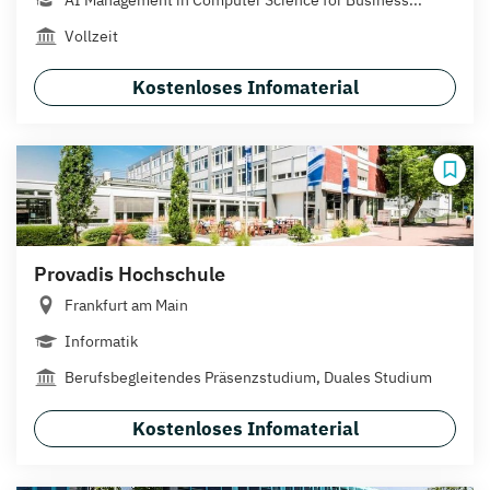
Vollzeit
Kostenloses Infomaterial
Provadis Hochschule
Frankfurt am Main
Informatik
Berufsbegleitendes Präsenzstudium, Duales Studium
Kostenloses Infomaterial