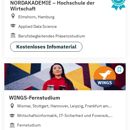
NORDAKADEMIE – Hochschule der
Wirtschaft
Elmshorn, Hamburg
Applied Data Science
Berufsbegleitendes Präsenzstudium
Kostenloses Infomaterial
WINGS-Fernstudium
Wismar, Stuttgart, Hannover, Leipzig, Frankfurt am...
Wirtschaftsinformatik, IT-Sicherheit und Forensik,...
Fernstudium