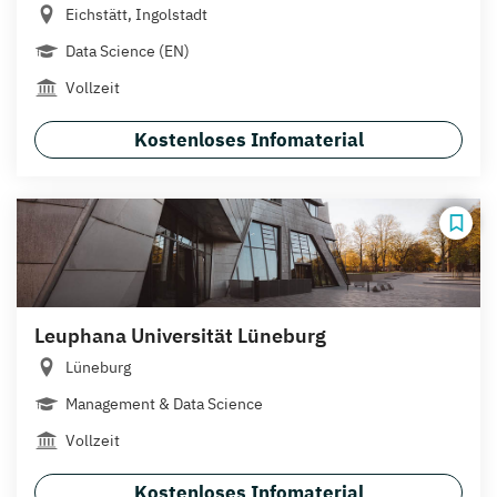
Eichstätt, Ingolstadt
Data Science (EN)
Vollzeit
Kostenloses Infomaterial
Leuphana Universität Lüneburg
Lüneburg
Management & Data Science
Vollzeit
Kostenloses Infomaterial