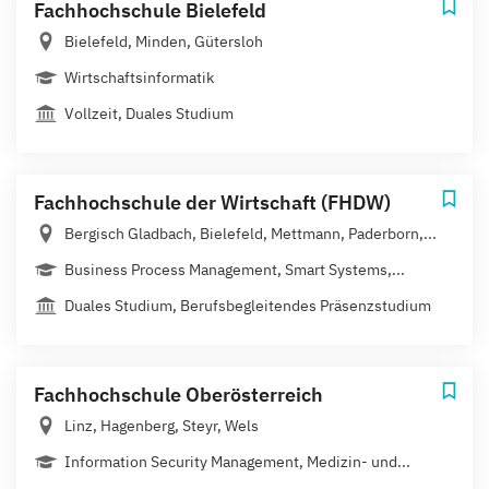
Fachhochschule Bielefeld
Bielefeld, Minden, Gütersloh
Wirtschaftsinformatik
Vollzeit, Duales Studium
Fachhochschule der Wirtschaft (FHDW)
Bergisch Gladbach, Bielefeld, Mettmann, Paderborn,...
Business Process Management, Smart Systems,...
Duales Studium, Berufsbegleitendes Präsenzstudium
Fachhochschule Oberösterreich
Linz, Hagenberg, Steyr, Wels
Information Security Management, Medizin- und...