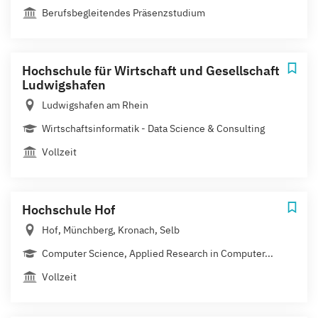
Berufsbegleitendes Präsenzstudium
Hochschule für Wirtschaft und Gesellschaft
Ludwigshafen
Ludwigshafen am Rhein
Wirtschaftsinformatik - Data Science & Consulting
Vollzeit
Hochschule Hof
Hof, Münchberg, Kronach, Selb
Computer Science, Applied Research in Computer...
Vollzeit