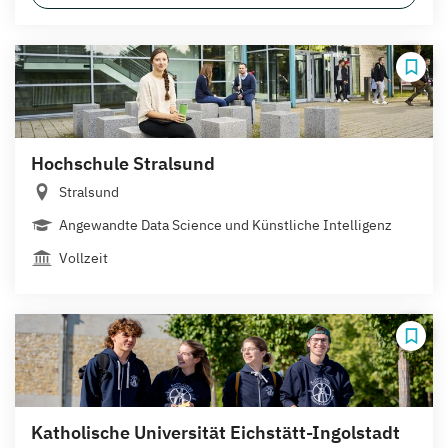
Hochschule Stralsund
Stralsund
Angewandte Data Science und Künstliche Intelligenz
Vollzeit
Katholische Universität Eichstätt-Ingolstadt