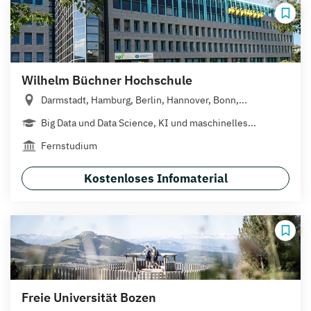
Wilhelm Büchner Hochschule
Darmstadt, Hamburg, Berlin, Hannover, Bonn,...
Big Data und Data Science, KI und maschinelles...
Fernstudium
Kostenloses Infomaterial
Freie Universität Bozen