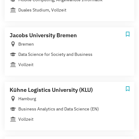
Duales Studium, Vollzeit
Jacobs University Bremen
Bremen
Data Science for Society and Business
Vollzeit
Kühne Logistics University (KLU)
Hamburg
Business Analytics and Data Science (EN)
Vollzeit