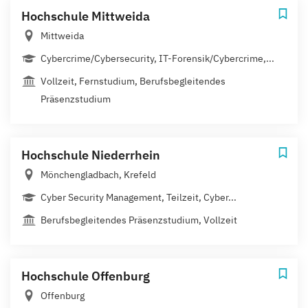
Hochschule Mittweida
Mittweida
Cybercrime/Cybersecurity, IT-Forensik/Cybercrime,...
Vollzeit, Fernstudium, Berufsbegleitendes
Präsenzstudium
Hochschule Niederrhein
Mönchengladbach, Krefeld
Cyber Security Management, Teilzeit, Cyber...
Berufsbegleitendes Präsenzstudium, Vollzeit
Hochschule Offenburg
Offenburg