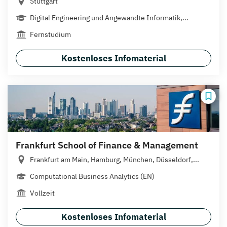
Stuttgart
Digital Engineering und Angewandte Informatik,...
Fernstudium
Kostenloses Infomaterial
Frankfurt School of Finance & Management
Frankfurt am Main, Hamburg, München, Düsseldorf,...
Computational Business Analytics (EN)
Vollzeit
Kostenloses Infomaterial