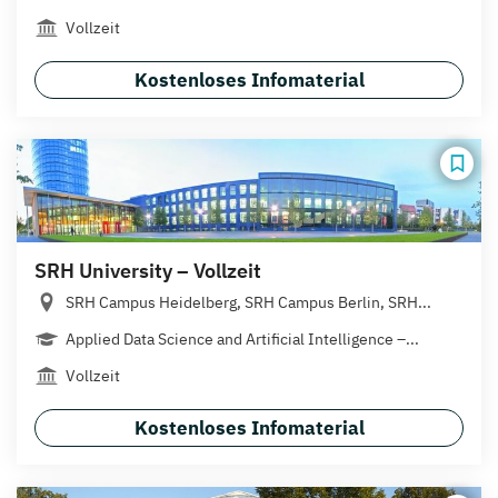
Vollzeit
Kostenloses Infomaterial
SRH University – Vollzeit
SRH Campus Heidelberg, SRH Campus Berlin, SRH...
Applied Data Science and Artificial Intelligence –...
Vollzeit
Kostenloses Infomaterial