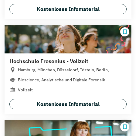
Kostenloses Infomaterial
Hochschule Fresenius - Vollzeit
Hamburg, München, Düsseldorf, Idstein, Berlin,...
Bioscience, Analytische und Digitale Forensik
Vollzeit
Kostenloses Infomaterial