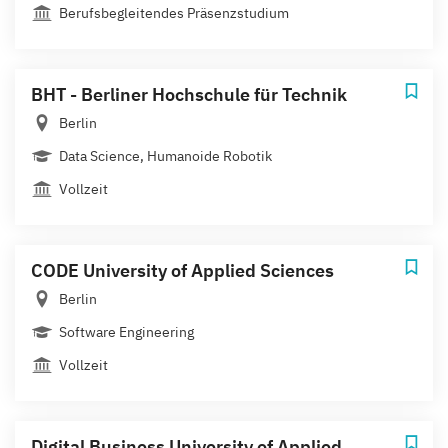
Berufsbegleitendes Präsenzstudium
BHT - Berliner Hochschule für Technik
Berlin
Data Science, Humanoide Robotik
Vollzeit
CODE University of Applied Sciences
Berlin
Software Engineering
Vollzeit
Digital Business University of Applied