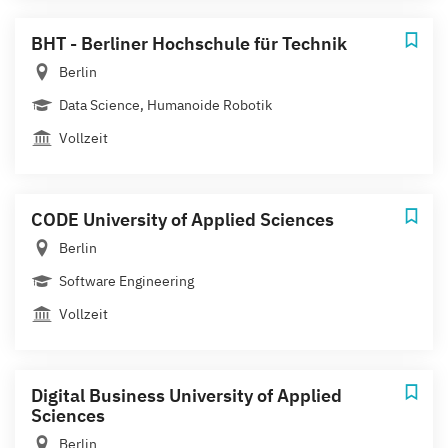
BHT - Berliner Hochschule für Technik
Berlin
Data Science, Humanoide Robotik
Vollzeit
CODE University of Applied Sciences
Berlin
Software Engineering
Vollzeit
Digital Business University of Applied
Sciences
Berlin