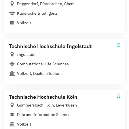
Deggendorf, Pfarrkirchen, Cham
Künstliche Intelligenz
Vollzeit
Technische Hochschule Ingolstadt
Ingolstadt
Computational Life Sciences
Vollzeit, Duales Studium
Technische Hochschule Köln
Gummersbach, Köln, Leverkusen
Data and Information Science
Vollzeit