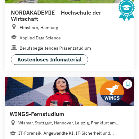
NORDAKADEMIE – Hochschule der
Wirtschaft
Elmshorn, Hamburg
Applied Data Science
Berufsbegleitendes Präsenzstudium
Kostenloses Infomaterial
WINGS-Fernstudium
Wismar, Stuttgart, Hannover, Leipzig, Frankfurt am...
IT-Forensik, Angewandte KI, IT-Sicherheit und...