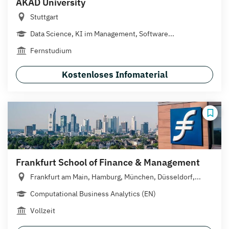
AKAD University
Stuttgart
Data Science, KI im Management, Software...
Fernstudium
Kostenloses Infomaterial
Frankfurt School of Finance & Management
Frankfurt am Main, Hamburg, München, Düsseldorf,...
Computational Business Analytics (EN)
Vollzeit