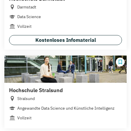
Darmstadt
Data Science
Vollzeit
Kostenloses Infomaterial
Hochschule Stralsund
Stralsund
Angewandte Data Science und Künstliche Intelligenz
Vollzeit