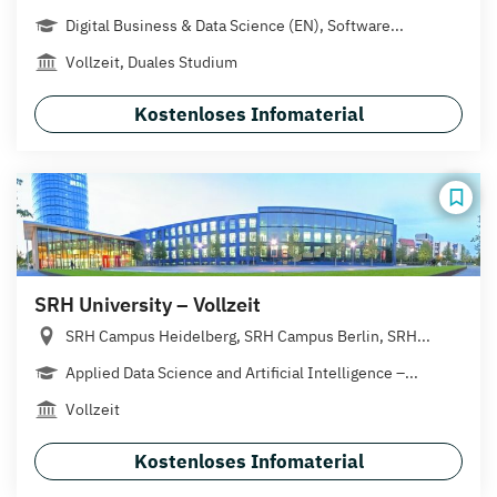
Digital Business & Data Science (EN), Software...
Vollzeit, Duales Studium
Kostenloses Infomaterial
SRH University – Vollzeit
SRH Campus Heidelberg, SRH Campus Berlin, SRH...
Applied Data Science and Artificial Intelligence –...
Vollzeit
Kostenloses Infomaterial