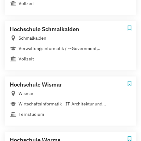
Vollzeit
Hochschule Schmalkalden
Schmalkalden
Verwaltungsinformatik / E-Government,...
Vollzeit
Hochschule Wismar
Wismar
Wirtschaftsinformatik - IT-Architektur und...
Fernstudium
Hochschule Worms