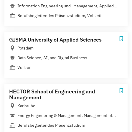
Information Engineering und -Management, Applied...
Berufsbegleitendes Präsenzstudium, Vollzeit
GISMA University of Applied Sciences
Potsdam
Data Science, AI, and Digital Business
Vollzeit
HECTOR School of Engineering and
Management
Karlsruhe
Energy Engineering & Management, Management of...
Berufsbegleitendes Präsenzstudium