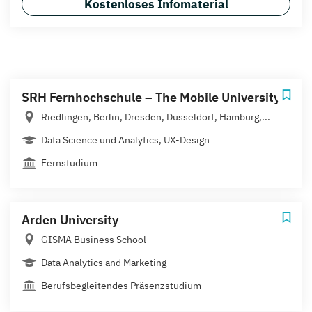
Kostenloses Infomaterial
SRH Fernhochschule – The Mobile University
Riedlingen, Berlin, Dresden, Düsseldorf, Hamburg,...
Data Science und Analytics, UX-Design
Fernstudium
Arden University
GISMA Business School
Data Analytics and Marketing
Berufsbegleitendes Präsenzstudium