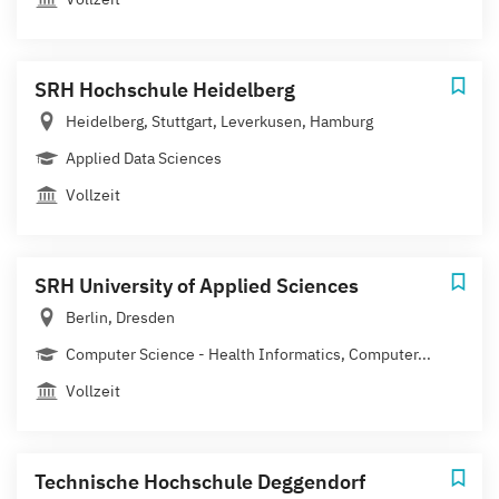
SRH Hochschule Heidelberg
Heidelberg, Stuttgart, Leverkusen, Hamburg
Applied Data Sciences
Vollzeit
SRH University of Applied Sciences
Berlin, Dresden
Computer Science - Health Informatics, Computer...
Vollzeit
Technische Hochschule Deggendorf