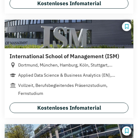
Kostenloses Infomaterial
International School of Management (ISM)
Dortmund, München, Hamburg, Köln, Stuttgart,...
Applied Data Science & Business Analytics (EN),...
Vollzeit, Berufsbegleitendes Präsenzstudium,
Fernstudium
Kostenloses Infomaterial