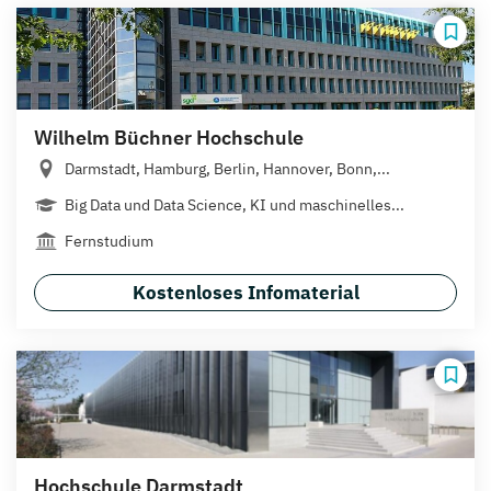
Wilhelm Büchner Hochschule
Darmstadt, Hamburg, Berlin, Hannover, Bonn,...
Big Data und Data Science, KI und maschinelles...
Fernstudium
Kostenloses Infomaterial
Hochschule Darmstadt