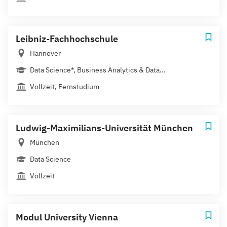
Leibniz-Fachhochschule
Hannover
Data Science*, Business Analytics & Data...
Vollzeit, Fernstudium
Ludwig-Maximilians-Universität München
München
Data Science
Vollzeit
Modul University Vienna