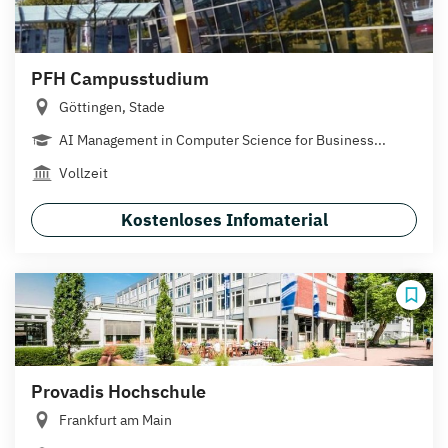
PFH Campusstudium
Göttingen, Stade
AI Management in Computer Science for Business...
Vollzeit
Kostenloses Infomaterial
Provadis Hochschule
Frankfurt am Main