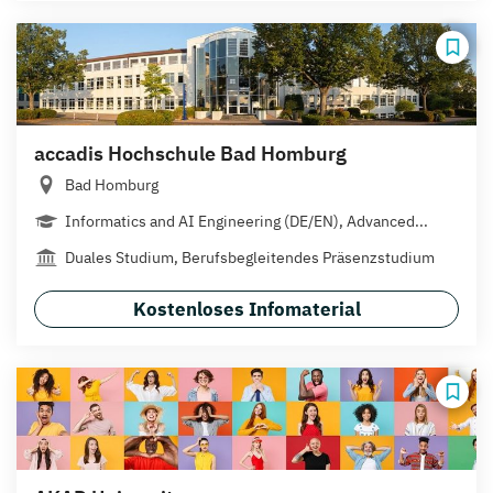
accadis Hochschule Bad Homburg
Bad Homburg
Informatics and AI Engineering (DE/EN), Advanced...
Duales Studium, Berufsbegleitendes Präsenzstudium
Kostenloses Infomaterial