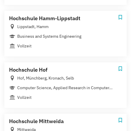
Hochschule Hamm-Lippstadt
Lippstadt, Hamm
Business and Systems Engineering
Vollzeit
Hochschule Hof
Hof, Münchberg, Kronach, Selb
Computer Science, Applied Research in Computer...
Vollzeit
Hochschule Mittweida
Mittweida