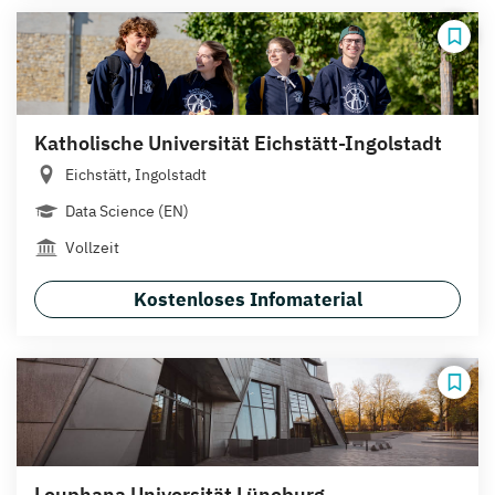
Katholische Universität Eichstätt-Ingolstadt
Eichstätt, Ingolstadt
Data Science (EN)
Vollzeit
Kostenloses Infomaterial
Leuphana Universität Lüneburg