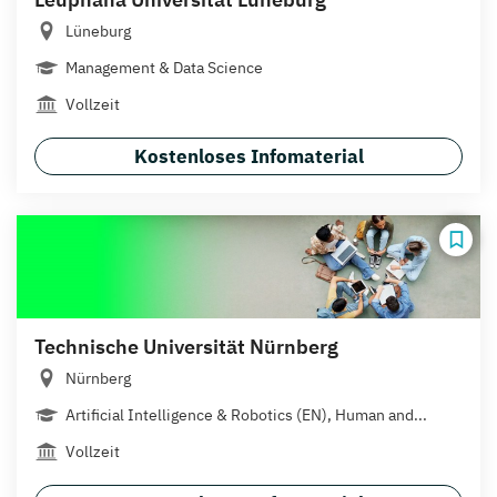
Lüneburg
Management & Data Science
Vollzeit
Kostenloses Infomaterial
Technische Universität Nürnberg
Nürnberg
Artificial Intelligence & Robotics (EN), Human and...
Vollzeit