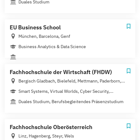
Duales Studium
EU Business School
München, Barcelona, Genf
Business Analytics & Data Science
Fachhochschule der Wirtschaft (FHDW)
Bergisch Gladbach, Bielefeld, Mettmann, Paderborn,...
Smart Systems, Virtual Worlds, Cyber Security,...
Duales Studium, Berufsbegleitendes Präsenzstudium
Fachhochschule Oberösterreich
Linz, Hagenberg, Steyr, Wels