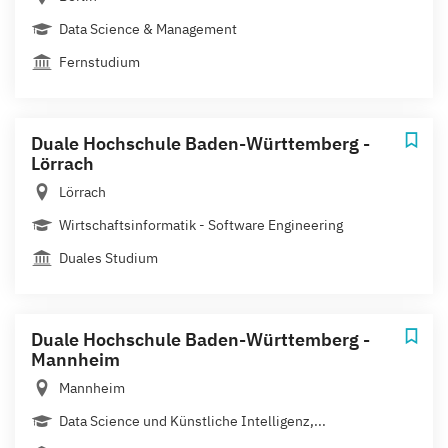
Data Science & Management
Fernstudium
Duale Hochschule Baden-Württemberg -
Lörrach
Lörrach
Wirtschaftsinformatik - Software Engineering
Duales Studium
Duale Hochschule Baden-Württemberg -
Mannheim
Mannheim
Data Science und Künstliche Intelligenz,...