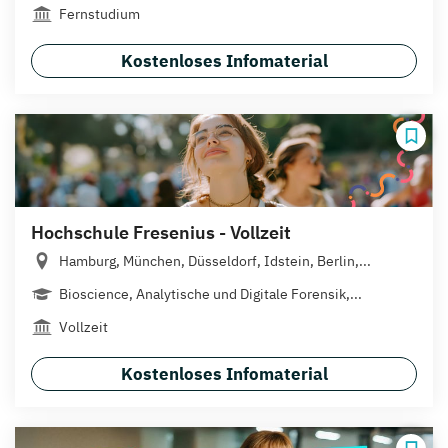
Fernstudium
Kostenloses Infomaterial
Hochschule Fresenius - Vollzeit
Hamburg, München, Düsseldorf, Idstein, Berlin,...
Bioscience, Analytische und Digitale Forensik,...
Vollzeit
Kostenloses Infomaterial