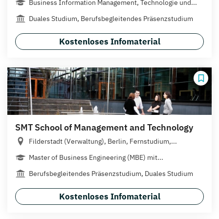
Business Information Management, Technologie und...
Duales Studium, Berufsbegleitendes Präsenzstudium
Kostenloses Infomaterial
SMT School of Management and Technology
Filderstadt (Verwaltung), Berlin, Fernstudium,...
Master of Business Engineering (MBE) mit...
Berufsbegleitendes Präsenzstudium, Duales Studium
Kostenloses Infomaterial