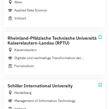
Wien
Applied Data Science
Vollzeit
Rheinland-Pfälzische Technische Universität
Kaiserslautern-Landau (RPTU)
Kaiserslautern
Digitale und nachhaltige Transformation der...
Fernstudium
Schiller International University
Heidelberg
Management of Information Technology
Vollzeit