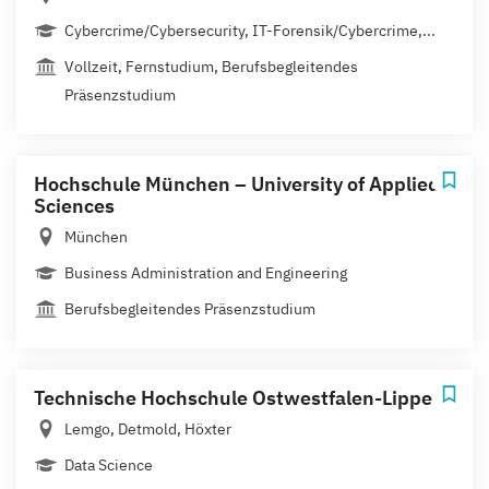
Cybercrime/Cybersecurity, IT-Forensik/Cybercrime,...
Vollzeit, Fernstudium, Berufsbegleitendes
Präsenzstudium
Hochschule München – University of Applied
Sciences
München
Business Administration and Engineering
Berufsbegleitendes Präsenzstudium
Technische Hochschule Ostwestfalen-Lippe
Lemgo, Detmold, Höxter
Data Science