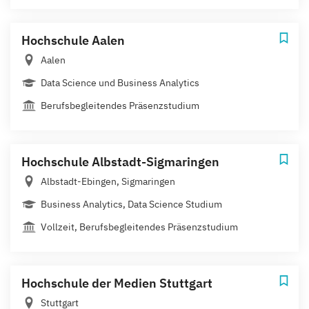
Hochschule Aalen
Aalen
Data Science und Business Analytics
Berufsbegleitendes Präsenzstudium
Hochschule Albstadt-Sigmaringen
Albstadt-Ebingen, Sigmaringen
Business Analytics, Data Science Studium
Vollzeit, Berufsbegleitendes Präsenzstudium
Hochschule der Medien Stuttgart
Stuttgart