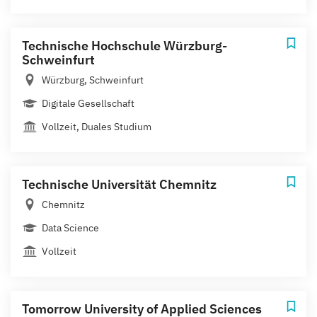
Technische Hochschule Würzburg-
Schweinfurt
Würzburg, Schweinfurt
Digitale Gesellschaft
Vollzeit, Duales Studium
Technische Universität Chemnitz
Chemnitz
Data Science
Vollzeit
Tomorrow University of Applied Sciences