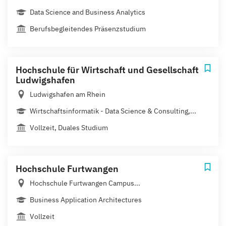
Data Science and Business Analytics
Berufsbegleitendes Präsenzstudium
Hochschule für Wirtschaft und Gesellschaft
Ludwigshafen
Ludwigshafen am Rhein
Wirtschaftsinformatik - Data Science & Consulting,...
Vollzeit, Duales Studium
Hochschule Furtwangen
Hochschule Furtwangen Campus...
Business Application Architectures
Vollzeit