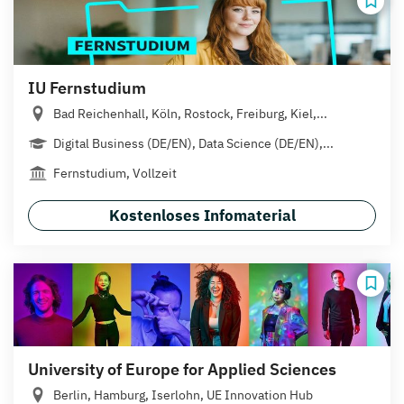
IU Fernstudium
Bad Reichenhall, Köln, Rostock, Freiburg, Kiel,...
Digital Business (DE/EN), Data Science (DE/EN),...
Fernstudium, Vollzeit
Kostenloses Infomaterial
University of Europe for Applied Sciences
Berlin, Hamburg, Iserlohn, UE Innovation Hub