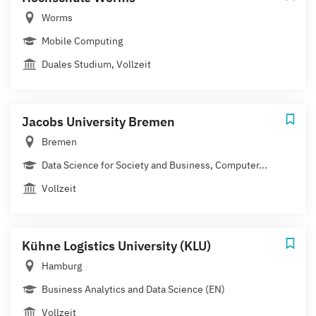
Worms
Mobile Computing
Duales Studium, Vollzeit
Jacobs University Bremen
Bremen
Data Science for Society and Business, Computer...
Vollzeit
Kühne Logistics University (KLU)
Hamburg
Business Analytics and Data Science (EN)
Vollzeit